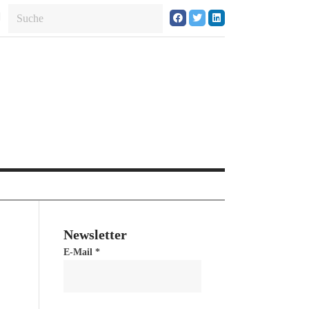
Newsletter
E-Mail
*