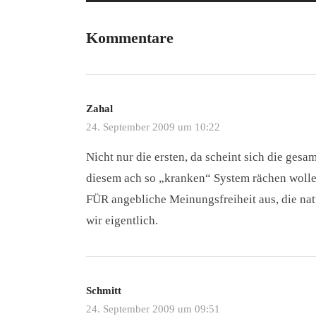
Kommentare
Zahal
24. September 2009 um 10:22
Nicht nur die ersten, da scheint sich die gesa
diesem ach so „kranken“ System rächen woll
FÜR angebliche Meinungsfreiheit aus, die nat
wir eigentlich.
Schmitt
24. September 2009 um 09:51