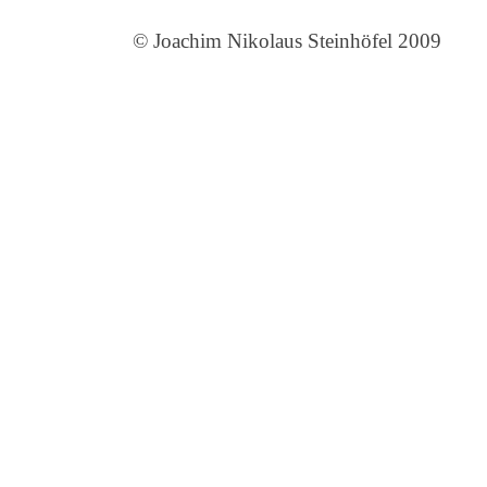
© Joachim Nikolaus Steinhöfel 2009