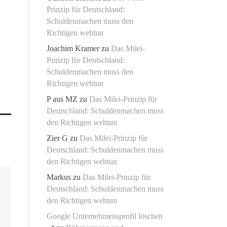
Prinzip für Deutschland:
Schuldenmachen muss den
Richtigen wehtun
Joachim Kramer
zu
Das Milei-
Prinzip für Deutschland:
Schuldenmachen muss den
Richtigen wehtun
P aus MZ
zu
Das Milei-Prinzip für
Deutschland: Schuldenmachen muss
den Richtigen wehtun
Zier G
zu
Das Milei-Prinzip für
Deutschland: Schuldenmachen muss
den Richtigen wehtun
Markus
zu
Das Milei-Prinzip für
Deutschland: Schuldenmachen muss
den Richtigen wehtun
Google Unternehmensprofil löschen