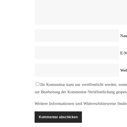
Na
E-M
Web
Ihr Kommentar kann nur veröffentlicht werden, wenn 
zur Bearbeitung der Kommentar-Veröffentlichung gespeic
Weitere Informationen und Widerrufshinweise finde