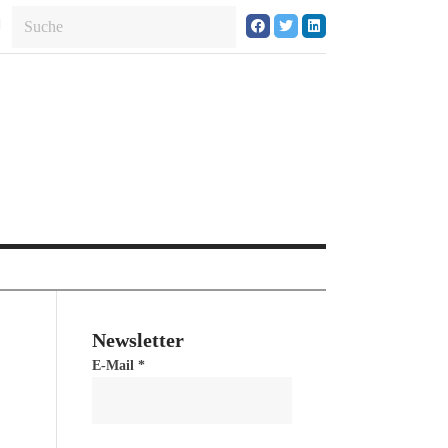
Newsletter
E-Mail
*