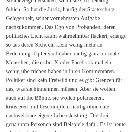
Strafanzeigen erstatten, wenn sie sich beleidigt
fühlen. So hat die Justiz, häufig der Staatsschutz,
Gelegenheit, seiner vornehmsten Aufgabe
nachzukommen. Das Ego von Probanden, deren
politisches Licht kaum wahrnehmbar flackert, erlangt
so aus deren Sicht ein klein wenig mehr an
Bedeutung. Opfer sind dabei häufig ganz normale
Menschen, die es bei X oder Facebook mal ein
wenig übertrieben haben in ihren Kommentaren.
Politiker sind kein Freiwild und es gibt Grenzen für
das, was sie hinnehmen müssen. Aber sie wollen
auch auf die Bühne, sie wollen polarisieren,
kritisieren und beschimpfen, häufig ohne eine
nachweisbare eigene Lebensleistung. Die drei
genannten Personen sind Beispiele dafür. Es ist heute