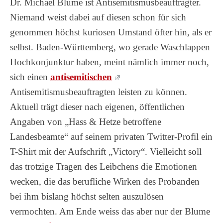
Dr. Michael Blume ist Antisemitismusbeauftragter.
Niemand weist dabei auf diesen schon für sich
genommen höchst kuriosen Umstand öfter hin, als er
selbst. Baden-Württemberg, wo gerade Waschlappen
Hochkonjunktur haben, meint nämlich immer noch,
sich einen
antisemitischen
Antisemitismusbeauftragten leisten zu können.
Aktuell trägt dieser nach eigenen, öffentlichen
Angaben von „Hass & Hetze betroffene
Landesbeamte“ auf seinem privaten Twitter-Profil ein
T-Shirt mit der Aufschrift „Victory“. Vielleicht soll
das trotzige Tragen des Leibchens die Emotionen
wecken, die das berufliche Wirken des Probanden
bei ihm bislang höchst selten auszulösen
vermochten. Am Ende weiss das aber nur der Blume