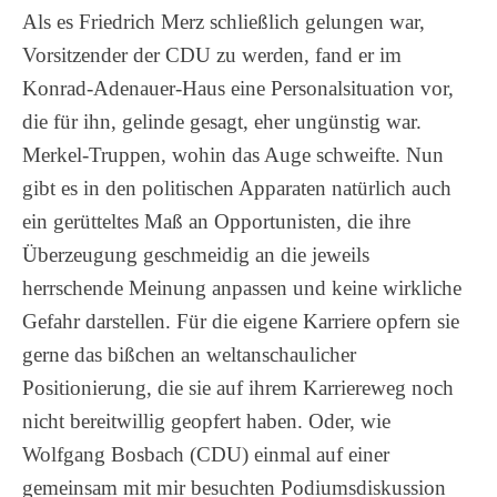
Als es Friedrich Merz schließlich gelungen war,
Vorsitzender der CDU zu werden, fand er im
Konrad-Adenauer-Haus eine Personalsituation vor,
die für ihn, gelinde gesagt, eher ungünstig war.
Merkel-Truppen, wohin das Auge schweifte. Nun
gibt es in den politischen Apparaten natürlich auch
ein gerütteltes Maß an Opportunisten, die ihre
Überzeugung geschmeidig an die jeweils
herrschende Meinung anpassen und keine wirkliche
Gefahr darstellen. Für die eigene Karriere opfern sie
gerne das bißchen an weltanschaulicher
Positionierung, die sie auf ihrem Karriereweg noch
nicht bereitwillig geopfert haben. Oder, wie
Wolfgang Bosbach (CDU) einmal auf einer
gemeinsam mit mir besuchten Podiumsdiskussion