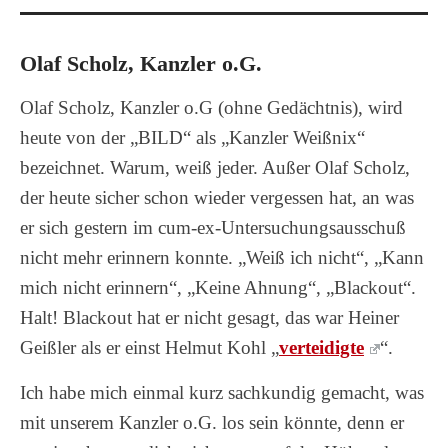
Olaf Scholz, Kanzler o.G.
Olaf Scholz, Kanzler o.G (ohne Gedächtnis), wird
heute von der „BILD“ als „Kanzler Weißnix“
bezeichnet. Warum, weiß jeder. Außer Olaf Scholz,
der heute sicher schon wieder vergessen hat, an was
er sich gestern im cum-ex-Untersuchungsausschuß
nicht mehr erinnern konnte. „Weiß ich nicht“, „Kann
mich nicht erinnern“, „Keine Ahnung“, „Blackout“.
Halt! Blackout hat er nicht gesagt, das war Heiner
Geißler als er einst Helmut Kohl „
verteidigte
“.
Ich habe mich einmal kurz sachkundig gemacht, was
mit unserem Kanzler o.G. los sein könnte, denn er