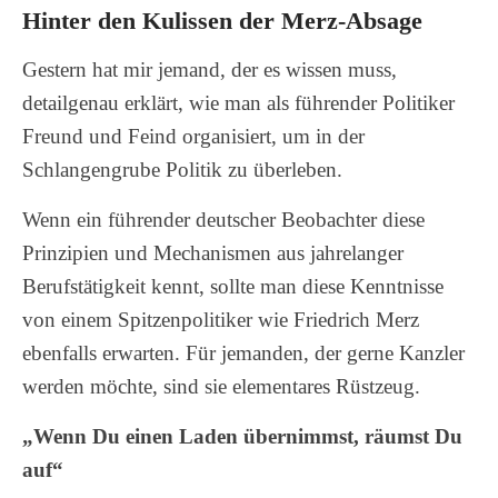
Hinter den Kulissen der Merz-Absage
Gestern hat mir jemand, der es wissen muss,
detailgenau erklärt, wie man als führender Politiker
Freund und Feind organisiert, um in der
Schlangengrube Politik zu überleben.
Wenn ein führender deutscher Beobachter diese
Prinzipien und Mechanismen aus jahrelanger
Berufstätigkeit kennt, sollte man diese Kenntnisse
von einem Spitzenpolitiker wie Friedrich Merz
ebenfalls erwarten. Für jemanden, der gerne Kanzler
werden möchte, sind sie elementares Rüstzeug.
„Wenn Du einen Laden übernimmst, räumst Du
auf“