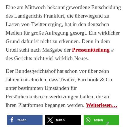
Eine am Mittwoch bekannt gewordene Entscheidung
des Landgerichts Frankfurt, die überwiegend zu
Lasten von Twitter erging, hat in den deutschen
Medien für große Aufregung gesorgt. Ein wirklicher
Grund dafür ist nicht zu erkennen. Denn in dem
Urteil steht nach Maßgabe der
Pressemitteilung
des Gerichts nicht viel wirklich Neues.
Der Bundesgerichtshof hat schon vor über zehn
Jahren entschieden, dass Twitter, Facebook & Co.
unter bestimmten Umständen für
Persönlichkeitsrechtsverletzungen haften, die auf
ihren Plattformen begangen werden.
Wei­ter­le­sen…
teilen
teilen
teilen