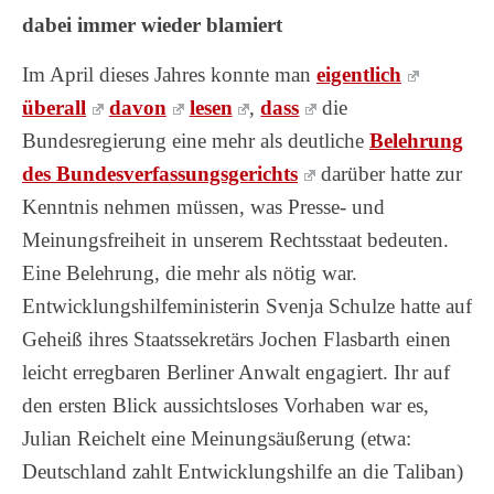
dabei immer wieder blamiert
Im April dieses Jahres konnte man
eigentlich
überall
davon
lesen
,
dass
die
Bundesregierung eine mehr als deutliche
Belehrung
des Bundesverfassungsgerichts
darüber hatte zur
Kenntnis nehmen müssen, was Presse- und
Meinungsfreiheit in unserem Rechtsstaat bedeuten.
Eine Belehrung, die mehr als nötig war.
Entwicklungshilfeministerin Svenja Schulze hatte auf
Geheiß ihres Staatssekretärs Jochen Flasbarth einen
leicht erregbaren Berliner Anwalt engagiert. Ihr auf
den ersten Blick aussichtsloses Vorhaben war es,
Julian Reichelt eine Meinungsäußerung (etwa:
Deutschland zahlt Entwicklungshilfe an die Taliban)