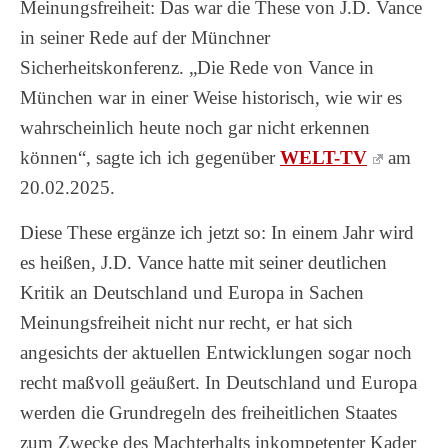
Meinungsfreiheit: Das war die These von J.D. Vance
in seiner Rede auf der Münchner
Sicherheitskonferenz. „Die Rede von Vance in
München war in einer Weise historisch, wie wir es
wahrscheinlich heute noch gar nicht erkennen
können“, sagte ich ich gegenüber
WELT-TV
am
20.02.2025.
Diese These ergänze ich jetzt so: In einem Jahr wird
es heißen, J.D. Vance hatte mit seiner deutlichen
Kritik an Deutschland und Europa in Sachen
Meinungsfreiheit nicht nur recht, er hat sich
angesichts der aktuellen Entwicklungen sogar noch
recht maßvoll geäußert. In Deutschland und Europa
werden die Grundregeln des freiheitlichen Staates
zum Zwecke des Machterhalts inkompetenter Kader