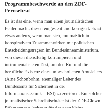
Programmbeschwerde an den ZDF-
Fernsehrat
Es ist das eine, wenn man einen journalistischen
Fehler macht, diesen eingesteht und korrigiert. Es ist
etwas anderes, wenn man sich, mutmaßlich in
konspirativem Zusammenwirken mit politischen
Entscheidungsträgern im Bundesinnenministerium,
von diesen dienstfertig korrumpieren und
instrumentalisieren lässt, um den Ruf und die
berufliche Existenz eines unbescholtenen Amtsleiters
(Arne Schönbohm, ehemaliger Leiter des
Bundesamts für Sicherheit in der
Informationstechnik – BSI) zu zerstören. Ein solcher
journalistischer Schreibtischtäter ist der ZDF-Clown
Böhmermann, bekannt für das ganz kleine