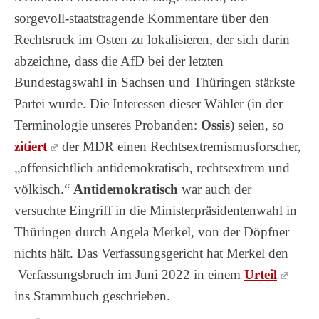
sorgevoll-staatstragende Kommentare über den
Rechtsruck im Osten zu lokalisieren, der sich darin
abzeichne, dass die AfD bei der letzten
Bundestagswahl in Sachsen und Thüringen stärkste
Partei wurde. Die Interessen dieser Wähler (in der
Terminologie unseres Probanden:
Ossis
) seien, so
zitiert
der MDR einen Rechtsextremismusforscher,
„offensichtlich antidemokratisch, rechtsextrem und
völkisch.“
Antidemokratisch
war auch der
versuchte Eingriff in die Ministerpräsidentenwahl in
Thüringen durch Angela Merkel, von der Döpfner
nichts hält. Das Verfassungsgericht hat Merkel den
Verfassungsbruch im Juni 2022 in einem
Urteil
ins Stammbuch geschrieben.