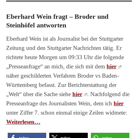
Eberhard Wein fragt – Broder und
Steinhöfel antworten
Eberhard Wein ist als Journalist bei der Stuttgarter
Zeitung und den Stuttgarter Nachrichten tätig. Er
richtete heute Morgen um 09:33 Uhr die folgende
„Presseanfrage“ an mich, die sich mit dem
hier
näher geschilderten Verfahren Broder vs Baden-
Württemberg befasst. Zur Berichterstattung der
„Welt“ über die Sache siehe
hier
. Nachfolgend die
Presseanfrage des Journalisten Wein, dem ich
hier
unter Ziffer 7. schon einmal einige Zeilen widmete:
Wei­ter­le­sen…