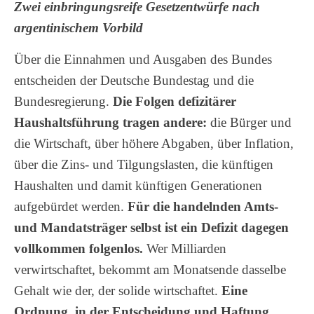
Zwei einbringungsreife Gesetzentwürfe nach
argentinischem Vorbild
Über die Einnahmen und Ausgaben des Bundes
entscheiden der Deutsche Bundestag und die
Bundesregierung.
Die Folgen defizitärer
Haushaltsführung tragen andere:
die Bürger und
die Wirtschaft, über höhere Abgaben, über Inflation,
über die Zins- und Tilgungslasten, die künftigen
Haushalten und damit künftigen Generationen
aufgebürdet werden.
Für die handelnden Amts-
und Mandatsträger selbst ist ein Defizit dagegen
vollkommen folgenlos.
Wer Milliarden
verwirtschaftet, bekommt am Monatsende dasselbe
Gehalt wie der, der solide wirtschaftet.
Eine
Ordnung, in der Entscheidung und Haftung