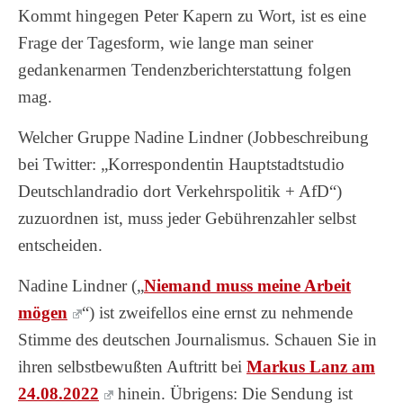
Kommt hingegen Peter Kapern zu Wort, ist es eine
Frage der Tagesform, wie lange man seiner
gedankenarmen Tendenzberichterstattung folgen
mag.
Welcher Gruppe Nadine Lindner (Jobbeschreibung
bei Twitter: „Korrespondentin Hauptstadtstudio
Deutschlandradio dort Verkehrspolitik + AfD“)
zuzuordnen ist, muss jeder Gebührenzahler selbst
entscheiden.
Nadine Lindner („
Niemand muss meine Arbeit
mögen
“) ist zweifellos eine ernst zu nehmende
Stimme des deutschen Journalismus. Schauen Sie in
ihren selbstbewußten Auftritt bei
Markus Lanz am
24.08.2022
hinein. Übrigens: Die Sendung ist