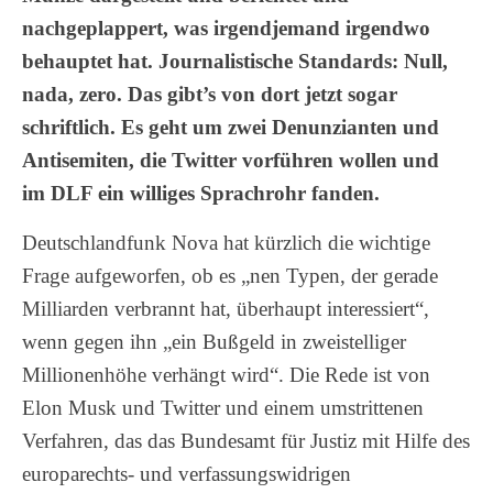
nachgeplappert, was irgendjemand irgendwo
behauptet hat. Journalistische Standards: Null,
nada, zero. Das gibt’s von dort jetzt sogar
schriftlich. Es geht um zwei Denunzianten und
Antisemiten, die Twitter vorführen wollen und
im DLF ein williges Sprachrohr fanden.
Deutschlandfunk Nova hat kürzlich die wichtige
Frage aufgeworfen, ob es „nen Typen, der gerade
Milliarden verbrannt hat, überhaupt interessiert“,
wenn gegen ihn „ein Bußgeld in zweistelliger
Millionenhöhe verhängt wird“. Die Rede ist von
Elon Musk und Twitter und einem umstrittenen
Verfahren, das das Bundesamt für Justiz mit Hilfe des
europarechts- und verfassungswidrigen