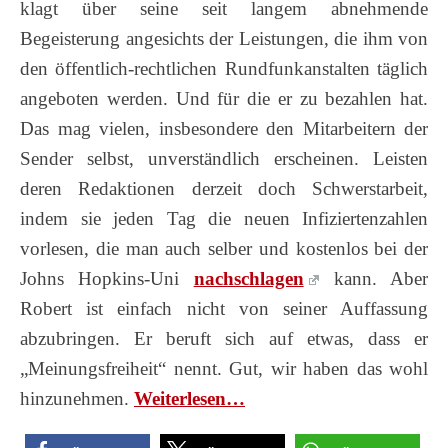
klagt über seine seit langem abnehmende
Begeisterung angesichts der Leistungen, die ihm von
den öffentlich-rechtlichen Rundfunkanstalten täglich
angeboten werden. Und für die er zu bezahlen hat.
Das mag vielen, insbesondere den Mitarbeitern der
Sender selbst, unverständlich erscheinen. Leisten
deren Redaktionen derzeit doch Schwerstarbeit,
indem sie jeden Tag die neuen Infiziertenzahlen
vorlesen, die man auch selber und kostenlos bei der
Johns Hopkins-Uni
nachschlagen
kann. Aber
Robert ist einfach nicht von seiner Auffassung
abzubringen. Er beruft sich auf etwas, dass er
„Meinungsfreiheit“ nennt. Gut, wir haben das wohl
hinzunehmen.
Wei­ter­le­sen…