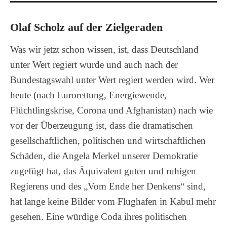
Olaf Scholz auf der Zielgeraden
Was wir jetzt schon wissen, ist, dass Deutschland
unter Wert regiert wurde und auch nach der
Bundestagswahl unter Wert regiert werden wird. Wer
heute (nach Eurorettung, Energiewende,
Flüchtlingskrise, Corona und Afghanistan) nach wie
vor der Überzeugung ist, dass die dramatischen
gesellschaftlichen, politischen und wirtschaftlichen
Schäden, die Angela Merkel unserer Demokratie
zugefügt hat, das Äquivalent guten und ruhigen
Regierens und des „Vom Ende her Denkens“ sind,
hat lange keine Bilder vom Flughafen in Kabul mehr
gesehen. Eine würdige Coda ihres politischen