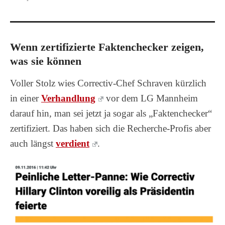
Wenn zertifizierte Faktenchecker zeigen,
was sie können
Voller Stolz wies Correctiv-Chef Schraven kürzlich
in einer
Verhandlung
vor dem LG Mannheim
darauf hin, man sei jetzt ja sogar als „Faktenchecker“
zertifiziert. Das haben sich die Recherche-Profis aber
auch längst
verdient
.