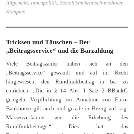
Allgemein
,
Innenpolitik
,
Sozialdemokratisch-medialer
Komplex
Tricksen und Täuschen – Der
„Beitragsservice“ und die Barzahlung
Viele Beitragszahler haben sich an den
„Beitragsservice“ gewandt und auf ihr Recht
hingewiesen, den Rundfunkbeitrag in bar zu
entrichten. „Die in § 14 Abs. 1 Satz 2 BBankG
geregelte Verpflichtung zur Annahme von Euro-
Banknoten gilt auch und gerade in Bezug auf sog.
Massenverfahren wie die Erhebung des
Rundfunkbeitrags.“ Dies hat das