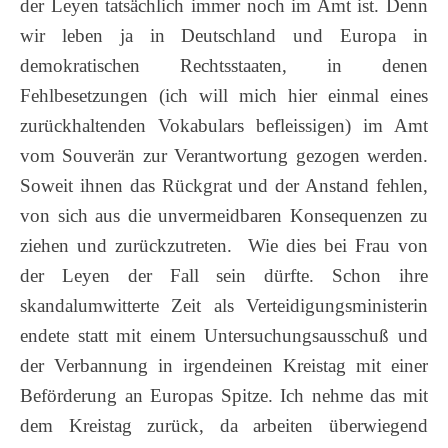
der Leyen tatsächlich immer noch im Amt ist. Denn
wir leben ja in Deutschland und Europa in
demokratischen Rechtsstaaten, in denen
Fehlbesetzungen (ich will mich hier einmal eines
zurückhaltenden Vokabulars befleissigen) im Amt
vom Souverän zur Verantwortung gezogen werden.
Soweit ihnen das Rückgrat und der Anstand fehlen,
von sich aus die unvermeidbaren Konsequenzen zu
ziehen und zurückzutreten. Wie dies bei Frau von
der Leyen der Fall sein dürfte. Schon ihre
skandalumwitterte Zeit als Verteidigungsministerin
endete statt mit einem Untersuchungsausschuß und
der Verbannung in irgendeinen Kreistag mit einer
Beförderung an Europas Spitze. Ich nehme das mit
dem Kreistag zurück, da arbeiten überwiegend