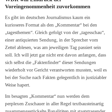
Voreingenommenheit zuvorkommen
Es gibt im deutschen Journalismus kaum ein
kurioseres Format als den „Kommentar“ bei den
„tagesthemen“. Gleich gefolgt von der „tagesschau“,
einer antiquierten Sendung, in der Sprecher vom
Zettel ablesen, was am jeweiligen Tag passiert sein
soll. Ich will jetzt gar nicht erst davon anfangen, dass
sich selbst die „Faktenfinder“ dieser Sendungen
wiederholt vor Gericht verantworten mussten, weil es
bei der Suche nach Fakten gelegentlich in justiziabler
Weise hapert.
Im besagten „Kommentar“ nun werden dem
perplexen Zuschauer in aller Regel textbausteinartig
zusammengestückelte Banalitäten mit staatstragender