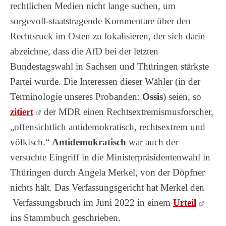
rechtlichen Medien nicht lange suchen, um
sorgevoll-staatstragende Kommentare über den
Rechtsruck im Osten zu lokalisieren, der sich darin
abzeichne, dass die AfD bei der letzten
Bundestagswahl in Sachsen und Thüringen stärkste
Partei wurde. Die Interessen dieser Wähler (in der
Terminologie unseres Probanden:
Ossis
) seien, so
zitiert
der MDR einen Rechtsextremismusforscher,
„offensichtlich antidemokratisch, rechtsextrem und
völkisch.“
Antidemokratisch
war auch der
versuchte Eingriff in die Ministerpräsidentenwahl in
Thüringen durch Angela Merkel, von der Döpfner
nichts hält. Das Verfassungsgericht hat Merkel den
Verfassungsbruch im Juni 2022 in einem
Urteil
ins Stammbuch geschrieben.