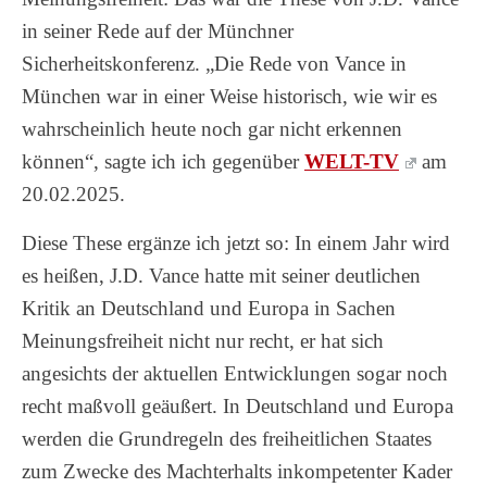
in seiner Rede auf der Münchner
Sicherheitskonferenz. „Die Rede von Vance in
München war in einer Weise historisch, wie wir es
wahrscheinlich heute noch gar nicht erkennen
können“, sagte ich ich gegenüber
WELT-TV
am
20.02.2025.
Diese These ergänze ich jetzt so: In einem Jahr wird
es heißen, J.D. Vance hatte mit seiner deutlichen
Kritik an Deutschland und Europa in Sachen
Meinungsfreiheit nicht nur recht, er hat sich
angesichts der aktuellen Entwicklungen sogar noch
recht maßvoll geäußert. In Deutschland und Europa
werden die Grundregeln des freiheitlichen Staates
zum Zwecke des Machterhalts inkompetenter Kader