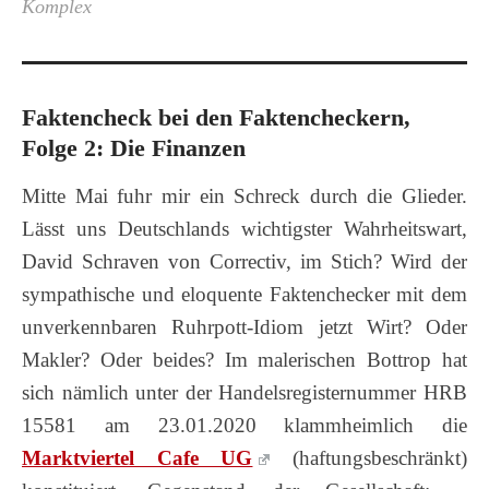
Komplex
Faktencheck bei den Faktencheckern,
Folge 2: Die Finanzen
Mitte Mai fuhr mir ein Schreck durch die Glieder.
Lässt uns Deutschlands wichtigster Wahrheitswart,
David Schraven von Correctiv, im Stich? Wird der
sympathische und eloquente Faktenchecker mit dem
unverkennbaren Ruhrpott-Idiom jetzt Wirt? Oder
Makler? Oder beides? Im malerischen Bottrop hat
sich nämlich unter der Handelsregisternummer HRB
15581 am 23.01.2020 klammheimlich die
Marktviertel Cafe UG
(haftungsbeschränkt)