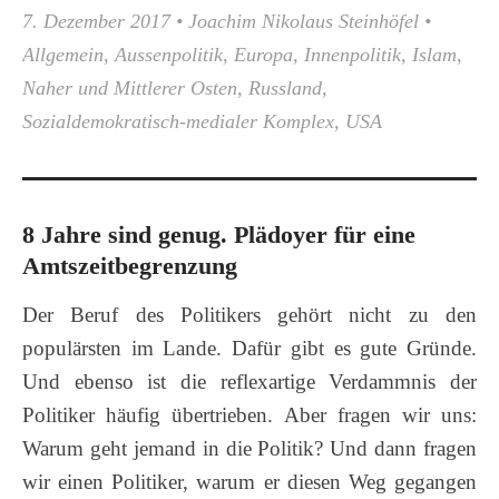
7. Dezember 2017
•
Joachim Nikolaus Steinhöfel
•
Allgemein
,
Aussenpolitik
,
Europa
,
Innenpolitik
,
Islam
,
Naher und Mittlerer Osten
,
Russland
,
Sozialdemokratisch-medialer Komplex
,
USA
8 Jahre sind genug. Plädoyer für eine
Amtszeitbegrenzung
Der Beruf des Politikers gehört nicht zu den
populärsten im Lande. Dafür gibt es gute Gründe.
Und ebenso ist die reflexartige Verdammnis der
Politiker häufig übertrieben. Aber fragen wir uns:
Warum geht jemand in die Politik? Und dann fragen
wir einen Politiker, warum er diesen Weg gegangen