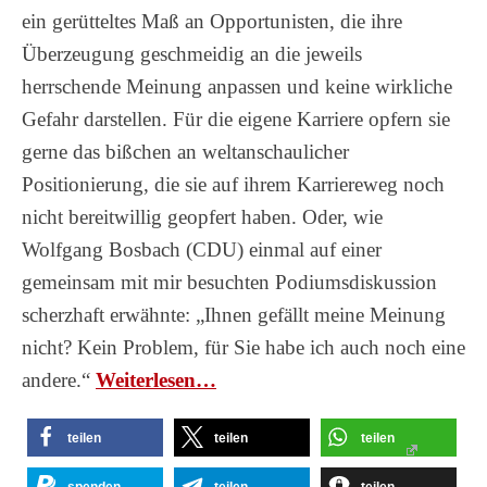
ein gerütteltes Maß an Opportunisten, die ihre
Überzeugung geschmeidig an die jeweils
herrschende Meinung anpassen und keine wirkliche
Gefahr darstellen. Für die eigene Karriere opfern sie
gerne das bißchen an weltanschaulicher
Positionierung, die sie auf ihrem Karriereweg noch
nicht bereitwillig geopfert haben. Oder, wie
Wolfgang Bosbach (CDU) einmal auf einer
gemeinsam mit mir besuchten Podiumsdiskussion
scherzhaft erwähnte: „Ihnen gefällt meine Meinung
nicht? Kein Problem, für Sie habe ich auch noch eine
andere.“
Wei­ter­le­sen…
teilen
teilen
teilen