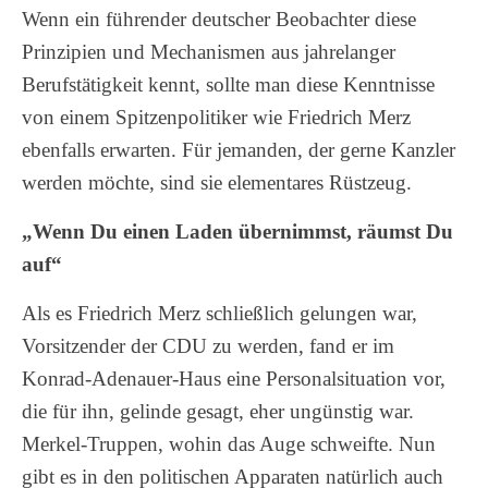
Wenn ein führender deutscher Beobachter diese
Prinzipien und Mechanismen aus jahrelanger
Berufstätigkeit kennt, sollte man diese Kenntnisse
von einem Spitzenpolitiker wie Friedrich Merz
ebenfalls erwarten. Für jemanden, der gerne Kanzler
werden möchte, sind sie elementares Rüstzeug.
„Wenn Du einen Laden übernimmst, räumst Du
auf“
Als es Friedrich Merz schließlich gelungen war,
Vorsitzender der CDU zu werden, fand er im
Konrad-Adenauer-Haus eine Personalsituation vor,
die für ihn, gelinde gesagt, eher ungünstig war.
Merkel-Truppen, wohin das Auge schweifte. Nun
gibt es in den politischen Apparaten natürlich auch