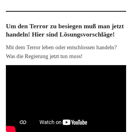
Um den Terror zu besiegen muß man jetzt
handeln! Hier sind Lösungsvorschläge!
Mit dem Terror leben oder entschlossen handeln?
Was die Regierung jetzt tun muss!