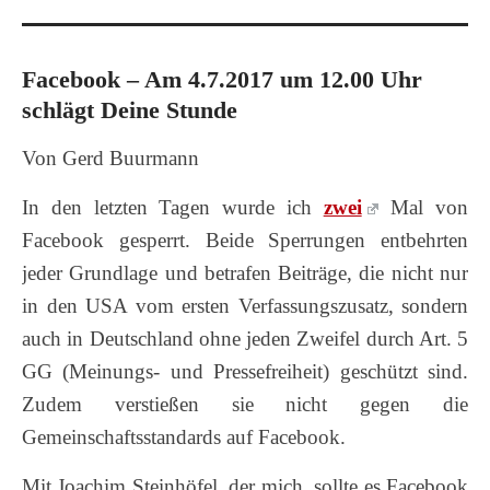
Facebook – Am 4.7.2017 um 12.00 Uhr
schlägt Deine Stunde
Von Gerd Buurmann
In den letzten Tagen wurde ich
zwei
Mal von
Facebook gesperrt. Beide Sperrungen entbehrten
jeder Grundlage und betrafen Beiträge, die nicht nur
in den USA vom ersten Verfassungszusatz, sondern
auch in Deutschland ohne jeden Zweifel durch Art. 5
GG (Meinungs- und Pressefreiheit) geschützt sind.
Zudem verstießen sie nicht gegen die
Gemeinschaftsstandards auf Facebook.
Mit Joachim Steinhöfel, der mich, sollte es Facebook