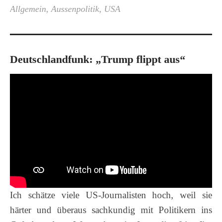
Allgemein
,
Aussenpolitik
,
USA
Deutschlandfunk: „Trump flippt aus“
Ich schätze viele US-Journalisten hoch, weil sie
härter und überaus sachkundig mit Politikern ins