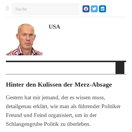
USA
Hinter den Kulissen der Merz-Absage
Gestern hat mir jemand, der es wissen muss,
detailgenau erklärt, wie man als führender Politiker
Freund und Feind organisiert, um in der
Schlangengrube Politik zu überleben.