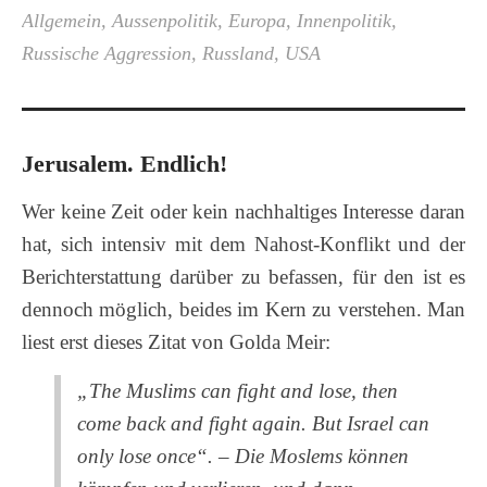
Allgemein
,
Aussenpolitik
,
Europa
,
Innenpolitik
,
Russische Aggression
,
Russland
,
USA
Jerusalem. Endlich!
Wer keine Zeit oder kein nachhaltiges Interesse daran
hat, sich intensiv mit dem Nahost-Konflikt und der
Berichterstattung darüber zu befassen, für den ist es
dennoch möglich, beides im Kern zu verstehen. Man
liest erst dieses Zitat von Golda Meir:
„The Muslims can fight and lose, then
come back and fight again. But Israel can
only lose once“. – Die Moslems können