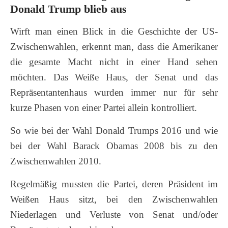
Donald Trump blieb aus
Wirft man einen Blick in die Geschichte der US-
Zwischenwahlen, erkennt man, dass die Amerikaner
die gesamte Macht nicht in einer Hand sehen
möchten. Das Weiße Haus, der Senat und das
Repräsentantenhaus wurden immer nur für sehr
kurze Phasen von einer Partei allein kontrolliert.
So wie bei der Wahl Donald Trumps 2016 und wie
bei der Wahl Barack Obamas 2008 bis zu den
Zwischenwahlen 2010.
Regelmäßig mussten die Partei, deren Präsident im
Weißen Haus sitzt, bei den Zwischenwahlen
Niederlagen und Verluste von Senat und/oder