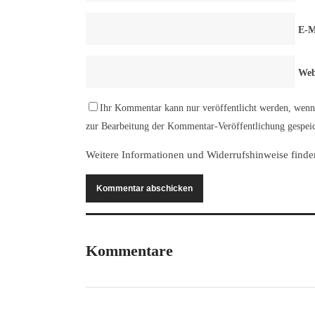
E-M
Web
Ihr Kommentar kann nur veröffentlicht werden, wenn 
zur Bearbeitung der Kommentar-Veröffentlichung gespeic
Weitere Informationen und Widerrufshinweise finde
Kommentare