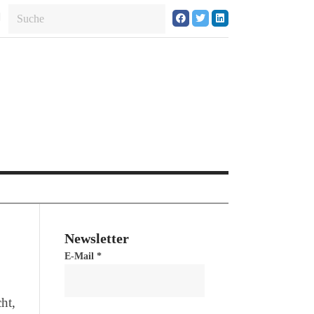
Newsletter
E-Mail
*
ht,