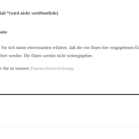
ail
*
(wird nicht veröffentlicht)
site
Sie sich damit einverstanden erklären, daß die von Ihnen hier eingegebenen D
hert werden. Die Daten werden nicht weitergegeben.
n Sie in unserer
Datenschutzerklärung
.