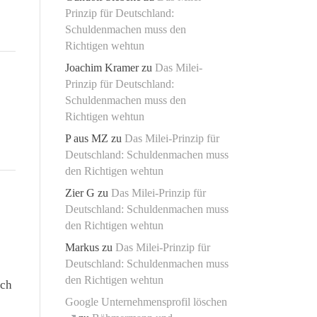
Prinzip für Deutschland:
Schuldenmachen muss den
Richtigen wehtun
Joachim Kramer
zu
Das Milei-
Prinzip für Deutschland:
Schuldenmachen muss den
Richtigen wehtun
P aus MZ
zu
Das Milei-Prinzip für
Deutschland: Schuldenmachen muss
den Richtigen wehtun
Zier G
zu
Das Milei-Prinzip für
Deutschland: Schuldenmachen muss
den Richtigen wehtun
Markus
zu
Das Milei-Prinzip für
Deutschland: Schuldenmachen muss
den Richtigen wehtun
uch
Google Unternehmensprofil löschen