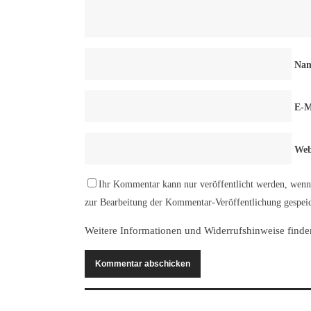
Na
E-M
Web
Ihr Kommentar kann nur veröffentlicht werden, wenn 
zur Bearbeitung der Kommentar-Veröffentlichung gespeic
Weitere Informationen und Widerrufshinweise finde