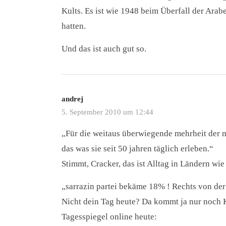
Kults. Es ist wie 1948 beim Überfall der Arabe
hatten.
Und das ist auch gut so.
andrej
5. September 2010 um 12:44
„Für die weitaus überwiegende mehrheit der 
das was sie seit 50 jahren täglich erleben.“
Stimmt, Cracker, das ist Alltag in Ländern wie
„sarrazin partei bekäme 18% ! Rechts von der 
Nicht dein Tag heute? Da kommt ja nur noch 
Tagesspiegel online heute: