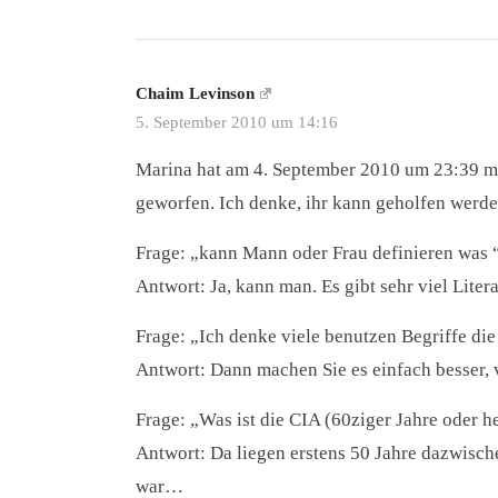
Chaim Levinson
5. September 2010 um 14:16
Marina hat am 4. September 2010 um 23:39 me
geworfen. Ich denke, ihr kann geholfen werde
Frage: „kann Mann oder Frau definieren was 
Antwort: Ja, kann man. Es gibt sehr viel Lite
Frage: „Ich denke viele benutzen Begriffe die 
Antwort: Dann machen Sie es einfach besser, 
Frage: „Was ist die CIA (60ziger Jahre oder he
Antwort: Da liegen erstens 50 Jahre dazwischen
war…