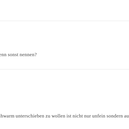
enn sonst nennen?
hwarm unterschieben zu wollen ist nicht nur unfein sondern a