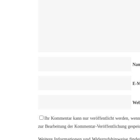
Na
E-M
Web
Ihr Kommentar kann nur veröffentlicht werden, wenn 
zur Bearbeitung der Kommentar-Veröffentlichung gespeic
Weitere Informationen und Widerrufshinweise finde