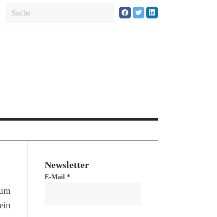
Newsletter
E-Mail
*
zum
ein