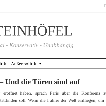
TEINHÖFEL
al - Konservativ - Unabhängig
itik
Außenpolitik
– Und die Türen sind auf
 eröffnet haben, sprach Paris über die Konferenz 
attfinden soll. Wenn die Führer der Welt einfliegen, um 