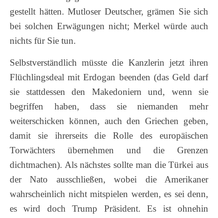
gestellt hätten. Mutloser Deutscher, grämen Sie sich
bei solchen Erwägungen nicht; Merkel würde auch
nichts für Sie tun.
Selbstverständlich müsste die Kanzlerin jetzt ihren
Flüchlingsdeal mit Erdogan beenden (das Geld darf
sie stattdessen den Makedoniern und, wenn sie
begriffen haben, dass sie niemanden mehr
weiterschicken können, auch den Griechen geben,
damit sie ihrerseits die Rolle des europäischen
Torwächters übernehmen und die Grenzen
dichtmachen). Als nächstes sollte man die Türkei aus
der Nato ausschließen, wobei die Amerikaner
wahrscheinlich nicht mitspielen werden, es sei denn,
es wird doch Trump Präsident. Es ist ohnehin