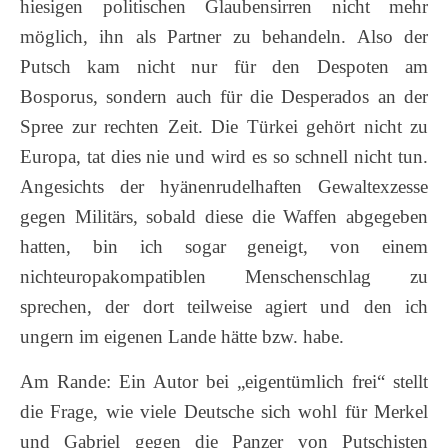
hiesigen politischen Glaubensirren nicht mehr
möglich, ihn als Partner zu behandeln. Also der
Putsch kam nicht nur für den Despoten am
Bosporus, sondern auch für die Desperados an der
Spree zur rechten Zeit. Die Türkei gehört nicht zu
Europa, tat dies nie und wird es so schnell nicht tun.
Angesichts der hyänenrudelhaften Gewaltexzesse
gegen Militärs, sobald diese die Waffen abgegeben
hatten, bin ich sogar geneigt, von einem
nichteuropakompatiblen Menschenschlag zu
sprechen, der dort teilweise agiert und den ich
ungern im eigenen Lande hätte bzw. habe.
Am Rande: Ein Autor bei „eigentümlich frei“ stellt
die Frage, wie viele Deutsche sich wohl für Merkel
und Gabriel gegen die Panzer von Putschisten