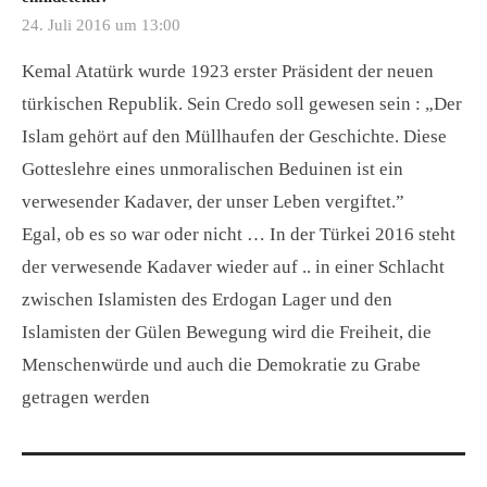
24. Juli 2016 um 13:00
Kemal Atatürk wurde 1923 erster Präsident der neuen
türkischen Republik. Sein Credo soll gewesen sein : „Der
Islam gehört auf den Müllhaufen der Geschichte. Diese
Gotteslehre eines unmoralischen Beduinen ist ein
verwesender Kadaver, der unser Leben vergiftet.”
Egal, ob es so war oder nicht … In der Türkei 2016 steht
der verwesende Kadaver wieder auf .. in einer Schlacht
zwischen Islamisten des Erdogan Lager und den
Islamisten der Gülen Bewegung wird die Freiheit, die
Menschenwürde und auch die Demokratie zu Grabe
getragen werden