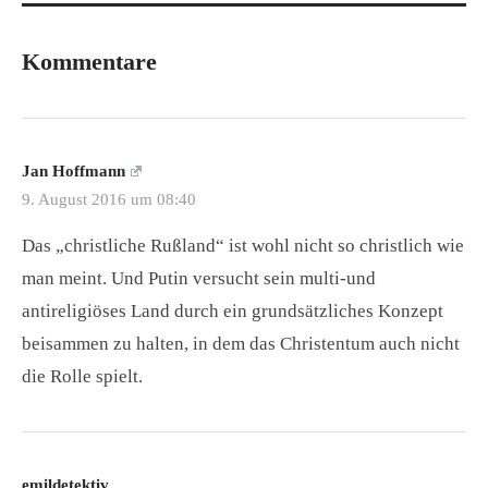
Kommentare
Jan Hoffmann
9. August 2016 um 08:40
Das „christliche Rußland“ ist wohl nicht so christlich wie
man meint. Und Putin versucht sein multi-und
antireligiöses Land durch ein grundsätzliches Konzept
beisammen zu halten, in dem das Christentum auch nicht
die Rolle spielt.
emildetektiv