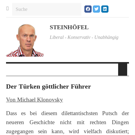
STEINHÖFEL
Liberal - Konservativ - Unabhängig
Der Türken göttlicher Führer
Von Michael Klonovsky
Dass es bei diesem dilettantischsten Putsch der
neueren Geschichte nicht mit rechten Dingen
zugegangen sein kann, wird vielfach diskutiert;