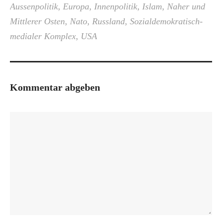
Aussenpolitik
,
Europa
,
Innenpolitik
,
Islam
,
Naher und
Mittlerer Osten
,
Nato
,
Russland
,
Sozialdemokratisch-
medialer Komplex
,
USA
Kommentar abgeben