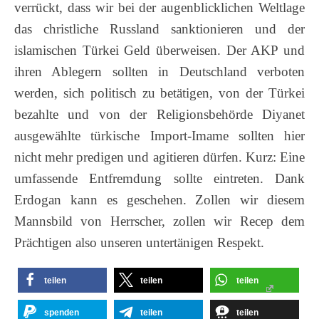
verrückt, dass wir bei der augenblicklichen Weltlage
das christliche Russland sanktionieren und der
islamischen Türkei Geld überweisen. Der AKP und
ihren Ablegern sollten in Deutschland verboten
werden, sich politisch zu betätigen, von der Türkei
bezahlte und von der Religionsbehörde Diyanet
ausgewählte türkische Import-Imame sollten hier
nicht mehr predigen und agitieren dürfen. Kurz: Eine
umfassende Entfremdung sollte eintreten. Dank
Erdogan kann es geschehen. Zollen wir diesem
Mannsbild von Herrscher, zollen wir Recep dem
Prächtigen also unseren untertänigen Respekt.
teilen
teilen
teilen
spenden
teilen
teilen