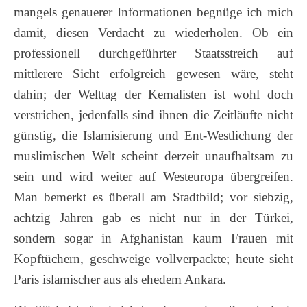
mangels genauerer Informationen begnüge ich mich
damit, diesen Verdacht zu wiederholen. Ob ein
professionell durchgeführter Staatsstreich auf
mittlerere Sicht erfolgreich gewesen wäre, steht
dahin; der Welttag der Kemalisten ist wohl doch
verstrichen, jedenfalls sind ihnen die Zeitläufte nicht
günstig, die Islamisierung und Ent-Westlichung der
muslimischen Welt scheint derzeit unaufhaltsam zu
sein und wird weiter auf Westeuropa übergreifen.
Man bemerkt es überall am Stadtbild; vor siebzig,
achtzig Jahren gab es nicht nur in der Türkei,
sondern sogar in Afghanistan kaum Frauen mit
Kopftüchern, geschweige vollverpackte; heute sieht
Paris islamischer aus als ehedem Ankara.