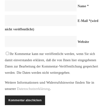
Name
*
E-Mail
*
(wird
nicht veröffentlicht)
Website
Ihr Kommentar kann nur veröffentlicht werden, wenn Sie sich
damit einverstanden erklären, daß die von Ihnen hier eingegebenen
Daten zur Bearbeitung der Kommentar-Veröffentlichung gespeichert
werden. Die Daten werden nicht weitergegeben.
Weitere Informationen und Widerrufshinweise finden Sie in
unserer
Datenschutzerklärung
.