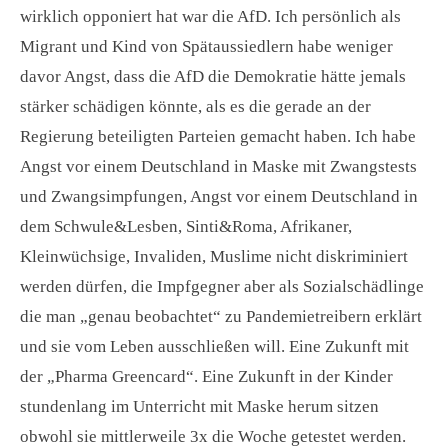
wirklich opponiert hat war die AfD. Ich persönlich als
Migrant und Kind von Spätaussiedlern habe weniger
davor Angst, dass die AfD die Demokratie hätte jemals
stärker schädigen könnte, als es die gerade an der
Regierung beteiligten Parteien gemacht haben. Ich habe
Angst vor einem Deutschland in Maske mit Zwangstests
und Zwangsimpfungen, Angst vor einem Deutschland in
dem Schwule&Lesben, Sinti&Roma, Afrikaner,
Kleinwüchsige, Invaliden, Muslime nicht diskriminiert
werden dürfen, die Impfgegner aber als Sozialschädlinge
die man „genau beobachtet“ zu Pandemietreibern erklärt
und sie vom Leben ausschließen will. Eine Zukunft mit
der „Pharma Greencard“. Eine Zukunft in der Kinder
stundenlang im Unterricht mit Maske herum sitzen
obwohl sie mittlerweile 3x die Woche getestet werden.