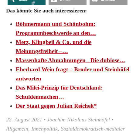
Das könnte Sie auch interessieren:
Böhmermann und Schönbohm:
Programmbeschwerde an den…
Merz, Klingbeil & Co. und die
Meinungsfreiheit –…
Massenhafte Abmahnungen - Die dubiose…
Eberhard Wein fragt – Broder und Steinhöfel
antworten
Das Milei-Prinzip für Deutschland:
Schuldenmachen…
Der Staat gegen Julian Reichelt*
22. August 2021
•
Joachim Nikolaus Steinhöfel
•
Allgemein
,
Innenpolitik
,
Sozialdemokratisch-medialer