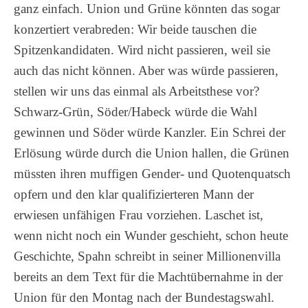
ganz einfach. Union und Grüne könnten das sogar
konzertiert verabreden: Wir beide tauschen die
Spitzenkandidaten. Wird nicht passieren, weil sie
auch das nicht können. Aber was würde passieren,
stellen wir uns das einmal als Arbeitsthese vor?
Schwarz-Grün, Söder/Habeck würde die Wahl
gewinnen und Söder würde Kanzler. Ein Schrei der
Erlösung würde durch die Union hallen, die Grünen
müssten ihren muffigen Gender- und Quotenquatsch
opfern und den klar qualifizierteren Mann der
erwiesen unfähigen Frau vorziehen. Laschet ist,
wenn nicht noch ein Wunder geschieht, schon heute
Geschichte, Spahn schreibt in seiner Millionenvilla
bereits an dem Text für die Machtübernahme in der
Union für den Montag nach der Bundestagswahl.