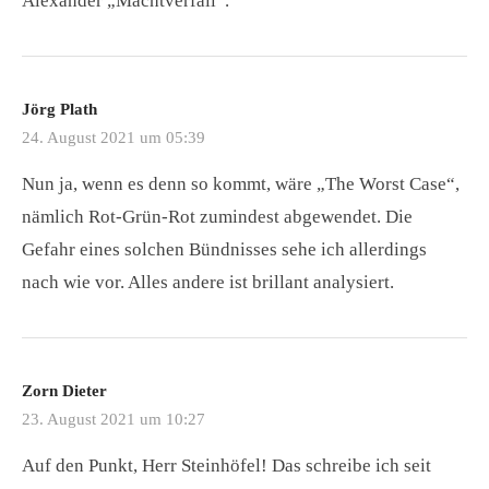
Alexander „Machtverfall“.
Jörg Plath
24. August 2021 um 05:39
Nun ja, wenn es denn so kommt, wäre „The Worst Case“,
nämlich Rot-Grün-Rot zumindest abgewendet. Die
Gefahr eines solchen Bündnisses sehe ich allerdings
nach wie vor. Alles andere ist brillant analysiert.
Zorn Dieter
23. August 2021 um 10:27
Auf den Punkt, Herr Steinhöfel! Das schreibe ich seit