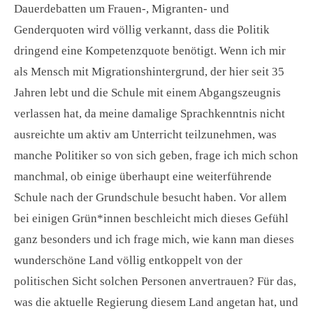
Dauerdebatten um Frauen-, Migranten- und
Genderquoten wird völlig verkannt, dass die Politik
dringend eine Kompetenzquote benötigt. Wenn ich mir
als Mensch mit Migrationshintergrund, der hier seit 35
Jahren lebt und die Schule mit einem Abgangszeugnis
verlassen hat, da meine damalige Sprachkenntnis nicht
ausreichte um aktiv am Unterricht teilzunehmen, was
manche Politiker so von sich geben, frage ich mich schon
manchmal, ob einige überhaupt eine weiterführende
Schule nach der Grundschule besucht haben. Vor allem
bei einigen Grün*innen beschleicht mich dieses Gefühl
ganz besonders und ich frage mich, wie kann man dieses
wunderschöne Land völlig entkoppelt von der
politischen Sicht solchen Personen anvertrauen? Für das,
was die aktuelle Regierung diesem Land angetan hat, und