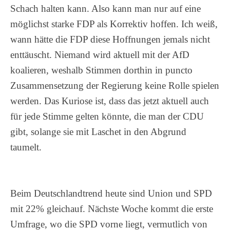
Schach halten kann. Also kann man nur auf eine
möglichst starke FDP als Korrektiv hoffen. Ich weiß,
wann hätte die FDP diese Hoffnungen jemals nicht
enttäuscht. Niemand wird aktuell mit der AfD
koalieren, weshalb Stimmen dorthin in puncto
Zusammensetzung der Regierung keine Rolle spielen
werden. Das Kuriose ist, dass das jetzt aktuell auch
für jede Stimme gelten könnte, die man der CDU
gibt, solange sie mit Laschet in den Abgrund
taumelt.
Beim Deutschlandtrend heute sind Union und SPD
mit 22% gleichauf. Nächste Woche kommt die erste
Umfrage, wo die SPD vorne liegt, vermutlich von