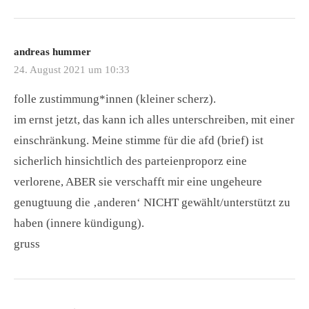
andreas hummer
24. August 2021 um 10:33
folle zustimmung*innen (kleiner scherz).
im ernst jetzt, das kann ich alles unterschreiben, mit einer
einschränkung. Meine stimme für die afd (brief) ist
sicherlich hinsichtlich des parteienproporz eine
verlorene, ABER sie verschafft mir eine ungeheure
genugtuung die ‚anderen‘ NICHT gewählt/unterstützt zu
haben (innere kündigung).
gruss