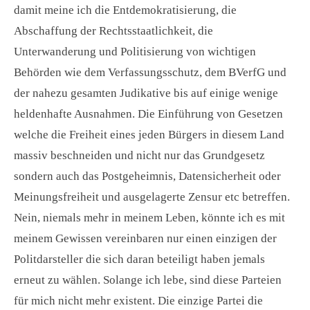
damit meine ich die Entdemokratisierung, die
Abschaffung der Rechtsstaatlichkeit, die
Unterwanderung und Politisierung von wichtigen
Behörden wie dem Verfassungsschutz, dem BVerfG und
der nahezu gesamten Judikative bis auf einige wenige
heldenhafte Ausnahmen. Die Einführung von Gesetzen
welche die Freiheit eines jeden Bürgers in diesem Land
massiv beschneiden und nicht nur das Grundgesetz
sondern auch das Postgeheimnis, Datensicherheit oder
Meinungsfreiheit und ausgelagerte Zensur etc betreffen.
Nein, niemals mehr in meinem Leben, könnte ich es mit
meinem Gewissen vereinbaren nur einen einzigen der
Politdarsteller die sich daran beteiligt haben jemals
erneut zu wählen. Solange ich lebe, sind diese Parteien
für mich nicht mehr existent. Die einzige Partei die