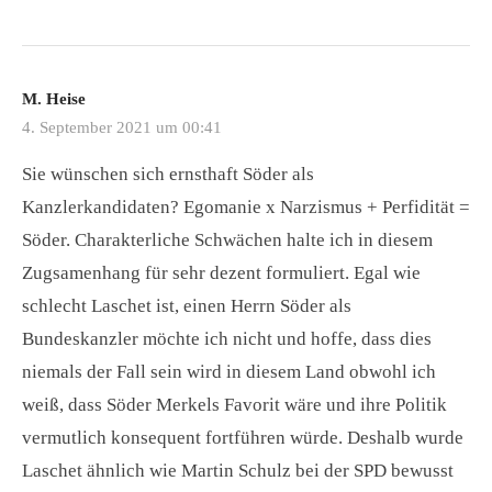
M. Heise
4. September 2021 um 00:41
Sie wünschen sich ernsthaft Söder als
Kanzlerkandidaten? Egomanie x Narzismus + Perfidität =
Söder. Charakterliche Schwächen halte ich in diesem
Zugsamenhang für sehr dezent formuliert. Egal wie
schlecht Laschet ist, einen Herrn Söder als
Bundeskanzler möchte ich nicht und hoffe, dass dies
niemals der Fall sein wird in diesem Land obwohl ich
weiß, dass Söder Merkels Favorit wäre und ihre Politik
vermutlich konsequent fortführen würde. Deshalb wurde
Laschet ähnlich wie Martin Schulz bei der SPD bewusst