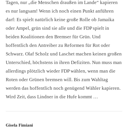
Tagen, nur „die Menschen draußen im Lande“ kapieren
es nur langsam! Wenn ich noch einen Punkt anführen
darf: Es spielt natürlich keine große Rolle ob Jamaika
oder Ampel, grün sind sie alle und die FDP spielt in
beiden Koalitionen den Bremser für Grün. Und
hoffentlich den Antreiber zu Reformen für Rot oder
Schwarz. Olaf Scholz und Laschet machen keinen großen
Unterschied, höchstens in ihren Defiziten. Nun muss man
allerdings plötzlich wieder FDP wählen, wenn man die
Roten oder Grünen bremsen will. Bis zum Wahltag
werden das hoffentlich noch genügend Wähler kapieren.
Wird Zeit, dass Lindner in die Hufe kommt …
Gisela Fimiani