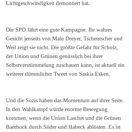
Lichtgeschwindigkeit demontiert hat.
Die SPD fährt eine gute Kampagne. Ihr wahres
Gesicht jenseits von Malu Dreyer, Tschentscher und
Weil zeigt sie nicht. Die größte Gefahr für Scholz,
der Union und Grünen genüsslich bei ihrer
Selbstverstümmelung zuschauen kann, ist aktuell ein
weiterer dümmlicher Tweet von Saskia Esken.
Und die Sozis haben das Momentum auf ihrer Seite.
In den Wahlkampf würde enorme Bewegung
kommen, wenn die Union Laschet und die Grünen
Baerbock durch Söder und Habeck ablösten. Es ist