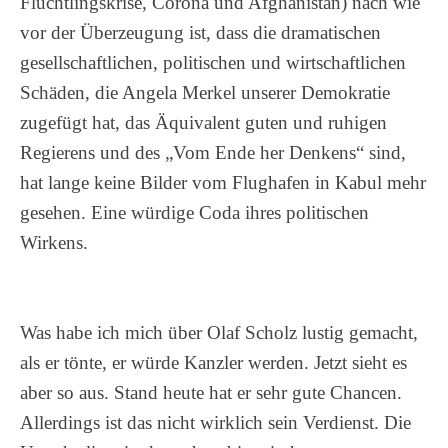
Flüchtlingskrise, Corona und Afghanistan) nach wie
vor der Überzeugung ist, dass die dramatischen
gesellschaftlichen, politischen und wirtschaftlichen
Schäden, die Angela Merkel unserer Demokratie
zugefügt hat, das Äquivalent guten und ruhigen
Regierens und des „Vom Ende her Denkens“ sind,
hat lange keine Bilder vom Flughafen in Kabul mehr
gesehen. Eine würdige Coda ihres politischen
Wirkens.
Was habe ich mich über Olaf Scholz lustig gemacht,
als er tönte, er würde Kanzler werden. Jetzt sieht es
aber so aus. Stand heute hat er sehr gute Chancen.
Allerdings ist das nicht wirklich sein Verdienst. Die