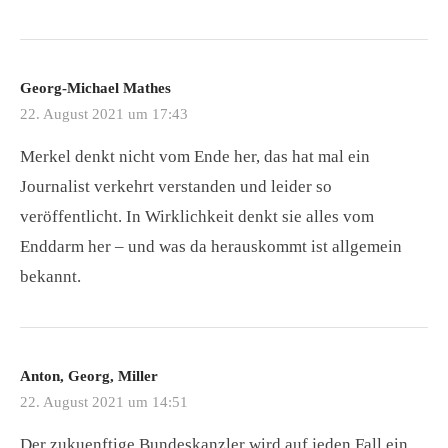
Georg-Michael Mathes
22. August 2021 um 17:43
Merkel denkt nicht vom Ende her, das hat mal ein
Journalist verkehrt verstanden und leider so
veröffentlicht. In Wirklichkeit denkt sie alles vom
Enddarm her – und was da herauskommt ist allgemein
bekannt.
Anton, Georg, Miller
22. August 2021 um 14:51
Der zukuenftige Bundeskanzler wird auf jeden Fall ein