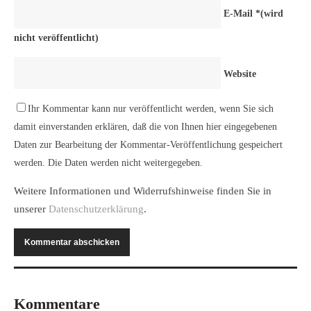
E-Mail
*
(wird
nicht veröffentlicht)
Website
Ihr Kommentar kann nur veröffentlicht werden, wenn Sie sich
damit einverstanden erklären, daß die von Ihnen hier eingegebenen
Daten zur Bearbeitung der Kommentar-Veröffentlichung gespeichert
werden. Die Daten werden nicht weitergegeben.
Weitere Informationen und Widerrufshinweise finden Sie in
unserer
Datenschutzerklärung
.
Kommentare