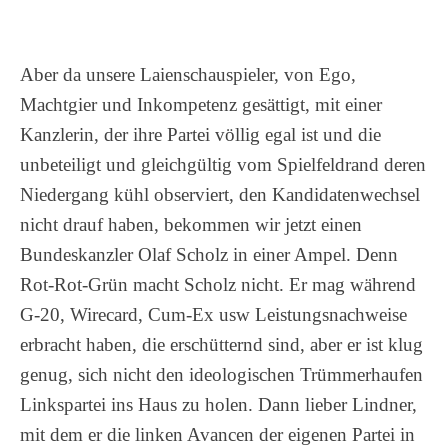
Aber da unsere Laienschauspieler, von Ego,
Machtgier und Inkompetenz gesättigt, mit einer
Kanzlerin, der ihre Partei völlig egal ist und die
unbeteiligt und gleichgültig vom Spielfeldrand deren
Niedergang kühl observiert, den Kandidatenwechsel
nicht drauf haben, bekommen wir jetzt einen
Bundeskanzler Olaf Scholz in einer Ampel. Denn
Rot-Rot-Grün macht Scholz nicht. Er mag während
G-20, Wirecard, Cum-Ex usw Leistungsnachweise
erbracht haben, die erschütternd sind, aber er ist klug
genug, sich nicht den ideologischen Trümmerhaufen
Linkspartei ins Haus zu holen. Dann lieber Lindner,
mit dem er die linken Avancen der eigenen Partei in