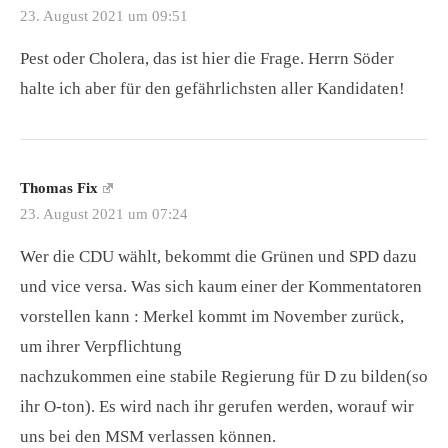
23. August 2021 um 09:51
Pest oder Cholera, das ist hier die Frage. Herrn Söder
halte ich aber für den gefährlichsten aller Kandidaten!
Thomas Fix
23. August 2021 um 07:24
Wer die CDU wählt, bekommt die Grünen und SPD dazu
und vice versa. Was sich kaum einer der Kommentatoren
vorstellen kann : Merkel kommt im November zurück,
um ihrer Verpflichtung
nachzukommen eine stabile Regierung für D zu bilden(so
ihr O-ton). Es wird nach ihr gerufen werden, worauf wir
uns bei den MSM verlassen können.