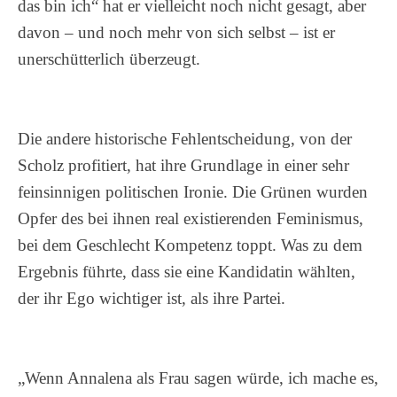
das bin ich“ hat er vielleicht noch nicht gesagt, aber
davon – und noch mehr von sich selbst – ist er
unerschütterlich überzeugt.
Die andere historische Fehlentscheidung, von der
Scholz profitiert, hat ihre Grundlage in einer sehr
feinsinnigen politischen Ironie. Die Grünen wurden
Opfer des bei ihnen real existierenden Feminismus,
bei dem Geschlecht Kompetenz toppt. Was zu dem
Ergebnis führte, dass sie eine Kandidatin wählten,
der ihr Ego wichtiger ist, als ihre Partei.
„Wenn Annalena als Frau sagen würde, ich mache es,