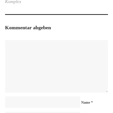
Komplex
Kommentar abgeben
Name
*