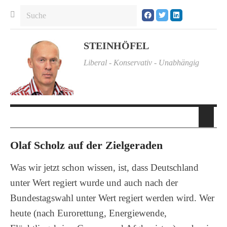
STEINHÖFEL
Liberal - Konservativ - Unabhängig
Olaf Scholz auf der Zielgeraden
Was wir jetzt schon wissen, ist, dass Deutschland
unter Wert regiert wurde und auch nach der
Bundestagswahl unter Wert regiert werden wird. Wer
heute (nach Eurorettung, Energiewende,