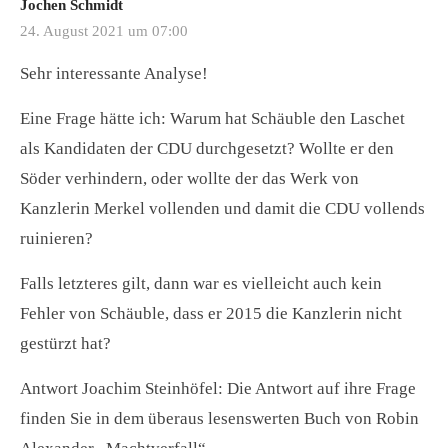
Jochen Schmidt
24. August 2021 um 07:00
Sehr interessante Analyse!
Eine Frage hätte ich: Warum hat Schäuble den Laschet
als Kandidaten der CDU durchgesetzt? Wollte er den
Söder verhindern, oder wollte der das Werk von
Kanzlerin Merkel vollenden und damit die CDU vollends
ruinieren?
Falls letzteres gilt, dann war es vielleicht auch kein
Fehler von Schäuble, dass er 2015 die Kanzlerin nicht
gestürzt hat?
Antwort Joachim Steinhöfel: Die Antwort auf ihre Frage
finden Sie in dem überaus lesenswerten Buch von Robin