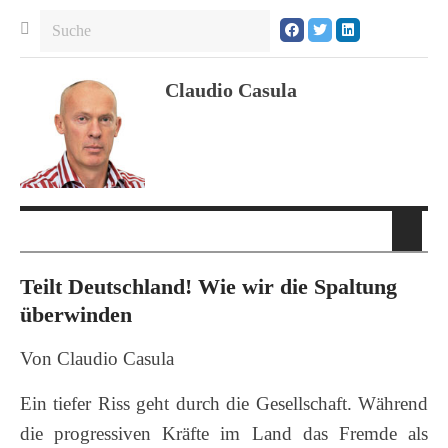
Claudio Casula
Teilt Deutschland! Wie wir die Spaltung
überwinden
Von Claudio Casula
Ein tiefer Riss geht durch die Gesellschaft. Während
die progressiven Kräfte im Land das Fremde als