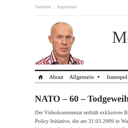
Startseite
Impressum
M
About
Allgemein
Innenpol
NATO – 60 – Todgeweih
Der Videokommentar enthält exklusives B
Policy Initiative, die am 31.03.2009 in Was