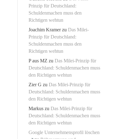
Prinzip für Deutschland:
Schuldenmachen muss den
Richtigen wehtun
Joachim Kramer
zu
Das Milei-
Prinzip für Deutschland:
Schuldenmachen muss den
Richtigen wehtun
P aus MZ
zu
Das Milei-Prinzip für
Deutschland: Schuldenmachen muss
den Richtigen wehtun
Zier G
zu
Das Milei-Prinzip für
Deutschland: Schuldenmachen muss
den Richtigen wehtun
Markus
zu
Das Milei-Prinzip für
Deutschland: Schuldenmachen muss
den Richtigen wehtun
Google Unternehmensprofil löschen