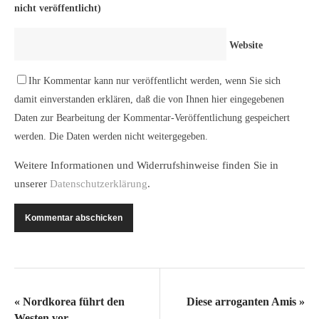
nicht veröffentlicht)
Website
Ihr Kommentar kann nur veröffentlicht werden, wenn Sie sich
damit einverstanden erklären, daß die von Ihnen hier eingegebenen
Daten zur Bearbeitung der Kommentar-Veröffentlichung gespeichert
werden. Die Daten werden nicht weitergegeben.
Weitere Informationen und Widerrufshinweise finden Sie in
unserer
Datenschutzerklärung
.
«
Nordkorea führt den
Diese arroganten Amis
»
Westen vor