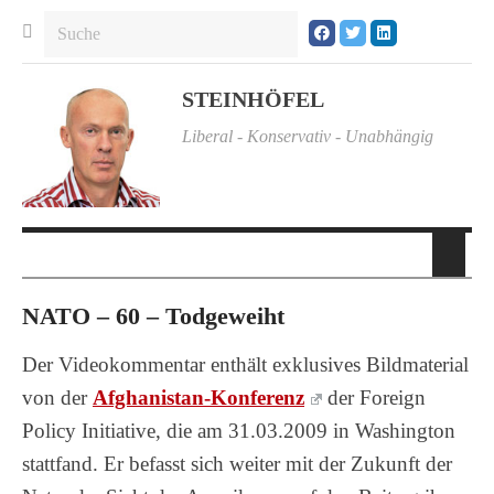
STEINHÖFEL
Liberal - Konservativ - Unabhängig
NATO – 60 – Todgeweiht
Der Videokommentar enthält exklusives Bildmaterial
von der
Afghanistan-Konferenz
der Foreign
Policy Initiative, die am 31.03.2009 in Washington
stattfand. Er befasst sich weiter mit der Zukunft der