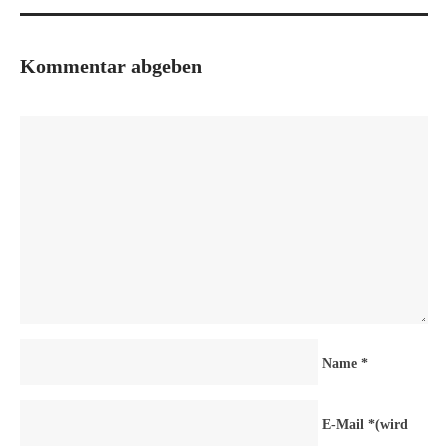
Kommentar abgeben
Name
*
E-Mail
*
(wird