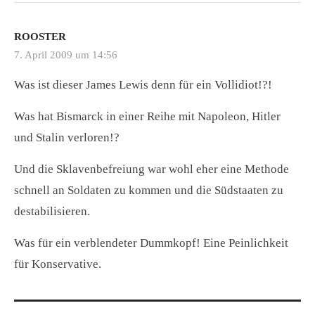
ROOSTER
7. April 2009 um 14:56
Was ist dieser James Lewis denn für ein Vollidiot!?!
Was hat Bismarck in einer Reihe mit Napoleon, Hitler
und Stalin verloren!?
Und die Sklavenbefreiung war wohl eher eine Methode
schnell an Soldaten zu kommen und die Südstaaten zu
destabilisieren.
Was für ein verblendeter Dummkopf! Eine Peinlichkeit
für Konservative.