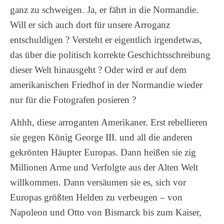
ganz zu schweigen. Ja, er fährt in die Normandie.
Will er sich auch dort für unsere Arroganz
entschuldigen ? Versteht er eigentlich irgendetwas,
das über die politisch korrekte Geschichtsschreibung
dieser Welt hinausgeht ? Oder wird er auf dem
amerikanischen Friedhof in der Normandie wieder
nur für die Fotografen posieren ?
Ahhh, diese arroganten Amerikaner.
Erst rebellieren
sie gegen König George III. und all die anderen
gekrönten Häupter Europas. Dann heißen sie zig
Millionen Arme und Verfolgte aus der Alten Welt
willkommen. Dann versäumen sie es, sich vor
Europas größten Helden zu verbeugen – von
Napoleon und Otto von Bismarck bis zum Kaiser,