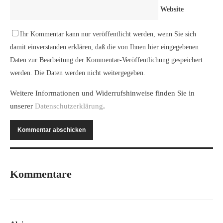
Website
Ihr Kommentar kann nur veröffentlicht werden, wenn Sie sich
damit einverstanden erklären, daß die von Ihnen hier eingegebenen
Daten zur Bearbeitung der Kommentar-Veröffentlichung gespeichert
werden. Die Daten werden nicht weitergegeben.
Weitere Informationen und Widerrufshinweise finden Sie in
unserer
Datenschutzerklärung
.
Kommentare