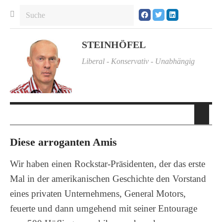
STEINHÖFEL
Liberal - Konservativ - Unabhängig
Diese arroganten Amis
Wir haben einen Rockstar-Präsidenten, der das erste
Mal in der amerikanischen Geschichte den Vorstand
eines privaten Unternehmens, General Motors,
feuerte und dann umgehend mit seiner Entourage