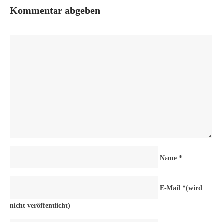
Kommentar abgeben
Name
*
E-Mail
*
(wird
nicht veröffentlicht)