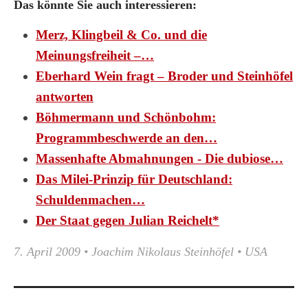
Das könnte Sie auch interessieren:
Merz, Klingbeil & Co. und die
Meinungsfreiheit –…
Eberhard Wein fragt – Broder und Steinhöfel
antworten
Böhmermann und Schönbohm:
Programmbeschwerde an den…
Massenhafte Abmahnungen - Die dubiose…
Das Milei-Prinzip für Deutschland:
Schuldenmachen…
Der Staat gegen Julian Reichelt*
7. April 2009
•
Joachim Nikolaus Steinhöfel
•
USA