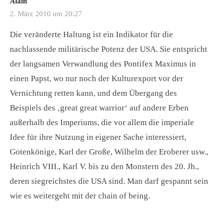
Alain
2. März 2010 um 20:27
Die veränderte Haltung ist ein Indikator für die
nachlassende militärische Potenz der USA. Sie entspricht
der langsamen Verwandlung des Pontifex Maximus in
einen Papst, wo nur noch der Kulturexport vor der
Vernichtung retten kann, und dem Übergang des
Beispiels des ‚great great warrior‘ auf andere Erben
außerhalb des Imperiums, die vor allem die imperiale
Idee für ihre Nutzung in eigener Sache interessiert,
Gotenkönige, Karl der Große, Wilhelm der Eroberer usw.,
Heinrich VIII., Karl V. bis zu den Monstern des 20. Jh.,
deren siegreichstes die USA sind. Man darf gespannt sein
wie es weitergeht mit der chain of being.