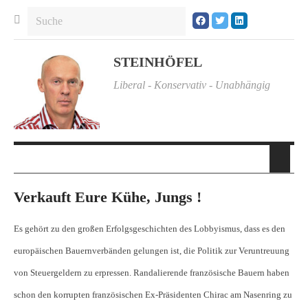
STEINHÖFEL
Liberal - Konservativ - Unabhängig
Verkauft Eure Kühe, Jungs !
Es gehört zu den großen Erfolgsgeschichten des Lobbyismus, dass es den
europäischen Bauernverbänden gelungen ist, die Politik zur Veruntreuung
von Steuergeldern zu erpressen. Randalierende französische Bauern haben
schon den korrupten französischen Ex-Präsidenten Chirac am Nasenring zu