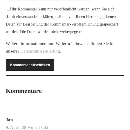
Ihr Kommentar kann nur veröffentlicht werden, wenn Sie sich
damit einverstanden erklären, daß die von Ihnen hier eingegebenen
Daten zur Bearbeitung der Kommentar-Veröffentlichung gespeichert
werden. Die Daten werden nicht weitergegeben.
Weitere Informationen und Widerrufshinweise finden Sie in
unserer
Datenschutzerklärung
.
Kommentare
Jan
9. April 2009 um 17:42