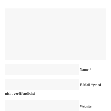
Name
*
E-Mail
*
(wird
nicht veröffentlicht)
Website