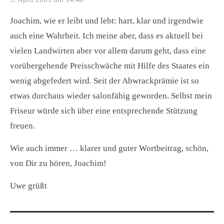
Joachim, wie er leibt und lebt: hart, klar und irgendwie
auch eine Wahrheit. Ich meine aber, dass es aktuell bei
vielen Landwirten aber vor allem darum geht, dass eine
vorübergehende Preisschwäche mit Hilfe des Staates ein
wenig abgefedert wird. Seit der Abwrackprämie ist so
etwas durchaus wieder salonfähig geworden. Selbst mein
Friseur würde sich über eine entsprechende Stützung
freuen.
Wie auch immer … klarer und guter Wortbeitrag, schön,
von Dir zu hören, Joachim!
Uwe grüßt