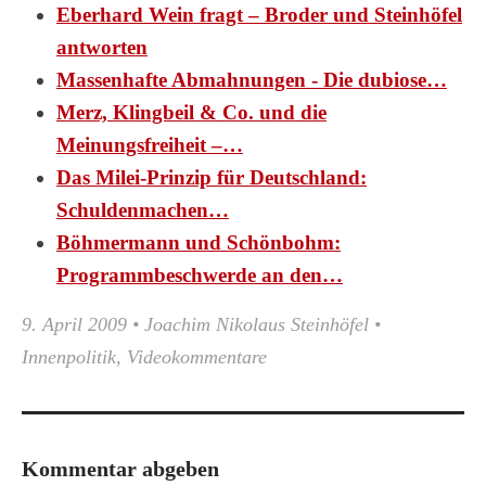
Eberhard Wein fragt – Broder und Steinhöfel
antworten
Massenhafte Abmahnungen - Die dubiose…
Merz, Klingbeil & Co. und die
Meinungsfreiheit –…
Das Milei-Prinzip für Deutschland:
Schuldenmachen…
Böhmermann und Schönbohm:
Programmbeschwerde an den…
9. April 2009
•
Joachim Nikolaus Steinhöfel
•
Innenpolitik
,
Videokommentare
Kommentar abgeben