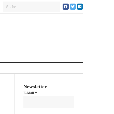
Newsletter
E-Mail
*