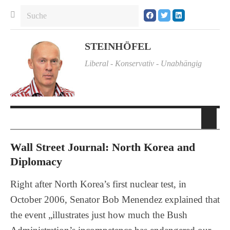
STEINHÖFEL
Liberal - Konservativ - Unabhängig
Wall Street Journal: North Korea and
Diplomacy
Right after North Korea’s first nuclear test, in
October 2006, Senator Bob Menendez explained that
the event „illustrates just how much the Bush