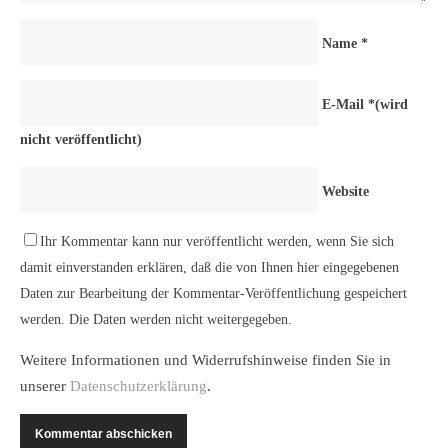
Name
*
E-Mail
*
(wird
nicht veröffentlicht)
Website
Ihr Kommentar kann nur veröffentlicht werden, wenn Sie sich
damit einverstanden erklären, daß die von Ihnen hier eingegebenen
Daten zur Bearbeitung der Kommentar-Veröffentlichung gespeichert
werden. Die Daten werden nicht weitergegeben.
Weitere Informationen und Widerrufshinweise finden Sie in
unserer
Datenschutzerklärung
.