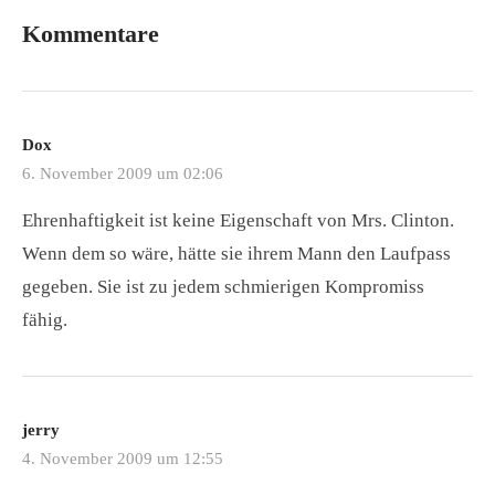
Kommentare
Dox
6. November 2009 um 02:06
Ehrenhaftigkeit ist keine Eigenschaft von Mrs. Clinton.
Wenn dem so wäre, hätte sie ihrem Mann den Laufpass
gegeben. Sie ist zu jedem schmierigen Kompromiss
fähig.
jerry
4. November 2009 um 12:55