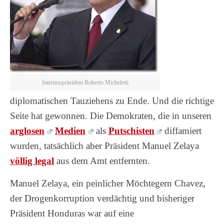
Interimspräsident Roberto Micheletti
diplomatischen Tauziehens zu Ende. Und die richtige
Seite hat gewonnen. Die Demokraten, die in unseren
arglosen
Medien
als
Putschisten
diffamiert
wurden, tatsächlich aber Präsident Manuel Zelaya
völlig legal
aus dem Amt entfernten.
Manuel Zelaya, ein peinlicher Möchtegern Chavez,
der Drogenkorruption verdächtig und bisheriger
Präsident Honduras war auf eine