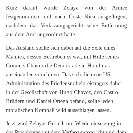
Kurz darauf wurde Zelaya von der Armee
festgenommen und nach Costa Rica ausgeflogen,
nachdem das Verfassungsgericht seine Entfernung
aus dem Amt angeordnet hatte.
Das Ausland stellte sich dabei auf die Seite eines
Mannes, dessen Bestreben es war, mit Hilfe seines
Gönners Chavez die Demokratie in Honduras
auseinander zu nehmen. Das sich die neue US-
Administration des Friedensnobelpreisträgers dabei
in der Gesellschaft von Hugo Chavez, den Castro-
Brüdern und Daniel Ortega befand, sollte jeden
moralischen Kompaß wild ausschlagen lassen.
Jetzt wird Zelayas Gesuch um Wiedereinsetzung in
das Präsidentenamt dem Verfassungsgericht und dem