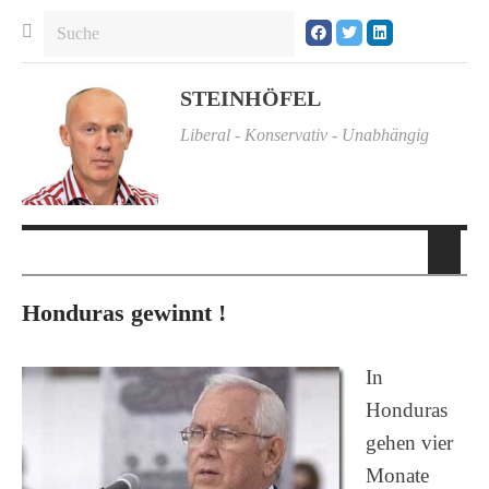
STEINHÖFEL
Liberal - Konservativ - Unabhängig
Honduras gewinnt !
In
Honduras
gehen vier
Monate