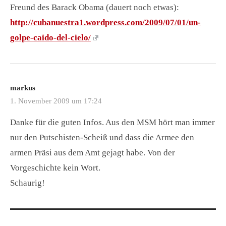
Freund des Barack Obama (dauert noch etwas):
http://cubanuestra1.wordpress.com/2009/07/01/un-
golpe-caido-del-cielo/
markus
1. November 2009 um 17:24
Danke für die guten Infos. Aus den MSM hört man immer
nur den Putschisten-Scheiß und dass die Armee den
armen Präsi aus dem Amt gejagt habe. Von der
Vorgeschichte kein Wort.
Schaurig!