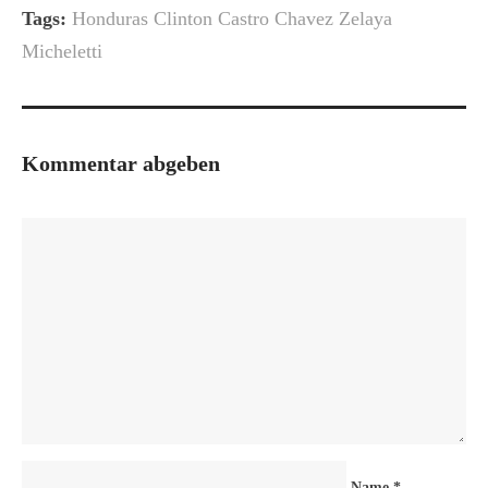
Tags:
Honduras Clinton Castro Chavez Zelaya
Micheletti
Kommentar abgeben
Name
*