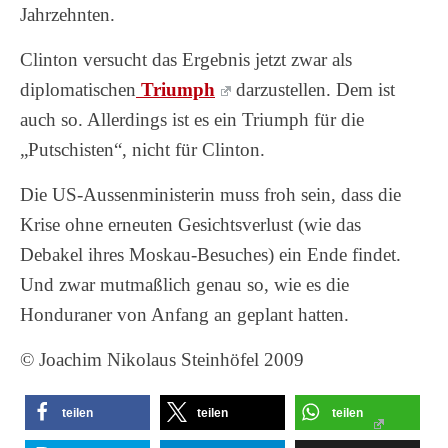
Jahrzehnten.
Clinton versucht das Ergebnis jetzt zwar als
diplomatischen
Triumph
darzustellen. Dem ist
auch so. Allerdings ist es ein Triumph für die
„Putschisten“, nicht für Clinton.
Die US-Aussenministerin muss froh sein, dass die
Krise ohne erneuten Gesichtsverlust (wie das
Debakel ihres Moskau-Besuches) ein Ende findet.
Und zwar mutmaßlich genau so, wie es die
Honduraner von Anfang an geplant hatten.
© Joachim Nikolaus Steinhöfel 2009
teilen
teilen
teilen