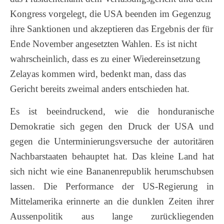
Kongress vorgelegt, die USA beenden im Gegenzug
ihre Sanktionen und akzeptieren das Ergebnis der für
Ende November angesetzten Wahlen. Es ist nicht
wahrscheinlich, dass es zu einer Wiedereinsetzung
Zelayas kommen wird, bedenkt man, dass das
Gericht bereits zweimal anders entschieden hat.
Es ist beeindruckend, wie die honduranische
Demokratie sich gegen den Druck der USA und
gegen die Unterminierungsversuche der autoritären
Nachbarstaaten behauptet hat. Das kleine Land hat
sich nicht wie eine Bananenrepublik herumschubsen
lassen. Die Performance der US-Regierung in
Mittelamerika erinnerte an die dunklen Zeiten ihrer
Aussenpolitik aus lange zurückliegenden