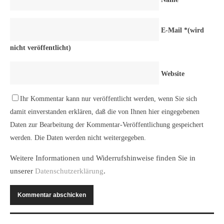
E-Mail
*
(wird
nicht veröffentlicht)
Website
Ihr Kommentar kann nur veröffentlicht werden, wenn Sie sich
damit einverstanden erklären, daß die von Ihnen hier eingegebenen
Daten zur Bearbeitung der Kommentar-Veröffentlichung gespeichert
werden. Die Daten werden nicht weitergegeben.
Weitere Informationen und Widerrufshinweise finden Sie in
unserer
Datenschutzerklärung
.