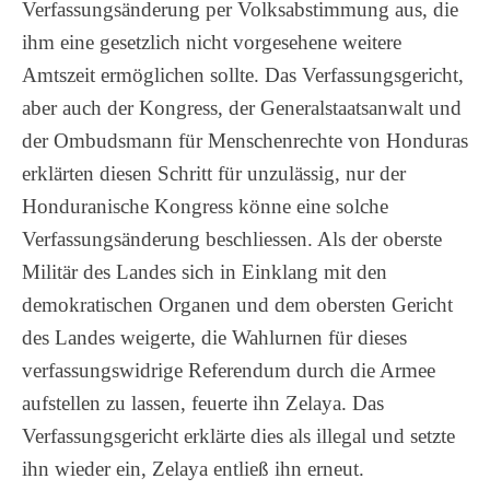
Verfassungsänderung per Volksabstimmung aus, die
ihm eine gesetzlich nicht vorgesehene weitere
Amtszeit ermöglichen sollte. Das Verfassungsgericht,
aber auch der Kongress, der Generalstaatsanwalt und
der Ombudsmann für Menschenrechte von Honduras
erklärten diesen Schritt für unzulässig, nur der
Honduranische Kongress könne eine solche
Verfassungsänderung beschliessen. Als der oberste
Militär des Landes sich in Einklang mit den
demokratischen Organen und dem obersten Gericht
des Landes weigerte, die Wahlurnen für dieses
verfassungswidrige Referendum durch die Armee
aufstellen zu lassen, feuerte ihn Zelaya.
Das
Verfassungsgericht erklärte dies als illegal und setzte
ihn wieder ein, Zelaya entließ ihn erneut.