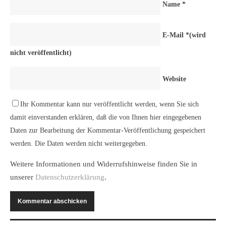
Name
*
E-Mail
*
(wird
nicht veröffentlicht)
Website
Ihr Kommentar kann nur veröffentlicht werden, wenn Sie sich
damit einverstanden erklären, daß die von Ihnen hier eingegebenen
Daten zur Bearbeitung der Kommentar-Veröffentlichung gespeichert
werden. Die Daten werden nicht weitergegeben.
Weitere Informationen und Widerrufshinweise finden Sie in
unserer
Datenschutzerklärung
.