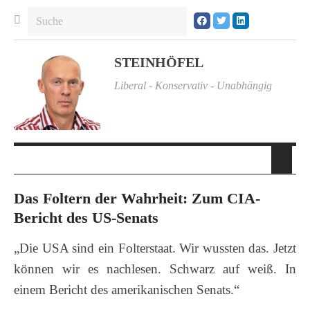
STEINHÖFEL
Liberal - Konservativ - Unabhängig
Das Foltern der Wahrheit: Zum CIA-
Bericht des US-Senats
„Die USA sind ein Folterstaat. Wir wussten das. Jetzt
können wir es nachlesen. Schwarz auf weiß. In
einem Bericht des amerikanischen Senats.“