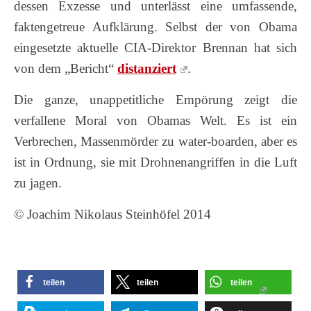
dessen Exzesse und unterlässt eine umfassende,
faktengetreue Aufklärung. Selbst der von Obama
eingesetzte aktuelle CIA-Direktor Brennan hat sich
von dem „Bericht“
distanziert
.
Die ganze, unappetitliche Empörung zeigt die
verfallene Moral von Obamas Welt. Es ist ein
Verbrechen, Massenmörder zu water-boarden, aber es
ist in Ordnung, sie mit Drohnenangriffen in die Luft
zu jagen.
© Joachim Nikolaus Steinhöfel 2014
teilen
teilen
teilen