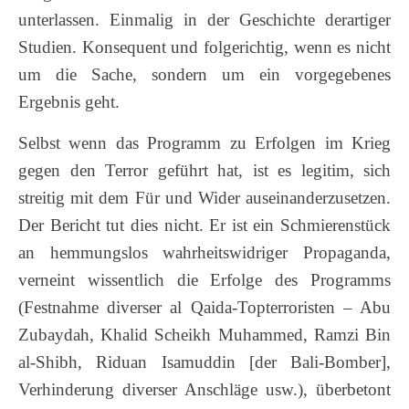
unterlassen. Einmalig in der Geschichte derartiger
Studien. Konsequent und folgerichtig, wenn es nicht
um die Sache, sondern um ein vorgegebenes
Ergebnis geht.
Selbst wenn das Programm zu Erfolgen im Krieg
gegen den Terror geführt hat, ist es legitim, sich
streitig mit dem Für und Wider auseinanderzusetzen.
Der Bericht tut dies nicht. Er ist ein Schmierenstück
an hemmungslos wahrheitswidriger Propaganda,
verneint wissentlich die Erfolge des Programms
(Festnahme diverser al Qaida-Topterroristen – Abu
Zubaydah, Khalid Scheikh Muhammed, Ramzi Bin
al-Shibh, Riduan Isamuddin [der Bali-Bomber],
Verhinderung diverser Anschläge usw.), überbetont