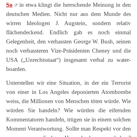
So
in etwa klingt die herrschende Meinung in den
deutschen Medien. Nicht nur aus dem Munde des
wirren Ideologen J. Augstein, sondern relativ
flächendeckend. Endlich gab es noch einmal
Gelegenheit, den verhassten George W. Bush, seinen
noch verhassteren Vize-Präsidenten Cheney und die
USA („Unrechtsstaat“) insgesamt verbal zu water-
boarden.
Unterstellen wir eine Situation, in der ein Terrorist
von einer in Los Angeles deponierten Atombombe
weiss, die Millionen von Menschen töten würde. Wie
würden Sie handeln? Wie würden die eifernden
Kommentatoren handeln, trügen sie in einem solchen
Moment Verantwortung. Sollte man Respekt vor den