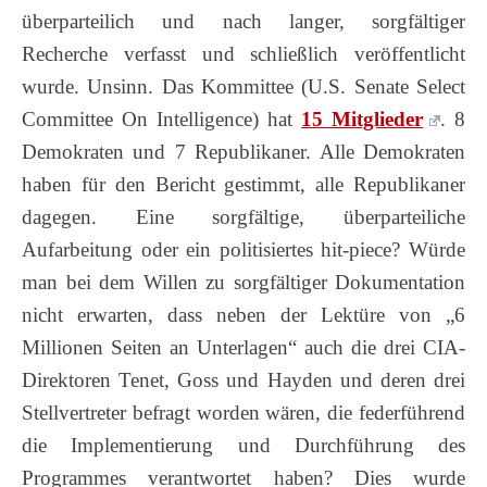
überparteilich und nach langer, sorgfältiger
Recherche verfasst und schließlich veröffentlicht
wurde. Unsinn. Das Kommittee (U.S. Senate Select
Committee On Intelligence) hat
15 Mitglieder
. 8
Demokraten und 7 Republikaner. Alle Demokraten
haben für den Bericht gestimmt, alle Republikaner
dagegen. Eine sorgfältige, überparteiliche
Aufarbeitung oder ein politisiertes hit-piece? Würde
man bei dem Willen zu sorgfältiger Dokumentation
nicht erwarten, dass neben der Lektüre von „6
Millionen Seiten an Unterlagen“ auch die drei CIA-
Direktoren Tenet, Goss und Hayden und deren drei
Stellvertreter befragt worden wären, die federführend
die Implementierung und Durchführung des
Programmes verantwortet haben? Dies wurde