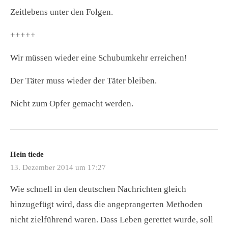
Zeitlebens unter den Folgen.
+++++
Wir müssen wieder eine Schubumkehr erreichen!
Der Täter muss wieder der Täter bleiben.
Nicht zum Opfer gemacht werden.
Hein tiede
13. Dezember 2014 um 17:27
Wie schnell in den deutschen Nachrichten gleich
hinzugefügt wird, dass die angeprangerten Methoden
nicht zielführend waren. Dass Leben gerettet wurde, soll