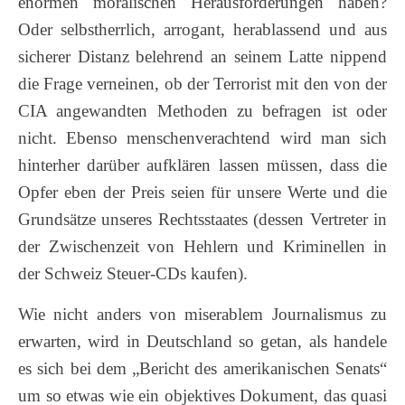
enormen moralischen Herausforderungen haben?
Oder selbstherrlich, arrogant, herablassend und aus
sicherer Distanz belehrend an seinem Latte nippend
die Frage verneinen, ob der Terrorist mit den von der
CIA angewandten Methoden zu befragen ist oder
nicht. Ebenso menschenverachtend wird man sich
hinterher darüber aufklären lassen müssen, dass die
Opfer eben der Preis seien für unsere Werte und die
Grundsätze unseres Rechtsstaates (dessen Vertreter in
der Zwischenzeit von Hehlern und Kriminellen in
der Schweiz Steuer-CDs kaufen).
Wie nicht anders von miserablem Journalismus zu
erwarten, wird in Deutschland so getan, als handele
es sich bei dem „Bericht des amerikanischen Senats“
um so etwas wie ein objektives Dokument, das quasi