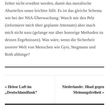
lieber nicht erwähnt werden, damit das moralische
Aburteilen umso leichter fällt. Es ist das gleiche Schema
wie bei der NSA-Überwachung: Wasch mir den Pelz
(informiere mich über geplante Attentate) aber mach
mich nicht nass (gelange nur über honorige Methoden zu
deinen Ergebnissen). Was wäre, wenn die Sicherheit
unserer Welt von Menschen wie Gysi, Stegmann und
Roth abhinge?
«
Heisse Luft im
Niederlande: Jihad gegen
„Deutschlandfunk“
Meinungsfreiheit
»