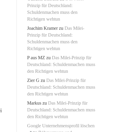
Prinzip für Deutschland:
Schuldenmachen muss den
Richtigen wehtun
Joachim Kramer
zu
Das Milei-
Prinzip für Deutschland:
Schuldenmachen muss den
Richtigen wehtun
P aus MZ
zu
Das Milei-Prinzip für
Deutschland: Schuldenmachen muss
den Richtigen wehtun
Zier G
zu
Das Milei-Prinzip für
Deutschland: Schuldenmachen muss
den Richtigen wehtun
Markus
zu
Das Milei-Prinzip für
i
Deutschland: Schuldenmachen muss
den Richtigen wehtun
Google Unternehmensprofil löschen