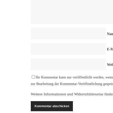
Na
E-M
Web
Ihr Kommentar kann nur veröffentlicht werden, wenn 
zur Bearbeitung der Kommentar-Veröffentlichung gespeic
Weitere Informationen und Widerrufshinweise finde