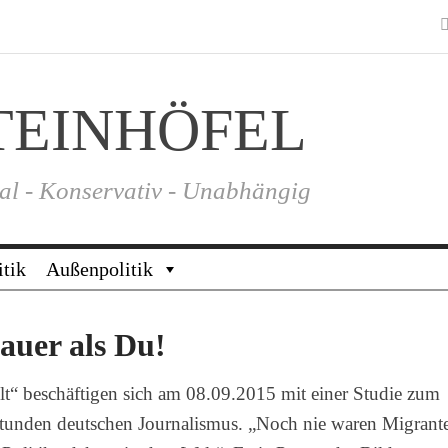
TEINHÖFEL
al - Konservativ - Unabhängig
itik
Außenpolitik
auer als Du!
lt“ beschäftigen sich am 08.09.2015 mit einer Studie zum
tunden deutschen Journalismus. „Noch nie waren Migrant