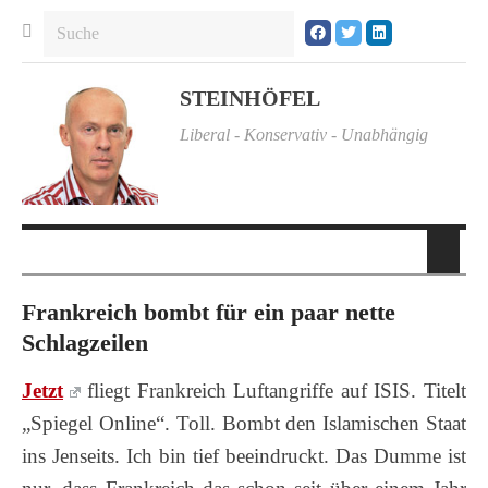
STEINHÖFEL
Liberal - Konservativ - Unabhängig
Frankreich bombt für ein paar nette
Schlagzeilen
Jetzt
fliegt Frankreich Luftangriffe auf ISIS. Titelt
„Spiegel Online“. Toll. Bombt den Islamischen Staat
ins Jenseits. Ich bin tief beeindruckt. Das Dumme ist