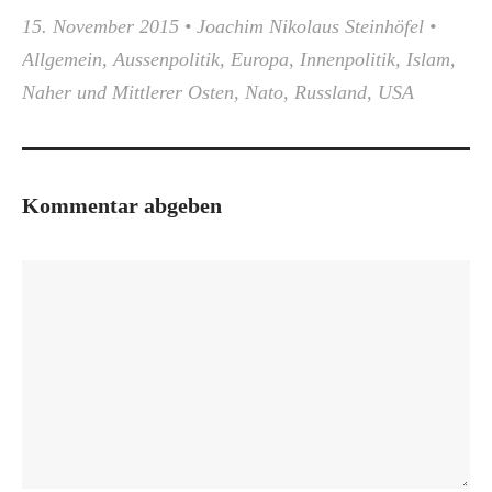
15. November 2015
•
Joachim Nikolaus Steinhöfel
•
Allgemein
,
Aussenpolitik
,
Europa
,
Innenpolitik
,
Islam
,
Naher und Mittlerer Osten
,
Nato
,
Russland
,
USA
Kommentar abgeben