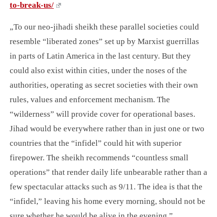
to-break-us/
„To our neo-jihadi sheikh these parallel societies could
resemble “liberated zones” set up by Marxist guerrillas
in parts of Latin America in the last century. But they
could also exist within cities, under the noses of the
authorities, operating as secret societies with their own
rules, values and enforcement mechanism. The
“wilderness” will provide cover for operational bases.
Jihad would be everywhere rather than in just one or two
countries that the “infidel” could hit with superior
firepower. The sheikh recommends “countless small
operations” that render daily life unbearable rather than a
few spectacular attacks such as 9/11. The idea is that the
“infidel,” leaving his home every morning, should not be
sure whether he would be alive in the evening.”