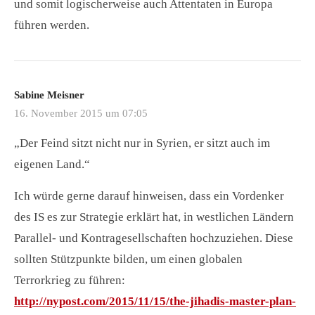
und somit logischerweise auch Attentaten in Europa
führen werden.
Sabine Meisner
16. November 2015 um 07:05
„Der Feind sitzt nicht nur in Syrien, er sitzt auch im
eigenen Land.“
Ich würde gerne darauf hinweisen, dass ein Vordenker
des IS es zur Strategie erklärt hat, in westlichen Ländern
Parallel- und Kontragesellschaften hochzuziehen. Diese
sollten Stützpunkte bilden, um einen globalen
Terrorkrieg zu führen:
http://nypost.com/2015/11/15/the-jihadis-master-plan-