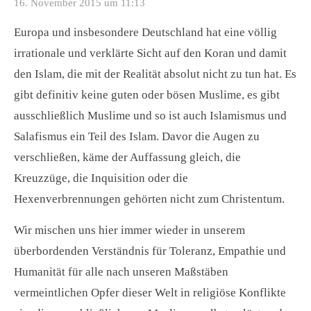
16. November 2015 um 11:13
Europa und insbesondere Deutschland hat eine völlig
irrationale und verklärte Sicht auf den Koran und damit
den Islam, die mit der Realität absolut nicht zu tun hat. Es
gibt definitiv keine guten oder bösen Muslime, es gibt
ausschließlich Muslime und so ist auch Islamismus und
Salafismus ein Teil des Islam. Davor die Augen zu
verschließen, käme der Auffassung gleich, die
Kreuzzüge, die Inquisition oder die
Hexenverbrennungen gehörten nicht zum Christentum.
Wir mischen uns hier immer wieder in unserem
überbordenden Verständnis für Toleranz, Empathie und
Humanität für alle nach unseren Maßstäben
vermeintlichen Opfer dieser Welt in religiöse Konflikte