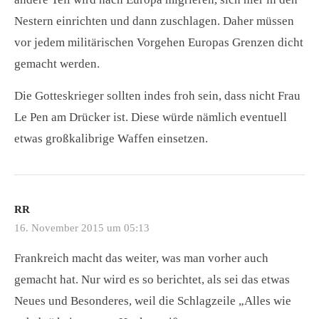
Nestern einrichten und dann zuschlagen. Daher müssen
vor jedem militärischen Vorgehen Europas Grenzen dicht
gemacht werden.
Die Gotteskrieger sollten indes froh sein, dass nicht Frau
Le Pen am Drücker ist. Diese würde nämlich eventuell
etwas großkalibrige Waffen einsetzen.
RR
16. November 2015 um 05:13
Frankreich macht das weiter, was man vorher auch
gemacht hat. Nur wird es so berichtet, als sei das etwas
Neues und Besonderes, weil die Schlagzeile „Alles wie