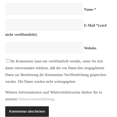
Name
*
E-Mail
*
(wird
nicht veröffentlicht)
Website
Ihr Kommentar kann nur veröffentlicht werden, wenn Sie sich
damit einverstanden erklären, daß die von Ihnen hier eingegebenen
Daten zur Bearbeitung der Kommentar-Veröffentlichung gespeichert
werden. Die Daten werden nicht weitergegeben.
Weitere Informationen und Widerrufshinweise finden Sie in
unserer
Datenschutzerklärung
.