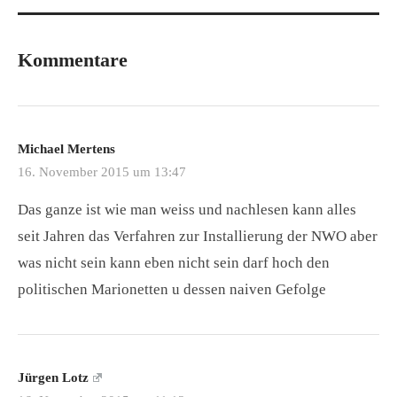
Kommentare
Michael Mertens
16. November 2015 um 13:47
Das ganze ist wie man weiss und nachlesen kann alles
seit Jahren das Verfahren zur Installierung der NWO aber
was nicht sein kann eben nicht sein darf hoch den
politischen Marionetten u dessen naiven Gefolge
Jürgen Lotz