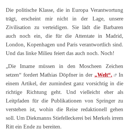
Die politische Klasse, die in Europa Verantwortung
trägt, erscheint mir nicht in der Lage, unsere
Zivilisation zu verteidigen. Sie lädt die Barbaren
auch noch ein, die für die Attentate in Madrid,
London, Kopenhagen und Paris verantwortlich sind.
Und das linke Milieu feiert das auch noch. Noch!
„Die Imame müssen in den Moscheen Zeichen
setzen“ fordert Mathias Döpfner in der
„Welt“.
In
einem Artikel, der zumindest ganz vorsichtig in die
richtige Richtung geht. Und vielleicht eher als
Leitpfaden für die Publikationen von Springer zu
verstehen ist, wohin die Reise redaktionell gehen
soll. Um Diekmanns Stiefelleckerei bei Merkels irrem
Ritt ein Ende zu bereiten.