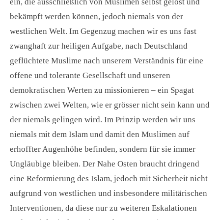
ein, die ausschließlich von Muslimen selbst gelöst und
bekämpft werden können, jedoch niemals von der
westlichen Welt. Im Gegenzug machen wir es uns fast
zwanghaft zur heiligen Aufgabe, nach Deutschland
geflüchtete Muslime nach unserem Verständnis für eine
offene und tolerante Gesellschaft und unseren
demokratischen Werten zu missionieren – ein Spagat
zwischen zwei Welten, wie er grösser nicht sein kann und
der niemals gelingen wird. Im Prinzip werden wir uns
niemals mit dem Islam und damit den Muslimen auf
erhoffter Augenhöhe befinden, sondern für sie immer
Ungläubige bleiben. Der Nahe Osten braucht dringend
eine Reformierung des Islam, jedoch mit Sicherheit nicht
aufgrund von westlichen und insbesondere militärischen
Interventionen, da diese nur zu weiteren Eskalationen