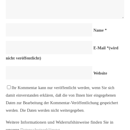
Name
*
E-Mail
*
(wird
nicht veröffentlicht)
Website
Ihr Kommentar kann nur veröffentlicht werden, wenn Sie sich
damit einverstanden erklären, daß die von Ihnen hier eingegebenen
Daten zur Bearbeitung der Kommentar-Veröffentlichung gespeichert
werden. Die Daten werden nicht weitergegeben.
Weitere Informationen und Widerrufshinweise finden Sie in
unserer
Datenschutzerklärung
.