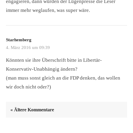
engagieren, dann würden der Lügenpresse die Leser
immer mehr weglaufen, was super wäre.
Starhemberg
4. März 2016 um 09:39
Könnten sie ihre Überschrift bitte in Libertär-
Konservativ-Unabhängig ändern?
(man muss sonst gleich an die FDP denken, das wollen
wir doch nicht oder?)
« Ältere Kommentare