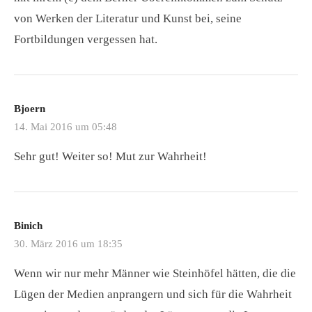
von Werken der Literatur und Kunst bei, seine
Fortbildungen vergessen hat.
Bjoern
14. Mai 2016 um 05:48
Sehr gut! Weiter so! Mut zur Wahrheit!
Binich
30. März 2016 um 18:35
Wenn wir nur mehr Männer wie Steinhöfel hätten, die die
Lügen der Medien anprangern und sich für die Wahrheit