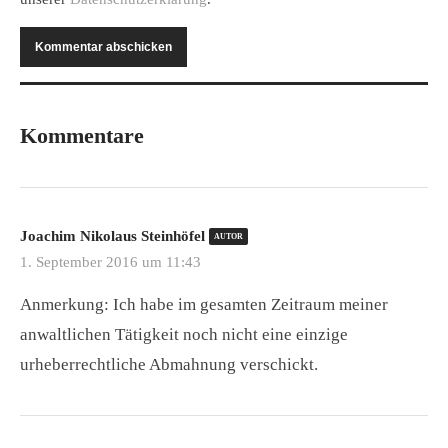
Kommentare
Joachim Nikolaus Steinhöfel
AUTOR
1. September 2016 um 11:43
Anmerkung: Ich habe im gesamten Zeitraum meiner
anwaltlichen Tätigkeit noch nicht eine einzige
urheberrechtliche Abmahnung verschickt.