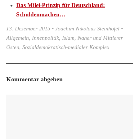
Das Milei-Prinzip für Deutschland:
Schuldenmachen…
13. Dezember 2015
•
Joachim Nikolaus Steinhöfel
•
Allgemein
,
Innenpolitik
,
Islam
,
Naher und Mittlerer
Osten
,
Sozialdemokratisch-medialer Komplex
Kommentar abgeben