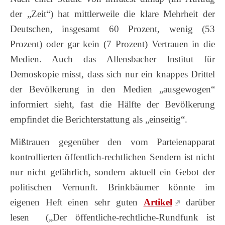
der „Zeit“) hat mittlerweile die klare Mehrheit der
Deutschen, insgesamt 60 Prozent, wenig (53
Prozent) oder gar kein (7 Prozent) Vertrauen in die
Medien. Auch das Allensbacher Institut für
Demoskopie misst, dass sich nur ein knappes Drittel
der Bevölkerung in den Medien „ausgewogen“
informiert sieht, fast die Hälfte der Bevölkerung
empfindet die Berichterstattung als „einseitig“.
Mißtrauen gegenüber den vom Parteienapparat
kontrollierten öffentlich-rechtlichen Sendern ist nicht
nur nicht gefährlich, sondern aktuell ein Gebot der
politischen Vernunft. Brinkbäumer könnte im
eigenen Heft einen sehr guten
Artikel
darüber
lesen („Der öffentliche-rechtliche-Rundfunk ist