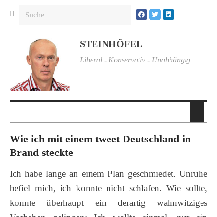
STEINHÖFEL
Liberal - Konservativ - Unabhängig
Wie ich mit einem tweet Deutschland in
Brand steckte
Ich habe lange an einem Plan geschmiedet. Unruhe
befiel mich, ich konnte nicht schlafen. Wie sollte,
konnte überhaupt ein derartig wahnwitziges