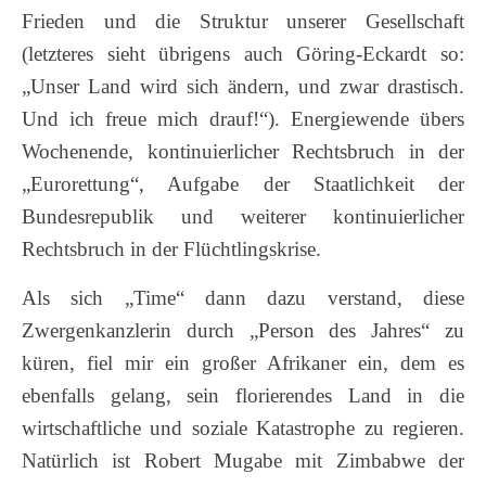
Frieden und die Struktur unserer Gesellschaft
(letzteres sieht übrigens auch Göring-Eckardt so:
„Unser Land wird sich ändern, und zwar drastisch.
Und ich freue mich drauf!“). Energiewende übers
Wochenende, kontinuierlicher Rechtsbruch in der
„Eurorettung“, Aufgabe der Staatlichkeit der
Bundesrepublik und weiterer kontinuierlicher
Rechtsbruch in der Flüchtlingskrise.
Als sich „Time“ dann dazu verstand, diese
Zwergenkanzlerin durch „Person des Jahres“ zu
küren, fiel mir ein großer Afrikaner ein, dem es
ebenfalls gelang, sein florierendes Land in die
wirtschaftliche und soziale Katastrophe zu regieren.
Natürlich ist Robert Mugabe mit Zimbabwe der