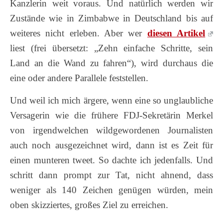
Kanzlerin weit voraus. Und natürlich werden wir
Zustände wie in Zimbabwe in Deutschland bis auf
weiteres nicht erleben. Aber wer
diesen Artikel
liest (frei übersetzt: „Zehn einfache Schritte, sein
Land an die Wand zu fahren“), wird durchaus die
eine oder andere Parallele feststellen.
Und weil ich mich ärgere, wenn eine so unglaubliche
Versagerin wie die frühere FDJ-Sekretärin Merkel
von irgendwelchen wildgewordenen Journalisten
auch noch ausgezeichnet wird, dann ist es Zeit für
einen munteren tweet. So dachte ich jedenfalls. Und
schritt dann prompt zur Tat, nicht ahnend, dass
weniger als 140 Zeichen genügen würden, mein
oben skizziertes, großes Ziel zu erreichen.