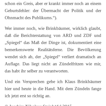
schon ein Greis, aber er krankt immer noch an einem
Geburtsfehler: der Übermacht der Politik und der
Ohnmacht des Publikums.“).
Wer immer noch, wie Brinkbäumer, wirklich glaubt,
daß die Berichterstattung von ARD und ZDF und
„Spiegel“ das Maß der Dinge ist, dokumentiert eine
bemerkenswerte Realitätsferne. Die Bevölkerung
wendet sich ab, der „Spiegel“ verliert dramatisch an
Auflage. Das liegt nicht an Zündelfritzen wie mir,
das habt ihr selber zu verantworten.
Und ein Versprechen gebe ich Klaus Brinkbäumer
hier und heute in die Hand. Mit dem Zündeln fange
ich jetzt erst so richtig an.