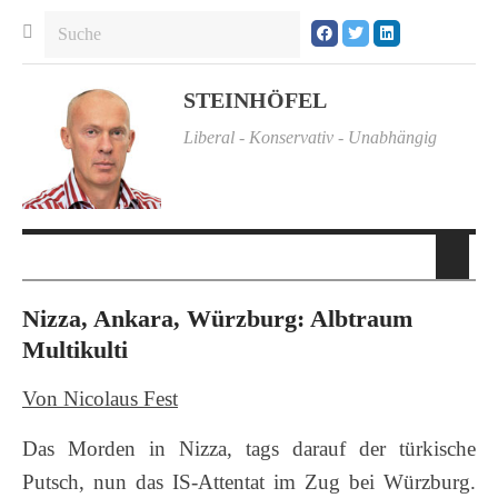
STEINHÖFEL
Liberal - Konservativ - Unabhängig
Nizza, Ankara, Würzburg: Albtraum
Multikulti
Von Nicolaus Fest
Das Morden in Nizza, tags darauf der türkische
Putsch, nun das IS-Attentat im Zug bei Würzburg.