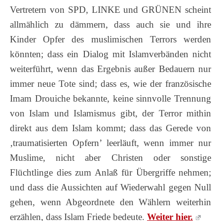
Vertretern von SPD, LINKE und GRÜNEN scheint
allmählich zu dämmern, dass auch sie und ihre
Kinder Opfer des muslimischen Terrors werden
könnten; dass ein Dialog mit Islamverbänden nicht
weiterführt, wenn das Ergebnis außer Bedauern nur
immer neue Tote sind; dass es, wie der französische
Imam Drouiche bekannte, keine sinnvolle Trennung
von Islam und Islamismus gibt, der Terror mithin
direkt aus dem Islam kommt; dass das Gerede von
‚traumatisierten Opfern’ leerläuft, wenn immer nur
Muslime, nicht aber Christen oder sonstige
Flüchtlinge dies zum Anlaß für Übergriffe nehmen;
und dass die Aussichten auf Wiederwahl gegen Null
gehen, wenn Abgeordnete den Wählern weiterhin
erzählen, dass Islam Friede bedeute.
Weiter hier.