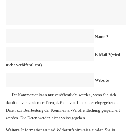
Name
*
E-Mail
*
(wird
nicht veröffentlicht)
Website
Ihr Kommentar kann nur veröffentlicht werden, wenn Sie sich
damit einverstanden erklären, daß die von Ihnen hier eingegebenen
Daten zur Bearbeitung der Kommentar-Veröffentlichung gespeichert
werden. Die Daten werden nicht weitergegeben.
Weitere Informationen und Widerrufshinweise finden Sie in