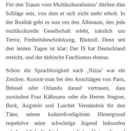
Für den Traum vom Multikulturalismus’ dürften dies
Schläge sein, von dem er sich nicht mehr erholt. In
der Realität geht es nun um den Albtraum, den jede
multikulturelle Gesellschaft erlebt, nämlich um
Terror, Freiheitsbeschränkung, Blutzoll. Denn seit
den letzten Tagen ist klar: Der IS hat Deutschland
erreicht, und der türkische Faschismus ebenso.
Schon die Sprachlosigkeit nach ‚Nizza’ war ein
Zeichen. Konnte man bei den Anschlägen von Paris,
Brüssel oder Orlando darauf vertrauen, dass
zumindest Frau Käßmann oder die Herren Stegner,
Beck, Augstein und Laschet Verständnis für den
Täter, seinen kulturell-religiösen Hintergrund
respektive seine schwierige Jugend bekunden