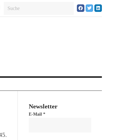
Newsletter
E-Mail
*
45.