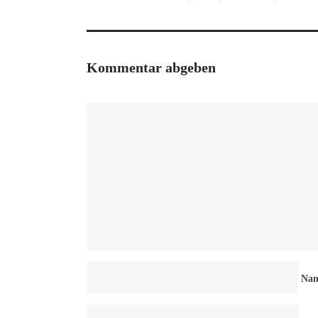
Kommentar abgeben
Na