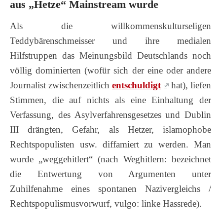
aus „Hetze“ Mainstream wurde
Als die willkommenskulturseligen
Teddybärenschmeisser und ihre medialen
Hilfstruppen das Meinungsbild Deutschlands noch
völlig dominierten (wofür sich der eine oder andere
Journalist zwischenzeitlich
entschuldigt
hat), liefen
Stimmen, die auf nichts als eine Einhaltung der
Verfassung, des Asylverfahrensgesetzes und Dublin
III drängten, Gefahr, als Hetzer, islamophobe
Rechtspopulisten usw. diffamiert zu werden. Man
wurde „weggehitlert“ (nach Weghitlern: bezeichnet
die Entwertung von Argumenten unter
Zuhilfenahme eines spontanen Nazivergleichs /
Rechtspopulismusvorwurf, vulgo: linke Hassrede).