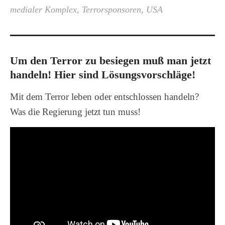
medialer Komplex
,
Terrorsponsoren
,
USA
Um den Terror zu besiegen muß man jetzt
handeln! Hier sind Lösungsvorschläge!
Mit dem Terror leben oder entschlossen handeln?
Was die Regierung jetzt tun muss!