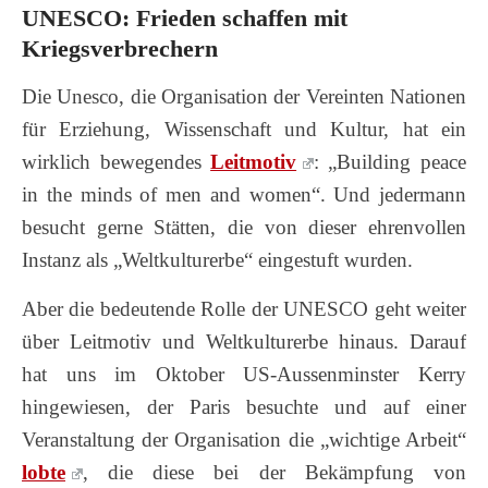
UNESCO: Frieden schaffen mit
Kriegsverbrechern
Die Unesco, die Organisation der Vereinten Nationen
für Erziehung, Wissenschaft und Kultur, hat ein
wirklich bewegendes
Leitmotiv
: „Building peace
in the minds of men and women“. Und jedermann
besucht gerne Stätten, die von dieser ehrenvollen
Instanz als „Weltkulturerbe“ eingestuft wurden.
Aber die bedeutende Rolle der UNESCO geht weiter
über Leitmotiv und Weltkulturerbe hinaus. Darauf
hat uns im Oktober US-Aussenminster Kerry
hingewiesen, der Paris besuchte und auf einer
Veranstaltung der Organisation die „wichtige Arbeit“
lobte
, die diese bei der Bekämpfung von