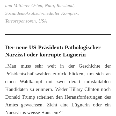
und Mittlerer Osten
,
Nato
,
Russland
,
Sozialdemokratisch-medialer Komplex
,
Terrorsponsoren
,
USA
Der neue US-Präsident: Pathologischer
Narzisst oder korrupte Lügnerin
„Man muss sehr weit in der Geschichte der
Präsidentschaftswahlen zurück blicken, um sich an
einen Wahlkampf mit zwei derart indiskutablen
Kandidaten zu erinnern. Weder Hillary Clinton noch
Donald Trump scheinen den Herausforderungen des
Amtes gewachsen. Zieht eine Lügnerin oder ein
Narzist ins weisse Haus ein?“