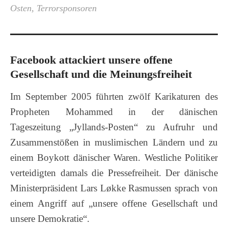
Osten
,
Terrorsponsoren
Facebook attackiert unsere offene
Gesellschaft und die Meinungsfreiheit
Im September 2005 führten zwölf Karikaturen des
Propheten Mohammed in der dänischen
Tageszeitung „Jyllands-Posten“ zu Aufruhr und
Zusammenstößen in muslimischen Ländern und zu
einem Boykott dänischer Waren. Westliche Politiker
verteidigten damals die Pressefreiheit. Der dänische
Ministerpräsident Lars Løkke Rasmussen sprach von
einem Angriff auf „unsere offene Gesellschaft und
unsere Demokratie“.