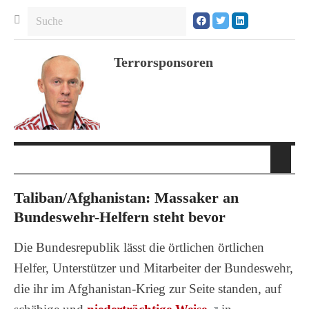
Terrorsponsoren
Taliban/Afghanistan: Massaker an
Bundeswehr-Helfern steht bevor
Die Bundesrepublik lässt die örtlichen örtlichen
Helfer, Unterstützer und Mitarbeiter der Bundeswehr,
die ihr im Afghanistan-Krieg zur Seite standen, auf