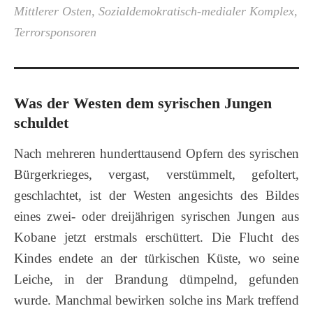
Mittlerer Osten
,
Sozialdemokratisch-medialer Komplex
,
Terrorsponsoren
Was der Westen dem syrischen Jungen
schuldet
Nach mehreren hunderttausend Opfern des syrischen
Bürgerkrieges, vergast, verstümmelt, gefoltert,
geschlachtet, ist der Westen angesichts des Bildes
eines zwei- oder dreijährigen syrischen Jungen aus
Kobane jetzt erstmals erschüttert. Die Flucht des
Kindes endete an der türkischen Küste, wo seine
Leiche, in der Brandung dümpelnd, gefunden
wurde. Manchmal bewirken solche ins Mark treffend