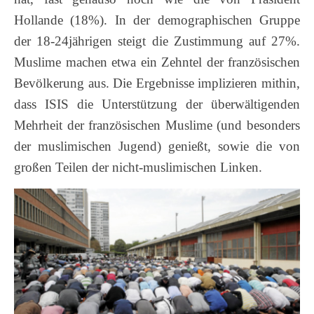
Hollande (18%). In der demographischen Gruppe
der 18-24jährigen steigt die Zustimmung auf 27%.
Muslime machen etwa ein Zehntel der französischen
Bevölkerung aus. Die Ergebnisse implizieren mithin,
dass ISIS die Unterstützung der überwältigenden
Mehrheit der französischen Muslime (und besonders
der muslimischen Jugend) genießt, sowie die von
großen Teilen der nicht-muslimischen Linken.