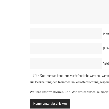
Na
E-M
Web
Ihr Kommentar kann nur veröffentlicht werden, wenn 
zur Bearbeitung der Kommentar-Veröffentlichung gespeic
Weitere Informationen und Widerrufshinweise finde