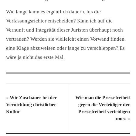
Wie lange kann es eigentlich dauern, bis die
Verfassungsrichter entscheiden? Kann ich auf die
Vernunft und Integrität dieser Juristen überhaupt noch
vertrauen? Werden sie vielleicht einen Vorwand finden,
eine Klage abzuweisen oder lange zu verschleppen? Es
wäre ja nicht das erste Mal.
«
Wir Zuschauer bei der
Wie man die Pressefreiheit
Vernichtung christlicher
gegen die Verteidiger der
Kultur
Pressefreiheit verteidigen
muss
»