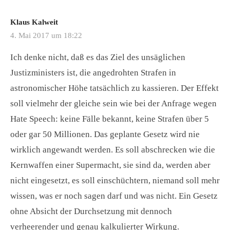
Klaus Kalweit
4. Mai 2017 um 18:22
Ich denke nicht, daß es das Ziel des unsäglichen
Justizministers ist, die angedrohten Strafen in
astronomischer Höhe tatsächlich zu kassieren. Der Effekt
soll vielmehr der gleiche sein wie bei der Anfrage wegen
Hate Speech: keine Fälle bekannt, keine Strafen über 5
oder gar 50 Millionen. Das geplante Gesetz wird nie
wirklich angewandt werden. Es soll abschrecken wie die
Kernwaffen einer Supermacht, sie sind da, werden aber
nicht eingesetzt, es soll einschüchtern, niemand soll mehr
wissen, was er noch sagen darf und was nicht. Ein Gesetz
ohne Absicht der Durchsetzung mit dennoch
verheerender und genau kalkulierter Wirkung.