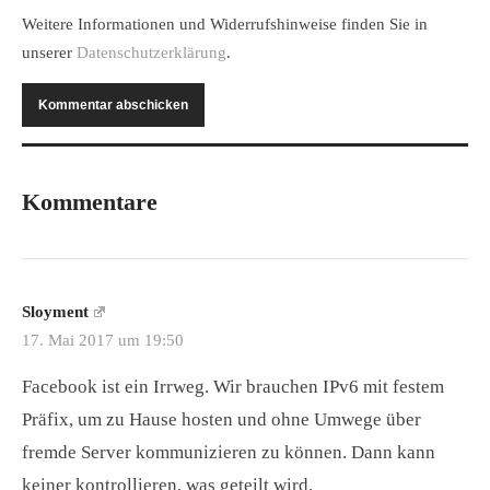
Weitere Informationen und Widerrufshinweise finden Sie in
unserer
Datenschutzerklärung
.
Kommentare
Sloyment
17. Mai 2017 um 19:50
Facebook ist ein Irrweg. Wir brauchen IPv6 mit festem
Präfix, um zu Hause hosten und ohne Umwege über
fremde Server kommunizieren zu können. Dann kann
keiner kontrollieren, was geteilt wird.