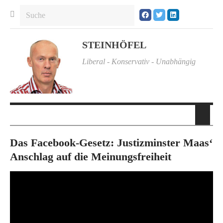
STEINHÖFEL
Liberal - Konservativ - Unabhängig
Das Facebook-Gesetz: Justizminster Maas‘
Anschlag auf die Meinungsfreiheit