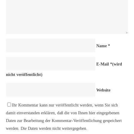
Name
*
E-Mail
*
(wird
nicht veröffentlicht)
Website
Ihr Kommentar kann nur veröffentlicht werden, wenn Sie sich
damit einverstanden erklären, daß die von Ihnen hier eingegebenen
Daten zur Bearbeitung der Kommentar-Veröffentlichung gespeichert
werden. Die Daten werden nicht weitergegeben.