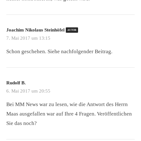
Joachim Nikolaus Steinhöfel
AUTOR
7. Mai 2017 um 13:15
Schon geschehen. Siehe nachfolgender Beitrag.
Rudolf B.
6. Mai 2017 um 20:55
Bei MM News war zu lesen, wie die Antwort des Herrn
Maas ausgefallen war auf Ihre 4 Fragen. Veröffentlichen
Sie das noch?