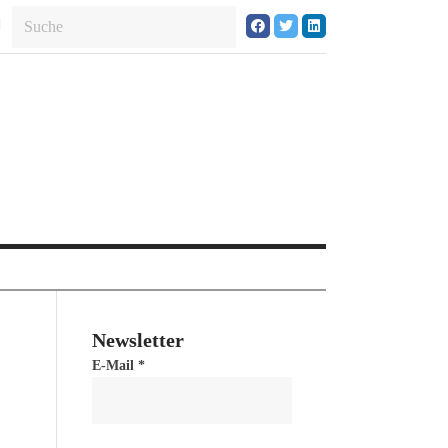
Newsletter
E-Mail
*