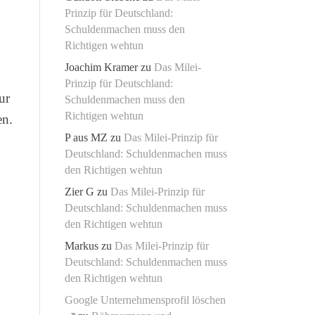
Prinzip für Deutschland:
Schuldenmachen muss den
Richtigen wehtun
Joachim Kramer
zu
Das Milei-
Prinzip für Deutschland:
ur
Schuldenmachen muss den
Richtigen wehtun
en.
P aus MZ
zu
Das Milei-Prinzip für
Deutschland: Schuldenmachen muss
den Richtigen wehtun
Zier G
zu
Das Milei-Prinzip für
Deutschland: Schuldenmachen muss
den Richtigen wehtun
Markus
zu
Das Milei-Prinzip für
Deutschland: Schuldenmachen muss
den Richtigen wehtun
Google Unternehmensprofil löschen