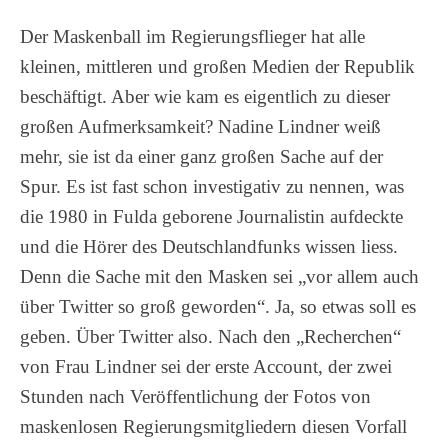
Der Maskenball im Regierungsflieger hat alle
kleinen, mittleren und großen Medien der Republik
beschäftigt. Aber wie kam es eigentlich zu dieser
großen Aufmerksamkeit? Nadine Lindner weiß
mehr, sie ist da einer ganz großen Sache auf der
Spur. Es ist fast schon investigativ zu nennen, was
die 1980 in Fulda geborene Journalistin aufdeckte
und die Hörer des Deutschlandfunks wissen liess.
Denn die Sache mit den Masken sei „vor allem auch
über Twitter so groß geworden“. Ja, so etwas soll es
geben. Über Twitter also. Nach den „Recherchen“
von Frau Lindner sei der erste Account, der zwei
Stunden nach Veröffentlichung der Fotos von
maskenlosen Regierungsmitgliedern diesen Vorfall