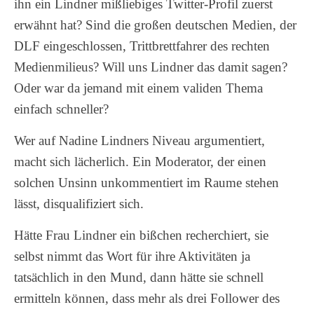
ihn ein Lindner mißliebiges Twitter-Profil zuerst
erwähnt hat? Sind die großen deutschen Medien, der
DLF eingeschlossen, Trittbrettfahrer des rechten
Medienmilieus? Will uns Lindner das damit sagen?
Oder war da jemand mit einem validen Thema
einfach schneller?
Wer auf Nadine Lindners Niveau argumentiert,
macht sich lächerlich. Ein Moderator, der einen
solchen Unsinn unkommentiert im Raume stehen
lässt, disqualifiziert sich.
Hätte Frau Lindner ein bißchen recherchiert, sie
selbst nimmt das Wort für ihre Aktivitäten ja
tatsächlich in den Mund, dann hätte sie schnell
ermitteln können, dass mehr als drei Follower des