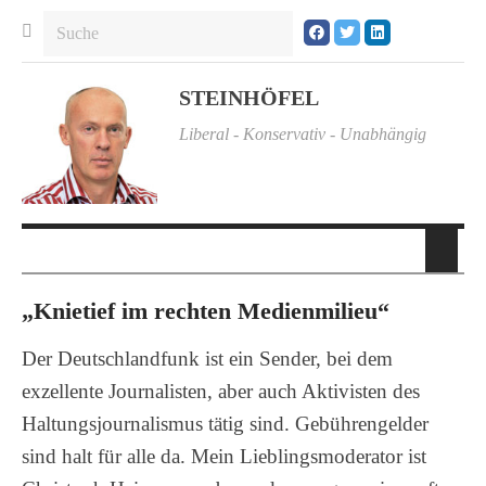
STEINHÖFEL
Liberal - Konservativ - Unabhängig
„Knietief im rechten Medienmilieu“
Der Deutschlandfunk ist ein Sender, bei dem
exzellente Journalisten, aber auch Aktivisten des
Haltungsjournalismus tätig sind. Gebührengelder
sind halt für alle da. Mein Lieblingsmoderator ist