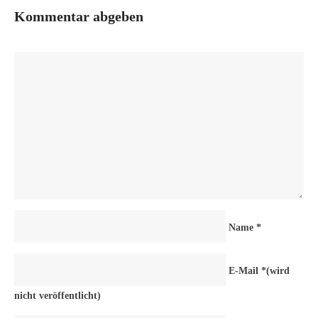
Kommentar abgeben
Name
*
E-Mail
*
(wird
nicht veröffentlicht)