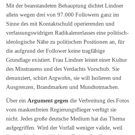
Mit der beanstandeten Behauptung dichtet Lindner
allein wegen drei von 97.000 Followern ganz im
Sinne des mit Kontaktschuld operierenden und
verfassungswidrigen Radikalenerlasses eine politisch-
ideologische Nähe zu politischen Positionen an, für
die aufgrund der Follower keine tragfähige
Grundlage existiert. Frau Lindner leistet einer Kultur
des Misstrauens und des Verdachts Vorschub. Sie
denunziert, schürt Argwohn, sie will Isolieren und
Ausgrenzen, Brandmarken und Mundtotmachen.
Über ein
Argument gegen
die Verbreitung des Fotos
vom maskenfreien Regierungsflieger verfügt sie
nicht. Jedes große deutsche Medium hat das Thema
aufgegriffen. Wird der Vorfall weniger valide, weil