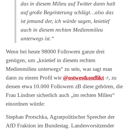
das in diesem Milieu auf Twitter dann halt
auf große Begeisterung schlägt…also das
ist jemand der, ich würde sagen, knietief
auch in diesem rechten Medienmilieu
unterwegs ist.“
Wenn bei heute 98000 Followern ganze drei
genügen, um „knietief in diesem rechten
Medienmilieu unterwegs“ zu sein, was sagt man
dann zu einem Profil wie
@ostwestkonflikt
, zu
dessen etwa 10.000 Followern zB diese gehören, die
Frau Lindner sicherlich auch „im rechten Milieu“
einordnen würde:
Stephan Protschka, Agrarpolitischer Sprecher der
AfD Fraktion im Bundestag. Landesvorsitzender