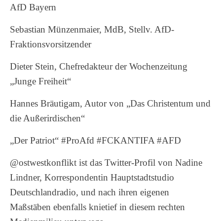
AfD Bayern
Sebastian Münzenmaier, MdB, Stellv. AfD-
Fraktionsvorsitzender
Dieter Stein, Chefredakteur der Wochenzeitung
„Junge Freiheit“
Hannes Bräutigam, Autor von „Das Christentum und
die Außerirdischen“
„Der Patriot“ #ProAfd #FCKANTIFA #AFD
@ostwestkonflikt ist das Twitter-Profil von Nadine
Lindner, Korrespondentin Hauptstadtstudio
Deutschlandradio, und nach ihren eigenen
Maßstäben ebenfalls knietief in diesem rechten