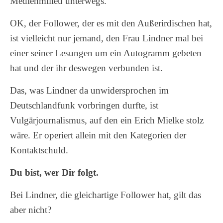
Medienmilieu unterwegs.
OK, der Follower, der es mit den Außerirdischen hat,
ist vielleicht nur jemand, den Frau Lindner mal bei
einer seiner Lesungen um ein Autogramm gebeten
hat und der ihr deswegen verbunden ist.
Das, was Lindner da unwidersprochen im
Deutschlandfunk vorbringen durfte, ist
Vulgärjournalismus, auf den ein Erich Mielke stolz
wäre. Er operiert allein mit den Kategorien der
Kontaktschuld.
Du bist, wer Dir folgt.
Bei Lindner, die gleichartige Follower hat, gilt das
aber nicht?