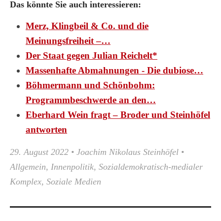
Das könnte Sie auch interessieren:
Merz, Klingbeil & Co. und die
Meinungsfreiheit –…
Der Staat gegen Julian Reichelt*
Massenhafte Abmahnungen - Die dubiose…
Böhmermann und Schönbohm:
Programmbeschwerde an den…
Eberhard Wein fragt – Broder und Steinhöfel
antworten
29. August 2022
•
Joachim Nikolaus Steinhöfel
•
Allgemein
,
Innenpolitik
,
Sozialdemokratisch-medialer
Komplex
,
Soziale Medien