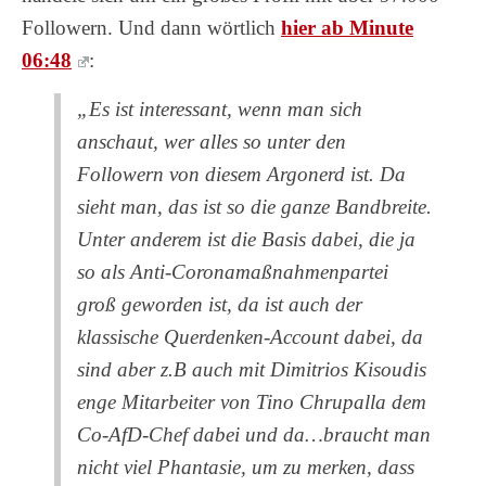
Followern. Und dann wörtlich
hier ab Minute
06:48
:
„Es ist interessant, wenn man sich
anschaut, wer alles so unter den
Followern von diesem Argonerd ist. Da
sieht man, das ist so die ganze Bandbreite.
Unter anderem ist die Basis dabei, die ja
so als Anti-Coronamaßnahmenpartei
groß geworden ist, da ist auch der
klassische Querdenken-Account dabei, da
sind aber z.B auch mit Dimitrios Kisoudis
enge Mitarbeiter von Tino Chrupalla dem
Co-AfD-Chef dabei und da…braucht man
nicht viel Phantasie, um zu merken, dass