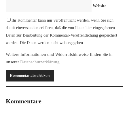
Website
Ihr Kommentar kann nur veröffentlicht werden, wenn Sie sich
damit einverstanden erklären, daß die von Ihnen hier eingegebenen
Daten zur Bearbeitung der Kommentar-Veröffentlichung gespeichert
werden. Die Daten werden nicht weitergegeben.
Weitere Informationen und Widerrufshinweise finden Sie in
unserer
Datenschutzerklärung
.
Kommentare