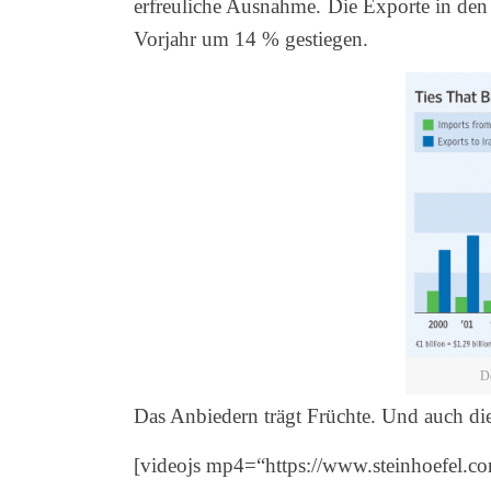
erfreuliche Ausnahme.
Die Exporte in den 
Vorjahr um 14 % gestiegen.
D
Das Anbiedern trägt Früchte. Und auch die
[videojs mp4=“https://www.steinhoefel.c