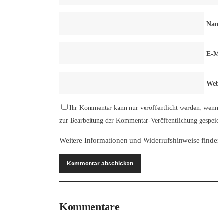
Na
E-M
Web
Ihr Kommentar kann nur veröffentlicht werden, wenn 
zur Bearbeitung der Kommentar-Veröffentlichung gespeic
Weitere Informationen und Widerrufshinweise finde
Kommentare