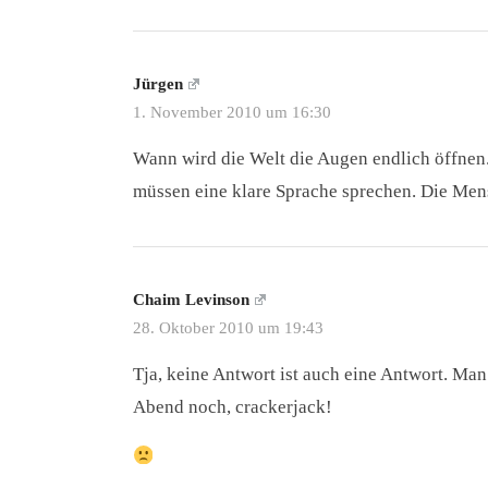
Jürgen
1. November 2010 um 16:30
Wann wird die Welt die Augen endlich öffnen.
müssen eine klare Sprache sprechen. Die Mensc
Chaim Levinson
28. Oktober 2010 um 19:43
Tja, keine Antwort ist auch eine Antwort. Man
Abend noch, crackerjack!