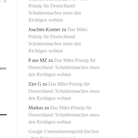
Prinzip für Deutschland:
Schuldenmachen muss den
Richtigen wehtun
Joachim Kramer
zu
Das Milei-
Prinzip für Deutschland:
Schuldenmachen muss den
Richtigen wehtun
P aus MZ
zu
Das Milei-Prinzip für
Deutschland: Schuldenmachen muss
aten
den Richtigen wehtun
Zier G
zu
Das Milei-Prinzip für
Deutschland: Schuldenmachen muss
den Richtigen wehtun
Markus
zu
Das Milei-Prinzip für
Deutschland: Schuldenmachen muss
den Richtigen wehtun
Google Unternehmensprofil löschen