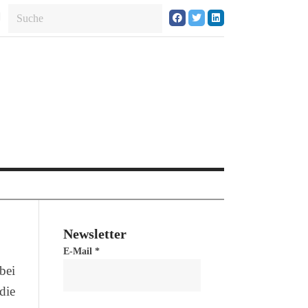
Newsletter
E-Mail
*
bei
die