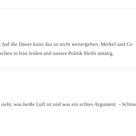
 Auf die Dauer kann das so nicht weitergehen. Merkel und Co
hen in Iran leiden und unsere Politik bleibt untätig.
 sieht, was heiße Luft ist und was ein echtes Argument. – Schö