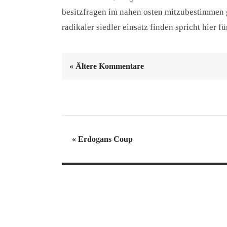
besitzfragen im nahen osten mitzubestimmen gr
radikaler siedler einsatz finden spricht hier fü
« Ältere Kommentare
«
Erdogans Coup