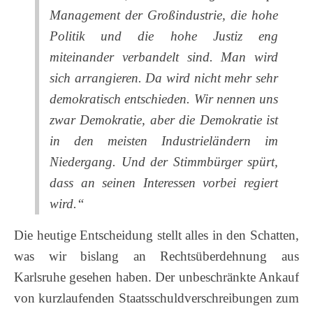
Management der Großindustrie, die hohe
Politik und die hohe Justiz eng
miteinander verbandelt sind. Man wird
sich arrangieren. Da wird nicht mehr sehr
demokratisch entschieden. Wir nennen uns
zwar Demokratie, aber die Demokratie ist
in den meisten Industrieländern im
Niedergang. Und der Stimmbürger spürt,
dass an seinen Interessen vorbei regiert
wird.“
Die heutige Entscheidung stellt alles in den Schatten,
was wir bislang an Rechtsüberdehnung aus
Karlsruhe gesehen haben. Der unbeschränkte Ankauf
von kurzlaufenden Staatsschuldverschreibungen zum