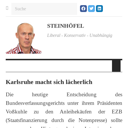
STEINHÖFEL
Liberal - Konservativ - Unabhängig
Karlsruhe macht sich lächerlich
Die heutige Entscheidung des
Bundesverfassungsgerichts unter ihrem Präsidenten
Voßkuhle zu den Anleihekäufen der EZB
(Staatsfinanzierung durch die Notenpresse) sollte