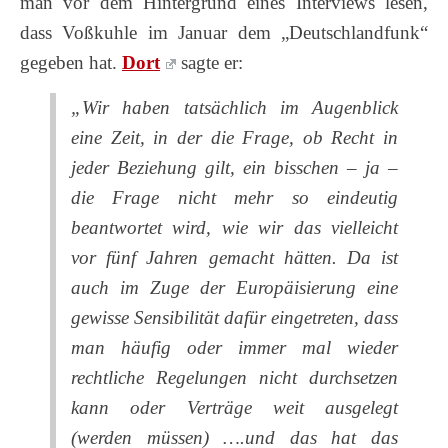
man vor dem Hintergrund eines Interviews lesen,
dass Voßkuhle im Januar dem „Deutschlandfunk“
gegeben hat.
Dort
sagte er:
„Wir haben tatsächlich im Augenblick
eine Zeit, in der die Frage, ob Recht in
jeder Beziehung gilt, ein bisschen – ja –
die Frage nicht mehr so eindeutig
beantwortet wird, wie wir das vielleicht
vor fünf Jahren gemacht hätten. Da ist
auch im Zuge der Europäisierung eine
gewisse Sensibilität dafür eingetreten, dass
man häufig oder immer mal wieder
rechtliche Regelungen nicht durchsetzen
kann oder Verträge weit ausgelegt
(werden müssen) ….und das hat das