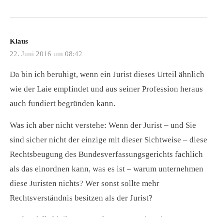
Klaus
22. Juni 2016 um 08:42
Da bin ich beruhigt, wenn ein Jurist dieses Urteil ähnlich
wie der Laie empfindet und aus seiner Profession heraus
auch fundiert begründen kann.
Was ich aber nicht verstehe: Wenn der Jurist – und Sie
sind sicher nicht der einzige mit dieser Sichtweise – diese
Rechtsbeugung des Bundesverfassungsgerichts fachlich
als das einordnen kann, was es ist – warum unternehmen
diese Juristen nichts? Wer sonst sollte mehr
Rechtsverständnis besitzen als der Jurist?