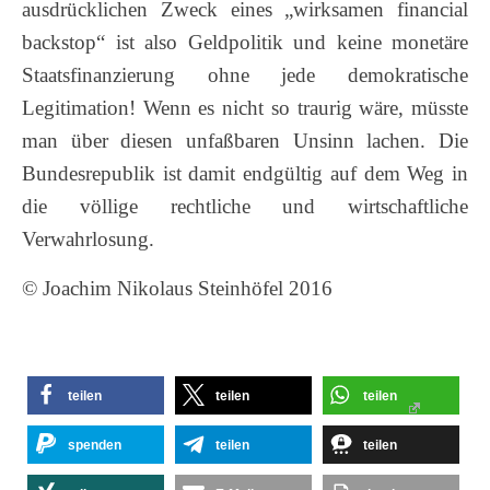
ausdrücklichen Zweck eines „wirksamen financial
backstop“ ist also Geldpolitik und keine monetäre
Staatsfinanzierung ohne jede demokratische
Legitimation! Wenn es nicht so traurig wäre, müsste
man über diesen unfaßbaren Unsinn lachen. Die
Bundesrepublik ist damit endgültig auf dem Weg in
die völlige rechtliche und wirtschaftliche
Verwahrlosung.
© Joachim Nikolaus Steinhöfel 2016
teilen
teilen
teilen
spenden
teilen
teilen