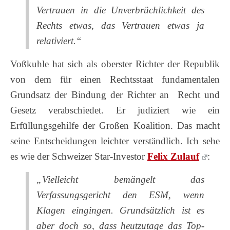
Vertrauen in die Unverbrüchlichkeit des
Rechts etwas, das Vertrauen etwas ja
relativiert.“
Voßkuhle hat sich als oberster Richter der Republik
von dem für einen Rechtsstaat fundamentalen
Grundsatz der Bindung der Richter an Recht und
Gesetz verabschiedet.
Er judiziert wie ein
Erfüllungsgehilfe der Großen Koalition. Das macht
seine Entscheidungen leichter verständlich. Ich sehe
es wie der Schweizer Star-Investor
Felix Zulauf
:
„Vielleicht bemängelt das
Verfassungsgericht den ESM, wenn
Klagen eingingen. Grundsätzlich ist es
aber doch so, dass heutzutage das Top-