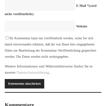
E-Mail
*
(wird
nicht veröffentlicht)
Website
Ihr Kommentar kann nur veröffentlicht werden, wenn Sie sich
damit einverstanden erklären, daß die von Ihnen hier eingegebenen
Daten zur Bearbeitung der Kommentar-Veröffentlichung gespeichert
werden. Die Daten werden nicht weitergegeben.
Weitere Informationen und Widerrufshinweise finden Sie in
unserer
Datenschutzerklärung
.
Kommentare