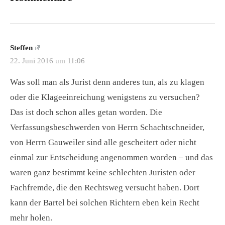
Steffen
22. Juni 2016 um 11:06
Was soll man als Jurist denn anderes tun, als zu klagen
oder die Klageeinreichung wenigstens zu versuchen?
Das ist doch schon alles getan worden. Die
Verfassungsbeschwerden von Herrn Schachtschneider,
von Herrn Gauweiler sind alle gescheitert oder nicht
einmal zur Entscheidung angenommen worden – und das
waren ganz bestimmt keine schlechten Juristen oder
Fachfremde, die den Rechtsweg versucht haben. Dort
kann der Bartel bei solchen Richtern eben kein Recht
mehr holen.