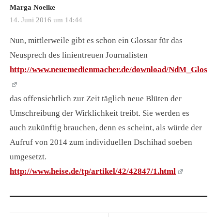
Marga Noelke
14. Juni 2016 um 14:44
Nun, mittlerweile gibt es schon ein Glossar für das
Neusprech des linientreuen Journalisten
http://www.neuemedienmacher.de/download/NdM_Glossa
das offensichtlich zur Zeit täglich neue Blüten der
Umschreibung der Wirklichkeit treibt. Sie werden es
auch zukünftig brauchen, denn es scheint, als würde der
Aufruf von 2014 zum individuellen Dschihad soeben
umgesetzt.
http://www.heise.de/tp/artikel/42/42847/1.html