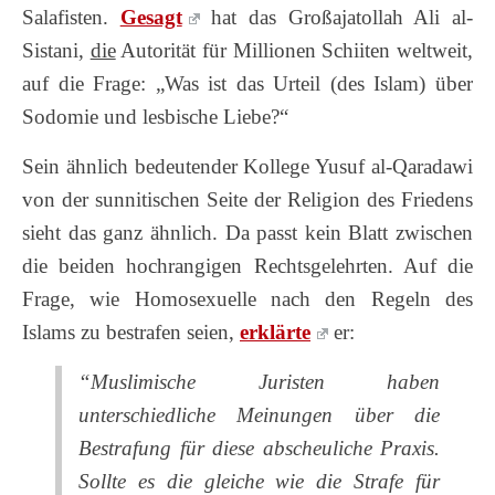
Salafisten.
Gesagt
hat das Großajatollah Ali al-
Sistani,
die
Autorität für Millionen Schiiten weltweit,
auf die Frage: „Was ist das Urteil (des Islam) über
Sodomie und lesbische Liebe?“
Sein ähnlich bedeutender Kollege Yusuf al-Qaradawi
von der sunnitischen Seite der Religion des Friedens
sieht das ganz ähnlich. Da passt kein Blatt zwischen
die beiden hochrangigen Rechtsgelehrten.
Auf die
Frage, wie Homosexuelle nach den Regeln des
Islams zu bestrafen seien,
erklärte
er:
“Muslimische Juristen haben
unterschiedliche Meinungen über die
Bestrafung für diese abscheuliche Praxis.
Sollte es die gleiche wie die Strafe für