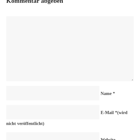
Kommentar abgeben
Name
*
E-Mail
*
(wird
nicht veröffentlicht)
Website