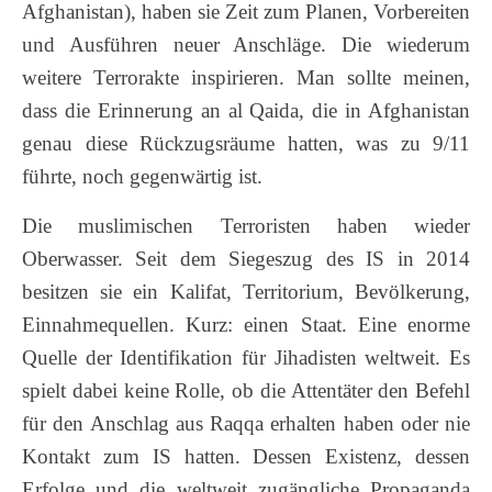
Afghanistan), haben sie Zeit zum Planen, Vorbereiten
und Ausführen neuer Anschläge. Die wiederum
weitere Terrorakte inspirieren. Man sollte meinen,
dass die Erinnerung an al Qaida, die in Afghanistan
genau diese Rückzugsräume hatten, was zu 9/11
führte, noch gegenwärtig ist.
Die muslimischen Terroristen haben wieder
Oberwasser. Seit dem Siegeszug des IS in 2014
besitzen sie ein Kalifat, Territorium, Bevölkerung,
Einnahmequellen. Kurz: einen Staat. Eine enorme
Quelle der Identifikation für Jihadisten weltweit. Es
spielt dabei keine Rolle, ob die Attentäter den Befehl
für den Anschlag aus Raqqa erhalten haben oder nie
Kontakt zum IS hatten. Dessen Existenz, dessen
Erfolge und die weltweit zugängliche Propaganda