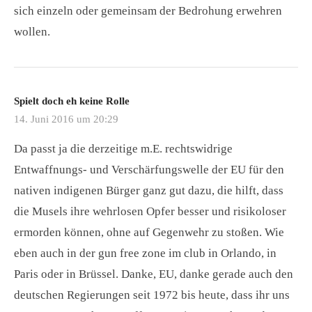
sich einzeln oder gemeinsam der Bedrohung erwehren
wollen.
Spielt doch eh keine Rolle
14. Juni 2016 um 20:29
Da passt ja die derzeitige m.E. rechtswidrige
Entwaffnungs- und Verschärfungswelle der EU für den
nativen indigenen Bürger ganz gut dazu, die hilft, dass
die Musels ihre wehrlosen Opfer besser und risikoloser
ermorden können, ohne auf Gegenwehr zu stoßen. Wie
eben auch in der gun free zone im club in Orlando, in
Paris oder in Brüssel. Danke, EU, danke gerade auch den
deutschen Regierungen seit 1972 bis heute, dass ihr uns