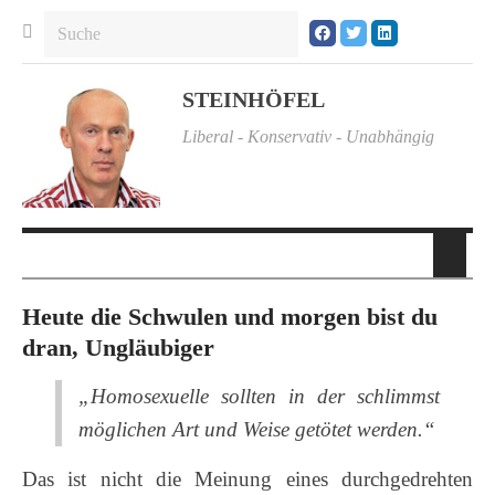
STEINHÖFEL
Liberal - Konservativ - Unabhängig
Heute die Schwulen und morgen bist du
dran, Ungläubiger
„Homosexuelle sollten in der schlimmst
möglichen Art und Weise getötet werden.“
Das ist nicht die Meinung eines durchgedrehten