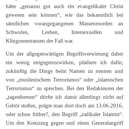
hätte „genauso gut auch ein evangelikaler Christ
gewesen sein können“, wie das bekanntlich bei
sämtlichen vorangegangenen Massenmorden an
Schwulen, Lesben, Intersexuellen und
Klingonentransen der Fall war.
Um der allgegenwärtigen Begriffsverwirrung daher
ein wenig entgegenzuwirken, plädiere ich dafür,
zukünftig die Dinge beim Namen zu nennen und
von „muslimischem Terrorismus“ oder „islamischen
Terrorismus“ zu sprechen. Bei den Redakteuren der
„tagesthemen“ dürfte ich damit allerdings nicht auf
Gehör stoßen, prägte man dort doch am 13.06.2016,
oder schon früher?, den Begriff „radikaler Islamist“.
Um den Kreuzzug gegen und einen Generalangriff