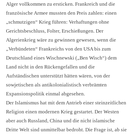
Alger vollkommen zu ersticken. Frankreich und die
französische Armee mussten den Preis zahlen: einen
„schmutzigen“ Krieg führen: Verhaftungen ohne
Gerichtsbeschluss, Folter, Erschießungen. Der
Algerienkrieg wäre zu gewinnen gewesen, wenn die
„Verbündeten“ Frankreichs von den USA bis zum
Deutschland eines Wischnewski („Ben Wisch“) dem
Land nicht in den Rückengefallen und die
Aufständischen unterstützt hätten wären, von der
sowjetischen als antikolonialistisch verbrämten
Expansionspolitik einmal abgesehen.
Der Islamismus hat mit dem Antrieb einer steinzeitlichen
Religion einen modernen Krieg gestartet. Der Westen
aber auch Russland, China und die nicht islamische
Dritte Welt sind unmittelbar bedroht. Die Frage ist, ab sie