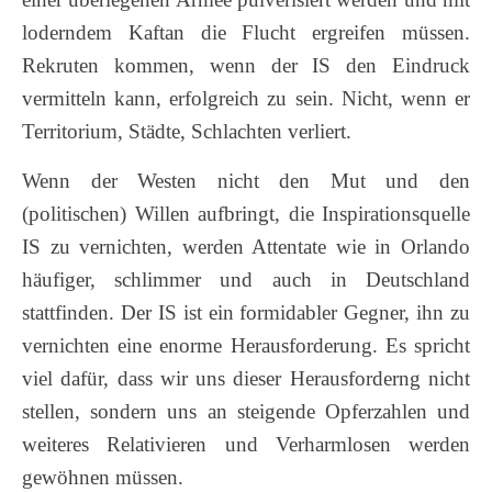
loderndem Kaftan die Flucht ergreifen müssen.
Rekruten kommen, wenn der IS den Eindruck
vermitteln kann, erfolgreich zu sein. Nicht, wenn er
Territorium, Städte, Schlachten verliert.
Wenn der Westen nicht den Mut und den
(politischen) Willen aufbringt, die Inspirationsquelle
IS zu vernichten, werden Attentate wie in Orlando
häufiger, schlimmer und auch in Deutschland
stattfinden. Der IS ist ein formidabler Gegner, ihn zu
vernichten eine enorme Herausforderung. Es spricht
viel dafür, dass wir uns dieser Herausforderng nicht
stellen, sondern uns an steigende Opferzahlen und
weiteres Relativieren und Verharmlosen werden
gewöhnen müssen.