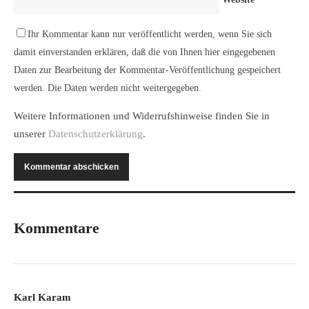
Ihr Kommentar kann nur veröffentlicht werden, wenn Sie sich
damit einverstanden erklären, daß die von Ihnen hier eingegebenen
Daten zur Bearbeitung der Kommentar-Veröffentlichung gespeichert
werden. Die Daten werden nicht weitergegeben.
Weitere Informationen und Widerrufshinweise finden Sie in
unserer
Datenschutzerklärung
.
Kommentare
Karl Karam