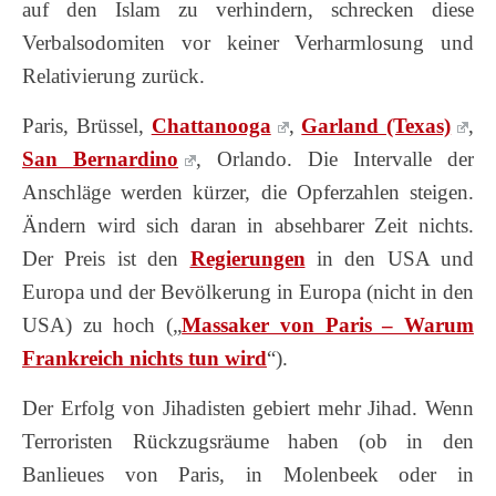
auf den Islam zu verhindern, schrecken diese
Verbalsodomiten vor keiner Verharmlosung und
Relativierung zurück.
Paris, Brüssel,
Chattanooga
,
Garland (Texas)
,
San Bernardino
, Orlando. Die Intervalle der
Anschläge werden kürzer, die Opferzahlen steigen.
Ändern wird sich daran in absehbarer Zeit nichts.
Der Preis ist den
Regierungen
in den USA und
Europa und der Bevölkerung in Europa (nicht in den
USA) zu hoch („
Massaker von Paris – Warum
Frankreich nichts tun wird
“).
Der Erfolg von Jihadisten gebiert mehr Jihad. Wenn
Terroristen Rückzugsräume haben (ob in den
Banlieues von Paris, in Molenbeek oder in