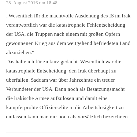
28. August 2016 um 18:48
„Wesentlich für die machtvolle Ausdehung des IS im Irak
verantwortlich war die katastrophale Fehlentscheidung
der USA, die Truppen nach einem mit großen Opfern
gewonnenen Krieg aus dem weitgehend befriedeten Land
abzuziehen.“
Das halte ich für zu kurz gedacht. Wesentlich war die
katastrophale Entscheidung, den Irak überhaupt zu
überfallen. Saddam war über Jahrzehnte ein treuer
Verbündeter der USA. Dann noch als Besatzungsmacht
die irakische Armee aufzulösen und damit eine
kampferprobte Offizierselite in die Arbeitslosigkeit zu
entlassen kann man nur noch als vorsätzlich bezeichnen.