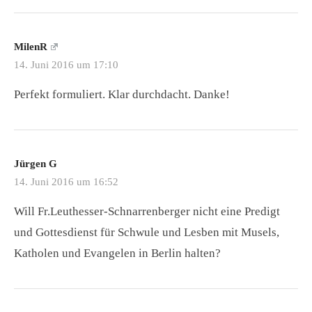
MilenR
14. Juni 2016 um 17:10
Perfekt formuliert. Klar durchdacht. Danke!
Jürgen G
14. Juni 2016 um 16:52
Will Fr.Leuthesser-Schnarrenberger nicht eine Predigt
und Gottesdienst für Schwule und Lesben mit Musels,
Katholen und Evangelen in Berlin halten?