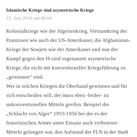
Islamische Kriege sind asymetrische Kriege
15. Juni 2016 um 00:04
Kolonialkriege wie der Algerienkrieg, Vietnamkrieg der
Franzosen wie auch der US-Amerikaner, die Afghanistan-
Kriege der Sowjets wie der Amerikaner und nun der
Kampf gegen den IS sind sogenannte asymetrische
Kriege, die nicht mit konventioneller Kriegsführung zu
„gewinnen“ sind.
Wer in solchen Kriegen die Oberhand gewinnen und für
sich entscheiden will, der muss eben -leider- zu
unkonventionellen Mitteln greifen. Beispiel die
„Schlacht von Alger“ 1955/1956 bei der es der
französischen Armee unter Einsatz auch verbotener
Mitteln gelungen war, den Aufstand der FLN in der Stadt