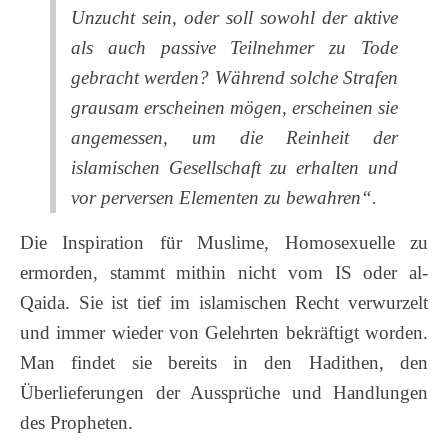
Unzucht sein, oder soll sowohl der aktive
als auch passive Teilnehmer zu Tode
gebracht werden? Während solche Strafen
grausam erscheinen mögen, erscheinen sie
angemessen, um die Reinheit der
islamischen Gesellschaft zu erhalten und
vor perversen Elementen zu bewahren“.
Die Inspiration für Muslime, Homosexuelle zu
ermorden, stammt mithin nicht vom IS oder al-
Qaida. Sie ist tief im islamischen Recht verwurzelt
und immer wieder von Gelehrten bekräftigt worden.
Man findet sie bereits in den Hadithen, den
Überlieferungen der Aussprüche und Handlungen
des Propheten.