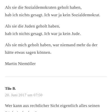
Als sie die Sozialdemokraten geholt haben,
hab ich nichts gesagt. Ich war ja kein Sozialdemokrat.
Als sie die Juden geholt haben,
hab ich nichts gesagt. Ich war ja kein Jude.
Als sie mich geholt haben, war niemand mehr da der
hätte etwas sagen können.
Martin Niemöller
Tilo B.
20. Juni 2017 um 07:50
Wer kann aus rechtlicher Sicht eigentlich alles seinen