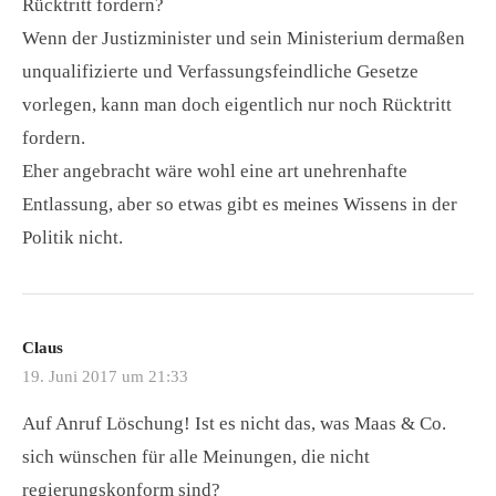
Rücktritt fordern?
Wenn der Justizminister und sein Ministerium dermaßen
unqualifizierte und Verfassungsfeindliche Gesetze
vorlegen, kann man doch eigentlich nur noch Rücktritt
fordern.
Eher angebracht wäre wohl eine art unehrenhafte
Entlassung, aber so etwas gibt es meines Wissens in der
Politik nicht.
Claus
19. Juni 2017 um 21:33
Auf Anruf Löschung! Ist es nicht das, was Maas & Co.
sich wünschen für alle Meinungen, die nicht
regierungskonform sind?