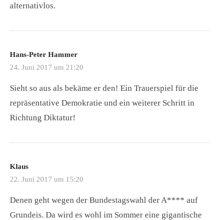
alternativlos.
Hans-Peter Hammer
24. Juni 2017 um 21:20
Sieht so aus als bekäme er den! Ein Trauerspiel für die
repräsentative Demokratie und ein weiterer Schritt in
Richtung Diktatur!
Klaus
22. Juni 2017 um 15:20
Denen geht wegen der Bundestagswahl der A**** auf
Grundeis. Da wird es wohl im Sommer eine gigantische