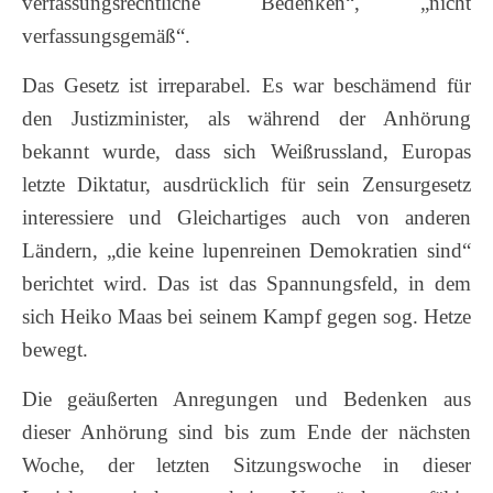
verfassungsrechtliche Bedenken“, „nicht
verfassungsgemäß“.
Das Gesetz ist irreparabel. Es war beschämend für
den Justizminister, als während der Anhörung
bekannt wurde, dass sich Weißrussland, Europas
letzte Diktatur, ausdrücklich für sein Zensurgesetz
interessiere und Gleichartiges auch von anderen
Ländern, „die keine lupenreinen Demokratien sind“
berichtet wird. Das ist das Spannungsfeld, in dem
sich Heiko Maas bei seinem Kampf gegen sog. Hetze
bewegt.
Die geäußerten Anregungen und Bedenken aus
dieser Anhörung sind bis zum Ende der nächsten
Woche, der letzten Sitzungswoche in dieser