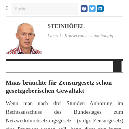
STEINHÖFEL
Liberal - Konservativ - Unabhängig
Maas bräuchte für Zensurgesetz schon
gesetzgeberischen Gewaltakt
Wenn man nach drei Stunden Anhörung im
Rechtsausschuss des Bundestages zum
Netzwerkdurchsetzungsgesetz (vulgo:Zensurgesetz)