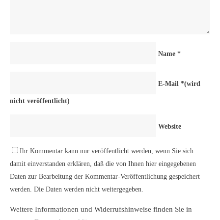
Name
*
E-Mail
*
(wird
nicht veröffentlicht)
Website
Ihr Kommentar kann nur veröffentlicht werden, wenn Sie sich
damit einverstanden erklären, daß die von Ihnen hier eingegebenen
Daten zur Bearbeitung der Kommentar-Veröffentlichung gespeichert
werden. Die Daten werden nicht weitergegeben.
Weitere Informationen und Widerrufshinweise finden Sie in