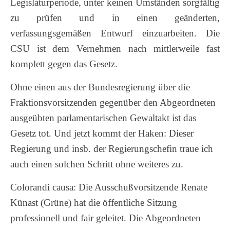
Legislaturperiode, unter keinen Umständen sorgfältig
zu prüfen und in einen geänderten,
verfassungsgemäßen Entwurf einzuarbeiten. Die
CSU ist dem Vernehmen nach mittlerweile fast
komplett gegen das Gesetz.
Ohne einen aus der Bundesregierung über die
Fraktionsvorsitzenden gegenüber den Abgeordneten
ausgeübten parlamentarischen Gewaltakt ist das
Gesetz tot. Und jetzt kommt der Haken: Dieser
Regierung und insb. der Regierungschefin traue ich
auch einen solchen Schritt ohne weiteres zu.
Colorandi causa: Die Ausschußvorsitzende Renate
Künast (Grüne) hat die öffentliche Sitzung
professionell und fair geleitet. Die Abgeordneten