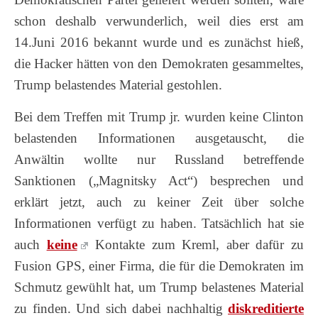
schon deshalb verwunderlich, weil dies erst am
14.Juni 2016 bekannt wurde und es zunächst hieß,
die Hacker hätten von den Demokraten gesammeltes,
Trump belastendes Material gestohlen.
Bei dem Treffen mit Trump jr. wurden keine Clinton
belastenden Informationen ausgetauscht, die
Anwältin wollte nur Russland betreffende
Sanktionen („Magnitsky Act“) besprechen und
erklärt jetzt, auch zu keiner Zeit über solche
Informationen verfügt zu haben. Tatsächlich hat sie
auch
keine
Kontakte zum Kreml, aber dafür zu
Fusion GPS, einer Firma, die für die Demokraten im
Schmutz gewühlt hat, um Trump belastenes Material
zu finden. Und sich dabei nachhaltig
diskreditierte