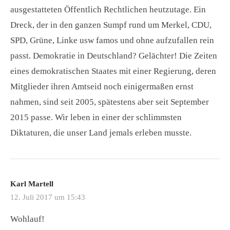
ausgestatteten Öffentlich Rechtlichen heutzutage. Ein
Dreck, der in den ganzen Sumpf rund um Merkel, CDU,
SPD, Grüne, Linke usw famos und ohne aufzufallen rein
passt. Demokratie in Deutschland? Gelächter! Die Zeiten
eines demokratischen Staates mit einer Regierung, deren
Mitglieder ihren Amtseid noch einigermaßen ernst
nahmen, sind seit 2005, spätestens aber seit September
2015 passe. Wir leben in einer der schlimmsten
Diktaturen, die unser Land jemals erleben musste.
Karl Martell
12. Juli 2017 um 15:43
Wohlauf!