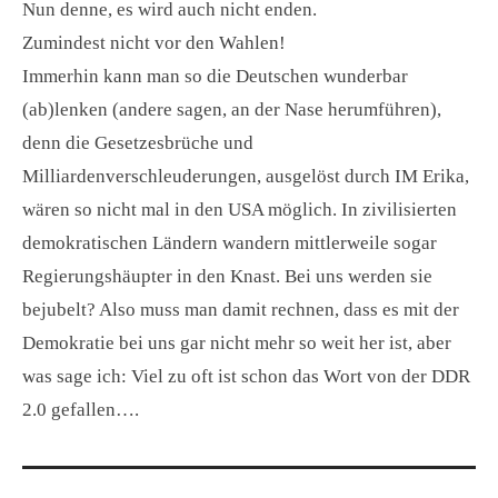
Nun denne, es wird auch nicht enden.
Zumindest nicht vor den Wahlen!
Immerhin kann man so die Deutschen wunderbar
(ab)lenken (andere sagen, an der Nase herumführen),
denn die Gesetzesbrüche und
Milliardenverschleuderungen, ausgelöst durch IM Erika,
wären so nicht mal in den USA möglich. In zivilisierten
demokratischen Ländern wandern mittlerweile sogar
Regierungshäupter in den Knast. Bei uns werden sie
bejubelt? Also muss man damit rechnen, dass es mit der
Demokratie bei uns gar nicht mehr so weit her ist, aber
was sage ich: Viel zu oft ist schon das Wort von der DDR
2.0 gefallen….