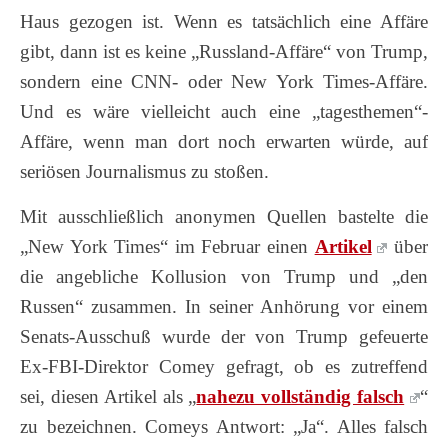
Haus gezogen ist. Wenn es tatsächlich eine Affäre
gibt, dann ist es keine „Russland-Affäre“ von Trump,
sondern eine CNN- oder New York Times-Affäre.
Und es wäre vielleicht auch eine „tagesthemen“-
Affäre, wenn man dort noch erwarten würde, auf
seriösen Journalismus zu stoßen.
Mit ausschließlich anonymen Quellen bastelte die
„New York Times“ im Februar einen
Artikel
über
die angebliche Kollusion von Trump und „den
Russen“ zusammen. In seiner Anhörung vor einem
Senats-Ausschuß wurde der von Trump gefeuerte
Ex-FBI-Direktor Comey gefragt, ob es zutreffend
sei, diesen Artikel als „
nahezu vollständig falsch
“
zu bezeichnen. Comeys Antwort: „Ja“. Alles falsch