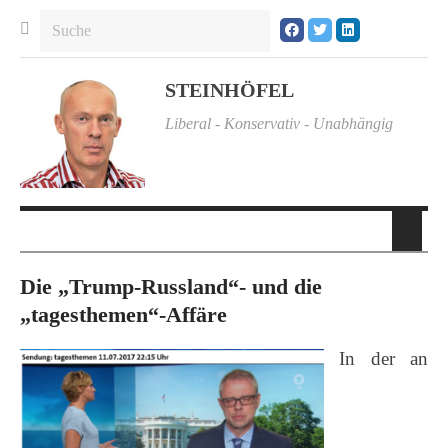
STEINHÖFEL
Liberal - Konservativ - Unabhängig
Die „Trump-Russland“- und die
„tagesthemen“-Affäre
In der an