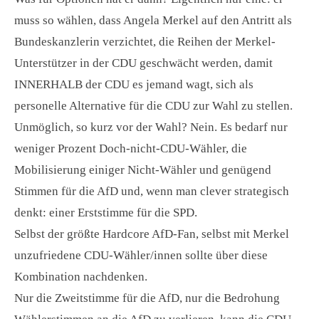
muss so wählen, dass Angela Merkel auf den Antritt als
Bundeskanzlerin verzichtet, die Reihen der Merkel-
Unterstützer in der CDU geschwächt werden, damit
INNERHALB der CDU es jemand wagt, sich als
personelle Alternative für die CDU zur Wahl zu stellen.
Unmöglich, so kurz vor der Wahl? Nein. Es bedarf nur
weniger Prozent Doch-nicht-CDU-Wähler, die
Mobilisierung einiger Nicht-Wähler und genügend
Stimmen für die AfD und, wenn man clever strategisch
denkt: einer Erststimme für die SPD.
Selbst der größte Hardcore AfD-Fan, selbst mit Merkel
unzufriedene CDU-Wähler/innen sollte über diese
Kombination nachdenken.
Nur die Zweitstimme für die AfD, nur die Bedrohung