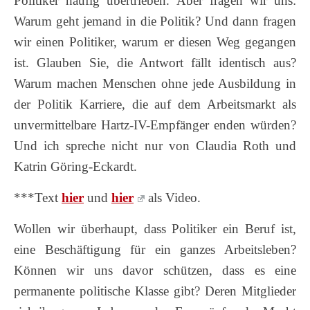
Politiker häufig übertrieben. Aber fragen wir uns:
Warum geht jemand in die Politik? Und dann fragen
wir einen Politiker, warum er diesen Weg gegangen
ist. Glauben Sie, die Antwort fällt identisch aus?
Warum machen Menschen ohne jede Ausbildung in
der Politik Karriere, die auf dem Arbeitsmarkt als
unvermittelbare Hartz-IV-Empfänger enden würden?
Und ich spreche nicht nur von Claudia Roth und
Katrin Göring-Eckardt.
***Text
hier
und
hier
als Video.
Wollen wir überhaupt, dass Politiker ein Beruf ist,
eine Beschäftigung für ein ganzes Arbeitsleben?
Können wir uns davor schützen, dass es eine
permanente politische Klasse gibt? Deren Mitglieder