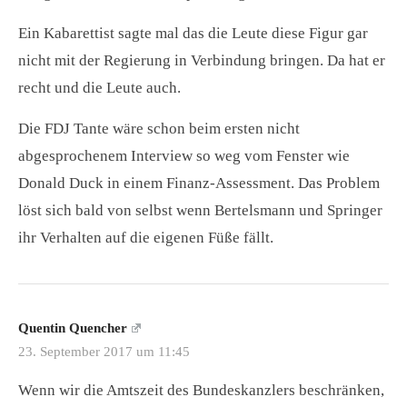
Ein Kabarettist sagte mal das die Leute diese Figur gar
nicht mit der Regierung in Verbindung bringen. Da hat er
recht und die Leute auch.
Die FDJ Tante wäre schon beim ersten nicht
abgesprochenem Interview so weg vom Fenster wie
Donald Duck in einem Finanz-Assessment. Das Problem
löst sich bald von selbst wenn Bertelsmann und Springer
ihr Verhalten auf die eigenen Füße fällt.
Quentin Quencher
23. September 2017 um 11:45
Wenn wir die Amtszeit des Bundeskanzlers beschränken,