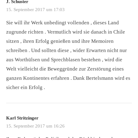
J. Schuster
15. September 2017 um 17:03
Sie will ihr Werk unbedingt vollenden , dieses Land
zugrunde richten . Vermutlich wird sie danach in Chile
sitzen , ihren Erfolg genießen und ihre Memoiren
schreiben . Und sollten diese , wider Erwarten nicht nur
aus Worthülsen und Sprechblasen bestehen , wird die
Welt vielleicht die Beweggründe zur Zerstörung eines
ganzen Kontinentes erfahren . Dank Bertelsmann wird es
sicher ein Erfolg .
Karl Stritzinger
15. September 2017 um 16:26