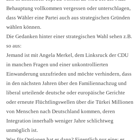
Behauptung vollkommen vergessen oder unterschlagen,
dass Wähler eine Partei auch aus strategischen Gründen
wählen können.
Die Gedanken hinter einer strategischen Wahl sehen z.B.
so aus:
Jemand ist mit Angela Merkel, dem Linksruck der CDU
in manchen Fragen und einer unkontrollierten
Einwanderung unzufrieden und möchte verhindern, dass
in den nächsten Jahren über den Familiennachzug und
liberal urteilende deutsche oder europäische Gerichte
oder erneute Flüchtlingswellen über die Türkei Millionen
von Menschen nach Deutschland kommen, deren
Integration innerhalb weniger Jahre schlichtweg
unmöglich ist.
Was für Optionen hat er dann? Eigentlich nur eine: er