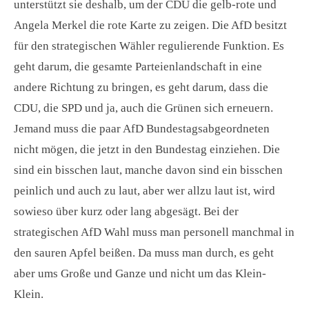
unterstützt sie deshalb, um der CDU die gelb-rote und
Angela Merkel die rote Karte zu zeigen. Die AfD besitzt
für den strategischen Wähler regulierende Funktion. Es
geht darum, die gesamte Parteienlandschaft in eine
andere Richtung zu bringen, es geht darum, dass die
CDU, die SPD und ja, auch die Grünen sich erneuern.
Jemand muss die paar AfD Bundestagsabgeordneten
nicht mögen, die jetzt in den Bundestag einziehen. Die
sind ein bisschen laut, manche davon sind ein bisschen
peinlich und auch zu laut, aber wer allzu laut ist, wird
sowieso über kurz oder lang abgesägt. Bei der
strategischen AfD Wahl muss man personell manchmal in
den sauren Apfel beißen. Da muss man durch, es geht
aber ums Große und Ganze und nicht um das Klein-
Klein.