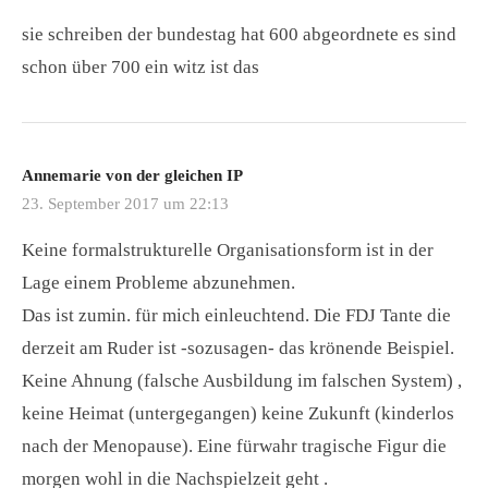
sie schreiben der bundestag hat 600 abgeordnete es sind
schon über 700 ein witz ist das
Annemarie von der gleichen IP
23. September 2017 um 22:13
Keine formalstrukturelle Organisationsform ist in der
Lage einem Probleme abzunehmen.
Das ist zumin. für mich einleuchtend. Die FDJ Tante die
derzeit am Ruder ist -sozusagen- das krönende Beispiel.
Keine Ahnung (falsche Ausbildung im falschen System) ,
keine Heimat (untergegangen) keine Zukunft (kinderlos
nach der Menopause). Eine fürwahr tragische Figur die
morgen wohl in die Nachspielzeit geht .