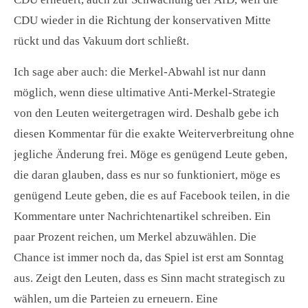
CDU wieder in die Richtung der konservativen Mitte
rückt und das Vakuum dort schließt.
Ich sage aber auch: die Merkel-Abwahl ist nur dann
möglich, wenn diese ultimative Anti-Merkel-Strategie
von den Leuten weitergetragen wird. Deshalb gebe ich
diesen Kommentar für die exakte Weiterverbreitung ohne
jegliche Änderung frei. Möge es genügend Leute geben,
die daran glauben, dass es nur so funktioniert, möge es
genügend Leute geben, die es auf Facebook teilen, in die
Kommentare unter Nachrichtenartikel schreiben. Ein
paar Prozent reichen, um Merkel abzuwählen. Die
Chance ist immer noch da, das Spiel ist erst am Sonntag
aus. Zeigt den Leuten, dass es Sinn macht strategisch zu
wählen, um die Parteien zu erneuern. Eine