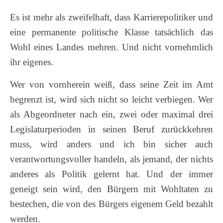
Es ist mehr als zweifelhaft, dass Karrierepolitiker und
eine permanente politische Klasse tatsächlich das
Wohl eines Landes mehren. Und nicht vornehmlich
ihr eigenes.
Wer von vornherein weiß, dass seine Zeit im Amt
begrenzt ist, wird sich nicht so leicht verbiegen. Wer
als Abgeordneter nach ein, zwei oder maximal drei
Legislaturperioden in seinen Beruf zurückkehren
muss, wird anders und ich bin sicher auch
verantwortungsvoller handeln, als jemand, der nichts
anderes als Politik gelernt hat. Und der immer
geneigt sein wird, den Bürgern mit Wohltaten zu
bestechen, die von des Bürgers eigenem Geld bezahlt
werden.