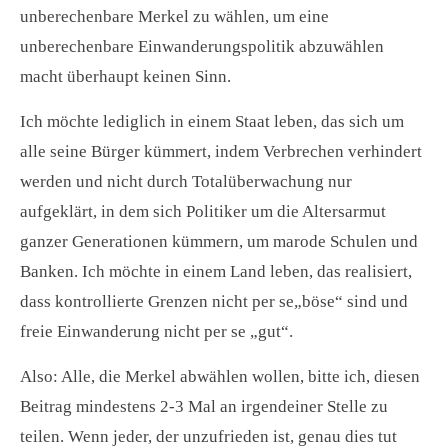
unberechenbare Merkel zu wählen, um eine
unberechenbare Einwanderungspolitik abzuwählen
macht überhaupt keinen Sinn.
Ich möchte lediglich in einem Staat leben, das sich um
alle seine Bürger kümmert, indem Verbrechen verhindert
werden und nicht durch Totalüberwachung nur
aufgeklärt, in dem sich Politiker um die Altersarmut
ganzer Generationen kümmern, um marode Schulen und
Banken. Ich möchte in einem Land leben, das realisiert,
dass kontrollierte Grenzen nicht per se„böse“ sind und
freie Einwanderung nicht per se „gut“.
Also: Alle, die Merkel abwählen wollen, bitte ich, diesen
Beitrag mindestens 2-3 Mal an irgendeiner Stelle zu
teilen. Wenn jeder, der unzufrieden ist, genau dies tut