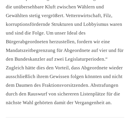
die unübersehbare Kluft zwischen Wählern und
Gewählten stetig vergrößert. Vetternwirtschaft, Filz,
korruptionsfördernde Strukturen und Lobbyismus waren
und sind die Folge. Um unser Ideal des
Bürgerabgeordneten herzustellen, fordern wir eine
Mandatszeitbegrenzung für Abgeordnete auf vier und für
den Bundeskanzler auf zwei Legislaturperioden.“
Zugleich hätte dies den Vorteil, dass Abgeordnete wieder
ausschließlich ihrem Gewissen folgen könnten und nicht
dem Daumen des Fraktionsvorsitzenden. Abstrafungen
durch den Rauswurf von sichereren Listenplätze für die
nächste Wahl gehörten damit der Vergangenheit an.