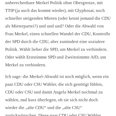
unberechenbare Merkel Politik ohne Obergrenze, mit
TTIP (ja auch das kommt wieder), mit Glyphosat, noch
schneller steigenden Mieten (oder kennt jemand die CDU
als Mieterpartei?) und und und? Oder die Abwahl von
Frau Merkel, einen schnellen Wandel der CDU, Kontrolle
der SPD durch die CDU, aber zumindest eine sozialere
Politik. Wählt lieber die SPD, um Merkel zu verhindern.
Oder wählt Erststimme SPD und Zweitstimmte AfD, um
Merkel zu verhindern.
Ich sage: die Merkel-Abwahl ist noch möglich, wenn ein
paar CDU oder CSU Wähler, die sich genötigt fühlen,
CDU oder CSU und damit Angela Merkel nochmal zu
wählen, mal kurz überlegen, ob sie sich nicht doch
wieder die „alte CDU“ und die „alte CSU“
zurückwünschen. Diese paar CDU oder CSU Wähler