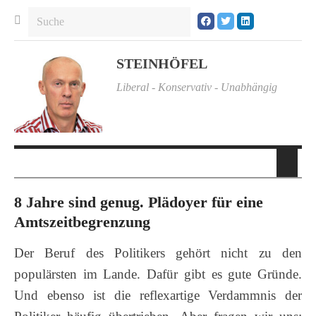
STEINHÖFEL
Liberal - Konservativ - Unabhängig
8 Jahre sind genug. Plädoyer für eine
Amtszeitbegrenzung
Der Beruf des Politikers gehört nicht zu den
populärsten im Lande. Dafür gibt es gute Gründe.
Und ebenso ist die reflexartige Verdammnis der