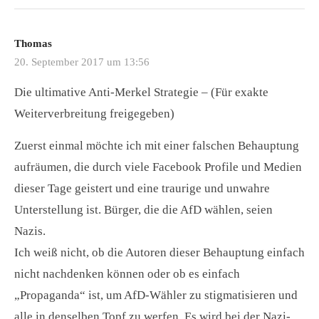
Thomas
20. September 2017 um 13:56
Die ultimative Anti-Merkel Strategie – (Für exakte
Weiterverbreitung freigegeben)
Zuerst einmal möchte ich mit einer falschen Behauptung
aufräumen, die durch viele Facebook Profile und Medien
dieser Tage geistert und eine traurige und unwahre
Unterstellung ist. Bürger, die die AfD wählen, seien
Nazis.
Ich weiß nicht, ob die Autoren dieser Behauptung einfach
nicht nachdenken können oder ob es einfach
„Propaganda“ ist, um AfD-Wähler zu stigmatisieren und
alle in denselben Topf zu werfen. Es wird bei der Nazi-