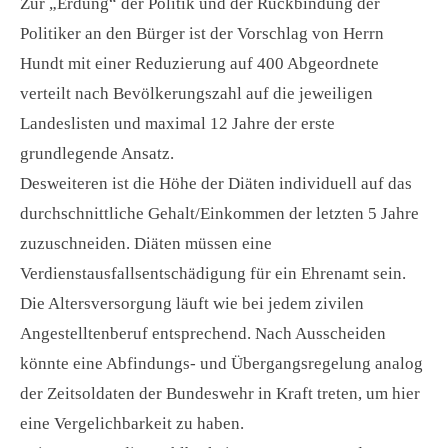
Zur „Erdung“ der Politik und der Rückbindung der
Politiker an den Bürger ist der Vorschlag von Herrn
Hundt mit einer Reduzierung auf 400 Abgeordnete
verteilt nach Bevölkerungszahl auf die jeweiligen
Landeslisten und maximal 12 Jahre der erste
grundlegende Ansatz.
Desweiteren ist die Höhe der Diäten individuell auf das
durchschnittliche Gehalt/Einkommen der letzten 5 Jahre
zuzuschneiden. Diäten müssen eine
Verdienstausfallsentschädigung für ein Ehrenamt sein.
Die Altersversorgung läuft wie bei jedem zivilen
Angestelltenberuf entsprechend. Nach Ausscheiden
könnte eine Abfindungs- und Übergangsregelung analog
der Zeitsoldaten der Bundeswehr in Kraft treten, um hier
eine Vergelichbarkeit zu haben.