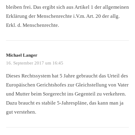
bleiben frei. Das ergibt sich aus Artikel 1 der allgemeinen
Erklärung der Menschenrechte i.V.m. Art. 20 der allg.
Erkl. d. Menschenrechte.
Michael Langer
16. September 2017 um 16:45
Dieses Rechtssystem hat 5 Jahre gebraucht das Urteil des
Europäischen Gerichtshofes zur Gleichstellung von Vater
und Mutter beim Sorgerecht ins Gegenteil zu verkehren.
Dazu braucht es stabile 5-Jahrespläne, das kann man ja
gut verstehen.