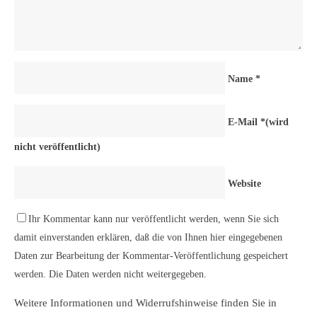
Name
*
E-Mail
*
(wird
nicht veröffentlicht)
Website
Ihr Kommentar kann nur veröffentlicht werden, wenn Sie sich
damit einverstanden erklären, daß die von Ihnen hier eingegebenen
Daten zur Bearbeitung der Kommentar-Veröffentlichung gespeichert
werden. Die Daten werden nicht weitergegeben.
Weitere Informationen und Widerrufshinweise finden Sie in