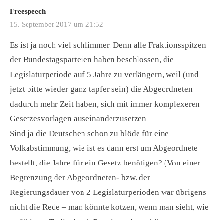
Freespeech
15. September 2017 um 21:52
Es ist ja noch viel schlimmer. Denn alle Fraktionsspitzen
der Bundestagsparteien haben beschlossen, die
Legislaturperiode auf 5 Jahre zu verlängern, weil (und
jetzt bitte wieder ganz tapfer sein) die Abgeordneten
dadurch mehr Zeit haben, sich mit immer komplexeren
Gesetzesvorlagen auseinanderzusetzen
Sind ja die Deutschen schon zu blöde für eine
Volkabstimmung, wie ist es dann erst um Abgeordnete
bestellt, die Jahre für ein Gesetz benötigen? (Von einer
Begrenzung der Abgeordneten- bzw. der
Regierungsdauer von 2 Legislaturperioden war übrigens
nicht die Rede – man könnte kotzen, wenn man sieht, wie