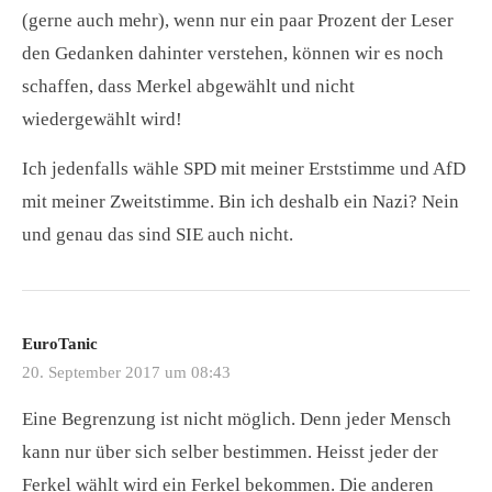
(gerne auch mehr), wenn nur ein paar Prozent der Leser
den Gedanken dahinter verstehen, können wir es noch
schaffen, dass Merkel abgewählt und nicht
wiedergewählt wird!
Ich jedenfalls wähle SPD mit meiner Erststimme und AfD
mit meiner Zweitstimme. Bin ich deshalb ein Nazi? Nein
und genau das sind SIE auch nicht.
EuroTanic
20. September 2017 um 08:43
Eine Begrenzung ist nicht möglich. Denn jeder Mensch
kann nur über sich selber bestimmen. Heisst jeder der
Ferkel wählt wird ein Ferkel bekommen. Die anderen