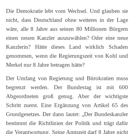
Die Demokratie lebt vom Wechsel. Und glauben sie
nicht, dass Deutschland ohne weiteres in der Lage
wäre, alle 8 Jahre aus seinen 80 Millionen Bürgern
einen neuen Kanzler auszuwählen? Oder eine neue
Kanzlerin? Hätte dieses Land wirklich Schaden
genommen, wenn die Regierungszeit von Kohl und
Merkel nur 8 Jahre betragen hätte?
Der Umfang von Regierung und Bürokratien muss
begrenzt werden. Der Bundestag ist mit 600
Abgeordneten groß genug. Aber der wichtigste
Schritt zuerst. Eine Ergänzung von Artikel 65 des
Grundgesetzes. Der dann lautet: „Der Bundeskanzler
bestimmt die Richtlinien der Politik und trägt dafür
die Verantwortung. Seine Amtszeit darf 8 Jahre nicht