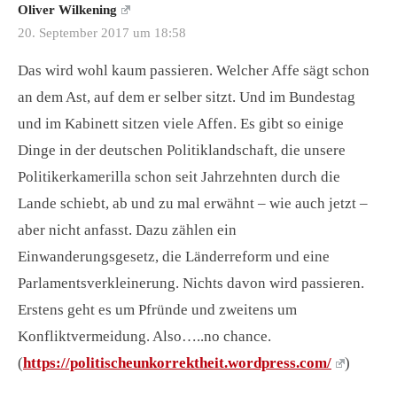
Oliver Wilkening
20. September 2017 um 18:58
Das wird wohl kaum passieren. Welcher Affe sägt schon
an dem Ast, auf dem er selber sitzt. Und im Bundestag
und im Kabinett sitzen viele Affen. Es gibt so einige
Dinge in der deutschen Politiklandschaft, die unsere
Politikerkamerilla schon seit Jahrzehnten durch die
Lande schiebt, ab und zu mal erwähnt – wie auch jetzt –
aber nicht anfasst. Dazu zählen ein
Einwanderungsgesetz, die Länderreform und eine
Parlamentsverkleinerung. Nichts davon wird passieren.
Erstens geht es um Pfründe und zweitens um
Konfliktvermeidung. Also…..no chance.
(
https://politischeunkorrektheit.wordpress.com/
)