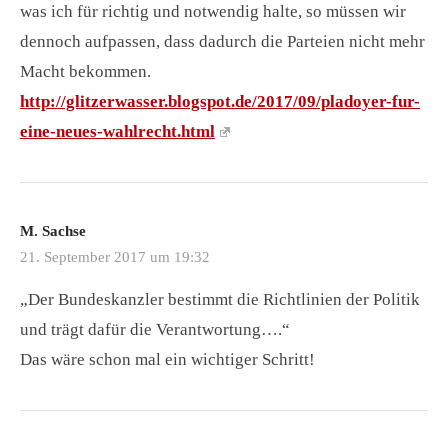
was ich für richtig und notwendig halte, so müssen wir
dennoch aufpassen, dass dadurch die Parteien nicht mehr
Macht bekommen.
http://glitzerwasser.blogspot.de/2017/09/pladoyer-fur-
eine-neues-wahlrecht.html
M. Sachse
21. September 2017 um 19:32
„Der Bundeskanzler bestimmt die Richtlinien der Politik
und trägt dafür die Verantwortung….“
Das wäre schon mal ein wichtiger Schritt!