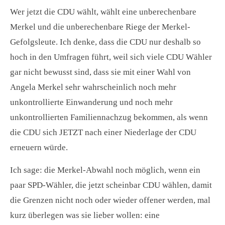
Wer jetzt die CDU wählt, wählt eine unberechenbare
Merkel und die unberechenbare Riege der Merkel-
Gefolgsleute. Ich denke, dass die CDU nur deshalb so
hoch in den Umfragen führt, weil sich viele CDU Wähler
gar nicht bewusst sind, dass sie mit einer Wahl von
Angela Merkel sehr wahrscheinlich noch mehr
unkontrollierte Einwanderung und noch mehr
unkontrollierten Familiennachzug bekommen, als wenn
die CDU sich JETZT nach einer Niederlage der CDU
erneuern würde.
Ich sage: die Merkel-Abwahl noch möglich, wenn ein
paar SPD-Wähler, die jetzt scheinbar CDU wählen, damit
die Grenzen nicht noch oder wieder offener werden, mal
kurz überlegen was sie lieber wollen: eine