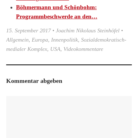
Böhmermann und Schönbohm:
Programmbeschwerde an den…
15. September 2017
•
Joachim Nikolaus Steinhöfel
•
Allgemein
,
Europa
,
Innenpolitik
,
Sozialdemokratisch-
medialer Komplex
,
USA
,
Videokommentare
Kommentar abgeben