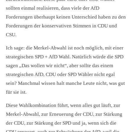
sollten einmal realisieren, dass viele der AfD
Forderungen überhaupt keinen Unterschied haben zu den
Forderungen der konservativen Stimmen in CDU und
CSU.
Ich sage: die Merkel-Abwahl ist noch möglich, mit einer
strategischen SPD + AfD Wahl. Natürlich würde die SPD
sagen „Das wollen wir nicht“, aber sollte das einem
strategischen AfD, CDU oder SPD Wähler nicht egal
sein? Manchmal wissen halt manche Leute nicht, was gut
für sie ist.
Diese Wahlkombination führt, wenn alles gut läuft, zur
Merkel-Abwahl, zur Erneuerung der CDU, zur Stärkung
der CDU, zur Stärkung der SPD und ja, wenn sich die
CDU erneuert, auch zur Schwächung der AfD, weil die