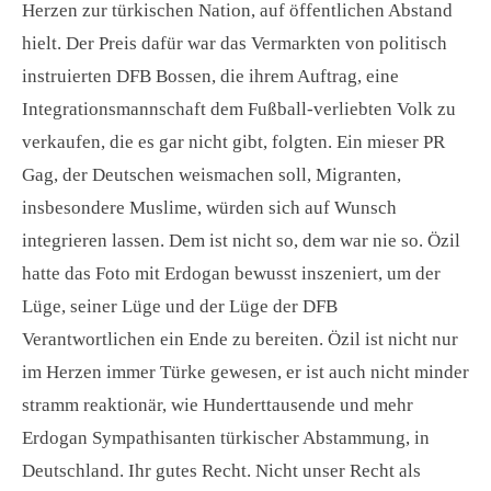
Herzen zur türkischen Nation, auf öffentlichen Abstand
hielt. Der Preis dafür war das Vermarkten von politisch
instruierten DFB Bossen, die ihrem Auftrag, eine
Integrationsmannschaft dem Fußball-verliebten Volk zu
verkaufen, die es gar nicht gibt, folgten. Ein mieser PR
Gag, der Deutschen weismachen soll, Migranten,
insbesondere Muslime, würden sich auf Wunsch
integrieren lassen. Dem ist nicht so, dem war nie so. Özil
hatte das Foto mit Erdogan bewusst inszeniert, um der
Lüge, seiner Lüge und der Lüge der DFB
Verantwortlichen ein Ende zu bereiten. Özil ist nicht nur
im Herzen immer Türke gewesen, er ist auch nicht minder
stramm reaktionär, wie Hunderttausende und mehr
Erdogan Sympathisanten türkischer Abstammung, in
Deutschland. Ihr gutes Recht. Nicht unser Recht als