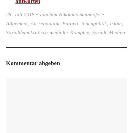
antworten
28. Juli 2018
•
Joachim Nikolaus Steinhöfel
•
Allgemein
,
Aussenpolitik
,
Europa
,
Innenpolitik
,
Islam
,
Sozialdemokratisch-medialer Komplex
,
Soziale Medien
Kommentar abgeben