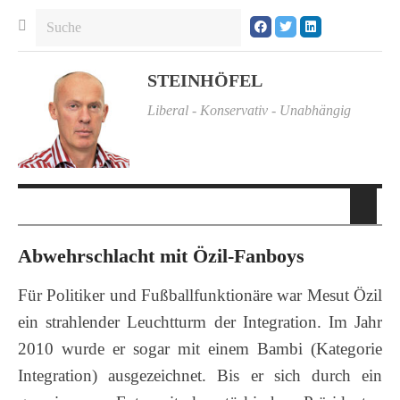
STEINHÖFEL
Liberal - Konservativ - Unabhängig
Abwehrschlacht mit Özil-Fanboys
Für Politiker und Fußballfunktionäre war Mesut Özil
ein strahlender Leuchtturm der Integration. Im Jahr
2010 wurde er sogar mit einem Bambi (Kategorie
Integration) ausgezeichnet. Bis er sich durch ein