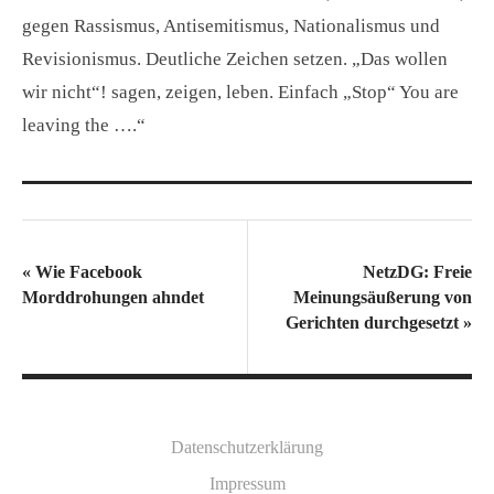
gegen Rassismus, Antisemitismus, Nationalismus und
Revisionismus. Deutliche Zeichen setzen. „Das wollen
wir nicht“! sagen, zeigen, leben. Einfach „Stop“ You are
leaving the ….“
«
Wie Facebook
NetzDG: Freie
Morddrohungen ahndet
Meinungsäußerung von
Gerichten durchgesetzt
»
Datenschutzerklärung
Impressum