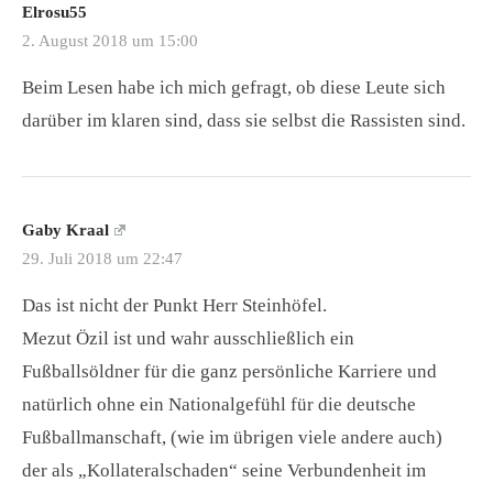
Elrosu55
2. August 2018 um 15:00
Beim Lesen habe ich mich gefragt, ob diese Leute sich
darüber im klaren sind, dass sie selbst die Rassisten sind.
Gaby Kraal
29. Juli 2018 um 22:47
Das ist nicht der Punkt Herr Steinhöfel.
Mezut Özil ist und wahr ausschließlich ein
Fußballsöldner für die ganz persönliche Karriere und
natürlich ohne ein Nationalgefühl für die deutsche
Fußballmanschaft, (wie im übrigen viele andere auch)
der als „Kollateralschaden“ seine Verbundenheit im