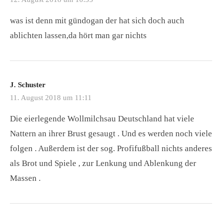
was ist denn mit gündogan der hat sich doch auch
ablichten lassen,da hört man gar nichts
J. Schuster
11. August 2018 um 11:11
Die eierlegende Wollmilchsau Deutschland hat viele
Nattern an ihrer Brust gesaugt . Und es werden noch viele
folgen . Außerdem ist der sog. Profifußball nichts anderes
als Brot und Spiele , zur Lenkung und Ablenkung der
Massen .