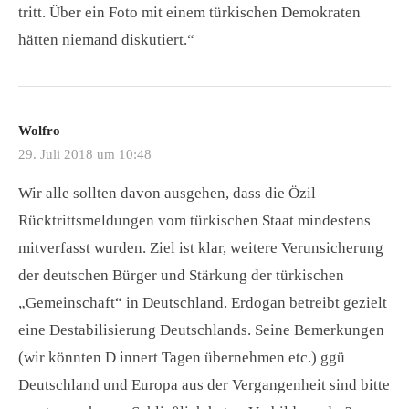
tritt. Über ein Foto mit einem türkischen Demokraten
hätten niemand diskutiert.“
Wolfro
29. Juli 2018 um 10:48
Wir alle sollten davon ausgehen, dass die Özil
Rücktrittsmeldungen vom türkischen Staat mindestens
mitverfasst wurden. Ziel ist klar, weitere Verunsicherung
der deutschen Bürger und Stärkung der türkischen
„Gemeinschaft“ in Deutschland. Erdogan betreibt gezielt
eine Destabilisierung Deutschlands. Seine Bemerkungen
(wir könnten D innert Tagen übernehmen etc.) ggü
Deutschland und Europa aus der Vergangenheit sind bitte