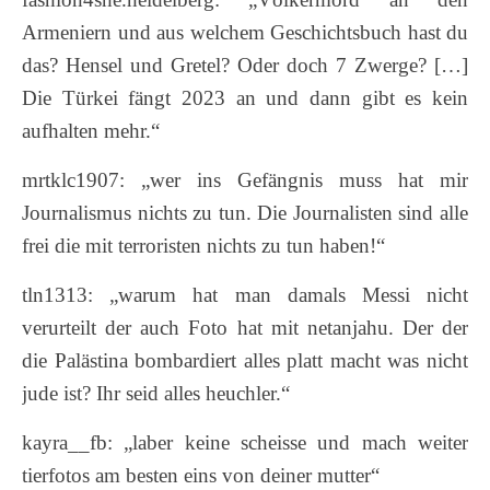
Armeniern und aus welchem Geschichtsbuch hast du
das? Hensel und Gretel? Oder doch 7 Zwerge? […]
Die Türkei fängt 2023 an und dann gibt es kein
aufhalten mehr.“
mrtklc1907: „wer ins Gefängnis muss hat mir
Journalismus nichts zu tun. Die Journalisten sind alle
frei die mit terroristen nichts zu tun haben!“
tln1313: „warum hat man damals Messi nicht
verurteilt der auch Foto hat mit netanjahu. Der der
die Palästina bombardiert alles platt macht was nicht
jude ist? Ihr seid alles heuchler.“
kayra__fb: „laber keine scheisse und mach weiter
tierfotos am besten eins von deiner mutter“