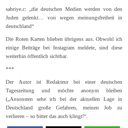
sabriye.c: „die deutschen Medien werden von den
Juden gelenkt… von wegen meinungsfreiheit in
deutschland“
Die Roten Karten blieben übrigens aus. Obwohl ich
einige Beiträge bei Instagram meldete, sind diese
weiterhin öffentlich sichtbar.
***
Der Autor ist Redakteur bei einer deutschen
Tageszeitung und möchte anonym bleiben
(„Ansonsten sehe ich bei der aktuellen Lage in
Deutschland große Gefahren, meinen Job zu
verlieren – so bitter das auch klingt!“.