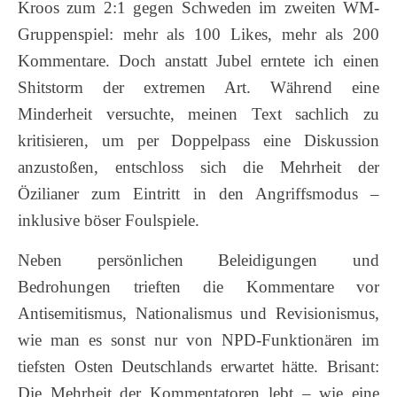
Kroos zum 2:1 gegen Schweden im zweiten WM-
Gruppenspiel: mehr als 100 Likes, mehr als 200
Kommentare. Doch anstatt Jubel erntete ich einen
Shitstorm der extremen Art. Während eine
Minderheit versuchte, meinen Text sachlich zu
kritisieren, um per Doppelpass eine Diskussion
anzustoßen, entschloss sich die Mehrheit der
Özilianer zum Eintritt in den Angriffsmodus –
inklusive böser Foulspiele.
Neben persönlichen Beleidigungen und
Bedrohungen trieften die Kommentare vor
Antisemitismus, Nationalismus und Revisionismus,
wie man es sonst nur von NPD-Funktionären im
tiefsten Osten Deutschlands erwartet hätte. Brisant:
Die Mehrheit der Kommentatoren lebt – wie eine