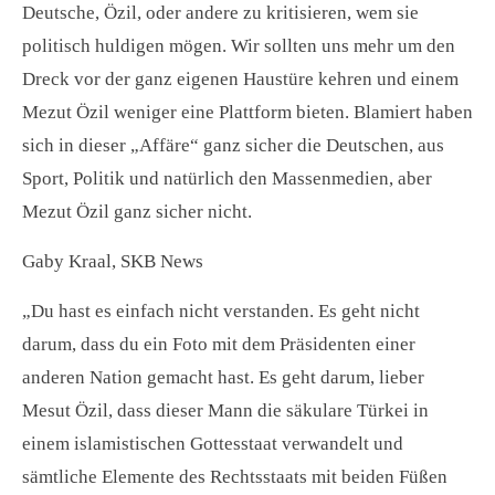
Deutsche, Özil, oder andere zu kritisieren, wem sie
politisch huldigen mögen. Wir sollten uns mehr um den
Dreck vor der ganz eigenen Haustüre kehren und einem
Mezut Özil weniger eine Plattform bieten. Blamiert haben
sich in dieser „Affäre“ ganz sicher die Deutschen, aus
Sport, Politik und natürlich den Massenmedien, aber
Mezut Özil ganz sicher nicht.
Gaby Kraal, SKB News
„Du hast es einfach nicht verstanden. Es geht nicht
darum, dass du ein Foto mit dem Präsidenten einer
anderen Nation gemacht hast. Es geht darum, lieber
Mesut Özil, dass dieser Mann die säkulare Türkei in
einem islamistischen Gottesstaat verwandelt und
sämtliche Elemente des Rechtsstaats mit beiden Füßen