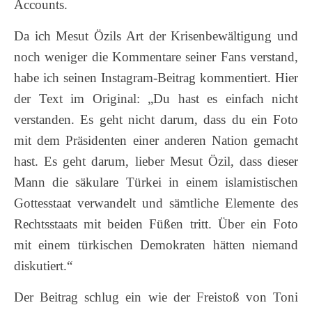
Accounts.
Da ich Mesut Özils Art der Krisenbewältigung und
noch weniger die Kommentare seiner Fans verstand,
habe ich seinen Instagram-Beitrag kommentiert. Hier
der Text im Original: „Du hast es einfach nicht
verstanden. Es geht nicht darum, dass du ein Foto
mit dem Präsidenten einer anderen Nation gemacht
hast. Es geht darum, lieber Mesut Özil, dass dieser
Mann die säkulare Türkei in einem islamistischen
Gottesstaat verwandelt und sämtliche Elemente des
Rechtsstaats mit beiden Füßen tritt. Über ein Foto
mit einem türkischen Demokraten hätten niemand
diskutiert.“
Der Beitrag schlug ein wie der Freistoß von Toni