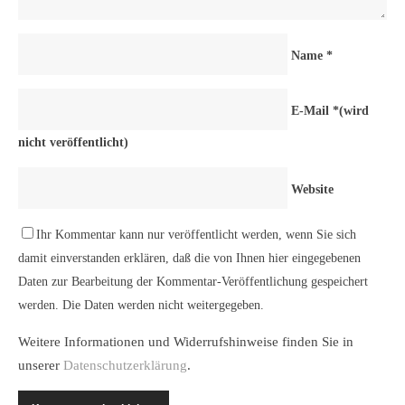
Name
*
E-Mail
*
(wird
nicht veröffentlicht)
Website
Ihr Kommentar kann nur veröffentlicht werden, wenn Sie sich
damit einverstanden erklären, daß die von Ihnen hier eingegebenen
Daten zur Bearbeitung der Kommentar-Veröffentlichung gespeichert
werden. Die Daten werden nicht weitergegeben.
Weitere Informationen und Widerrufshinweise finden Sie in
unserer
Datenschutzerklärung
.