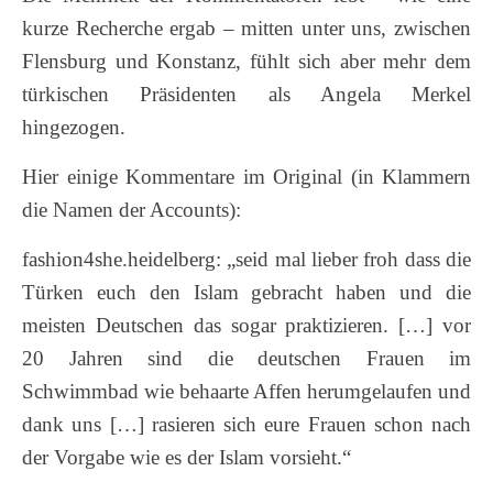
kurze Recherche ergab – mitten unter uns, zwischen
Flensburg und Konstanz, fühlt sich aber mehr dem
türkischen Präsidenten als Angela Merkel
hingezogen.
Hier einige Kommentare im Original (in Klammern
die Namen der Accounts):
fashion4she.heidelberg: „seid mal lieber froh dass die
Türken euch den Islam gebracht haben und die
meisten Deutschen das sogar praktizieren. […] vor
20 Jahren sind die deutschen Frauen im
Schwimmbad wie behaarte Affen herumgelaufen und
dank uns […] rasieren sich eure Frauen schon nach
der Vorgabe wie es der Islam vorsieht.“