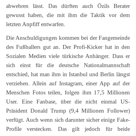
abwehren lässt. Das dürften auch Özils Berater
gewusst haben, die mit ihm die Taktik vor dem
letzten Anpfiff entwarfen.
Die Anschuldigungen kommen bei der Fangemeinde
des Fußballers gut an. Der Profi-Kicker hat in den
Sozialen Medien viele türkische Anhänger. Dass er
sich einst für die deutsche Nationalmannschaft
entschied, hat man ihm in Istanbul und Berlin längst
verziehen. Allein auf Instagram, einer App auf der
Menschen Fotos teilen, folgen ihm 17,5 Millionen
User. Eine Fanbase, über die nicht einmal US-
Präsident Donald Trump (9,4 Millionen Follower)
verfügt. Auch wenn sich darunter sicher einige Fake-
Profile verstecken. Das gilt jedoch für beide