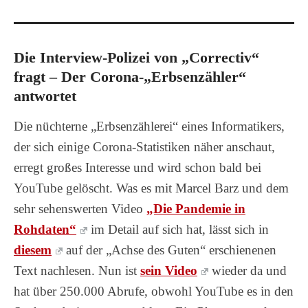
Die Interview-Polizei von „Correctiv“
fragt – Der Corona-„Erbsenzähler“
antwortet
Die nüchterne „Erbsenzählerei“ eines Informatikers,
der sich einige Corona-Statistiken näher anschaut,
erregt großes Interesse und wird schon bald bei
YouTube gelöscht. Was es mit Marcel Barz und dem
sehr sehenswerten Video
„Die Pandemie in
Rohdaten“
im Detail auf sich hat, lässt sich in
diesem
auf der „Achse des Guten“ erschienenen
Text nachlesen. Nun ist
sein Video
wieder da und
hat über 250.000 Abrufe, obwohl YouTube es in den