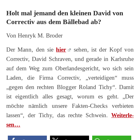
Holt mal jemand den kleinen David von
Correctiv aus dem Bällebad ab?
Von Henryk M. Broder
Der Mann, den sie
hier
sehen, ist der Kopf von
Correctiv, David Schraven, und gerade in Karlsruhe
auf dem Weg zum Oberlandesgericht, wo sich sein
Laden, die Firma Correctiv, „verteidigen“ muss
„gegen den rechten Blogger Roland Tichy“. Damit
ist eigentlich alles gesagt, worum es geht. „Der
möchte nämlich unsere Fakten-Checks verbieten
lassen“, der Tichy, das rechte Schwein.
Wei­ter­le­
sen…