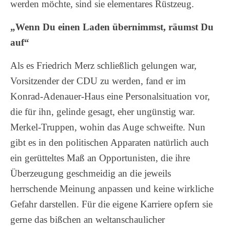
werden möchte, sind sie elementares Rüstzeug.
„Wenn Du einen Laden übernimmst, räumst Du
auf“
Als es Friedrich Merz schließlich gelungen war,
Vorsitzender der CDU zu werden, fand er im
Konrad-Adenauer-Haus eine Personalsituation vor,
die für ihn, gelinde gesagt, eher ungünstig war.
Merkel-Truppen, wohin das Auge schweifte. Nun
gibt es in den politischen Apparaten natürlich auch
ein gerütteltes Maß an Opportunisten, die ihre
Überzeugung geschmeidig an die jeweils
herrschende Meinung anpassen und keine wirkliche
Gefahr darstellen. Für die eigene Karriere opfern sie
gerne das bißchen an weltanschaulicher