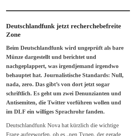
Deutschlandfunk jetzt recherchebefreite
Zone
Beim Deutschlandfunk wird ungeprüft als bare
Münze dargestellt und berichtet und
nachgeplappert, was irgendjemand irgendwo
behauptet hat. Journalistische Standards: Null,
nada, zero. Das gibt’s von dort jetzt sogar
schriftlich. Es geht um zwei Denunzianten und
Antisemiten, die Twitter vorführen wollen und
im DLF ein williges Sprachrohr fanden.
Deutschlandfunk Nova hat kürzlich die wichtige
Frage aufgeworfen, ob es „nen Typen, der gerade