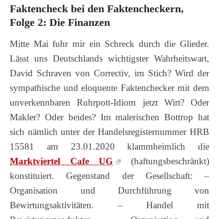
Faktencheck bei den Faktencheckern,
Folge 2: Die Finanzen
Mitte Mai fuhr mir ein Schreck durch die Glieder.
Lässt uns Deutschlands wichtigster Wahrheitswart,
David Schraven von Correctiv, im Stich? Wird der
sympathische und eloquente Faktenchecker mit dem
unverkennbaren Ruhrpott-Idiom jetzt Wirt? Oder
Makler? Oder beides? Im malerischen Bottrop hat
sich nämlich unter der Handelsregisternummer HRB
15581 am 23.01.2020 klammheimlich die
Marktviertel Cafe UG
(haftungsbeschränkt)
konstituiert. Gegenstand der Gesellschaft: –
Organisation und Durchführung von
Bewirtungsaktivitäten. – Handel mit