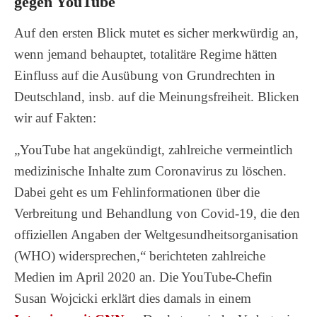
gegen YouTube
Auf den ersten Blick mutet es sicher merkwürdig an,
wenn jemand behauptet, totalitäre Regime hätten
Einfluss auf die Ausübung von Grundrechten in
Deutschland, insb. auf die Meinungsfreiheit. Blicken
wir auf Fakten:
„YouTube hat angekündigt, zahlreiche vermeintlich
medizinische Inhalte zum Coronavirus zu löschen.
Dabei geht es um Fehlinformationen über die
Verbreitung und Behandlung von Covid-19, die den
offiziellen Angaben der Weltgesundheitsorganisation
(WHO) widersprechen,“ berichteten zahlreiche
Medien im April 2020 an. Die YouTube-Chefin
Susan Wojcicki erklärt dies damals in einem