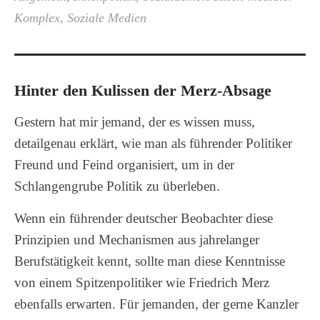
Komplex
,
Soziale Medien
Hinter den Kulissen der Merz-Absage
Gestern hat mir jemand, der es wissen muss,
detailgenau erklärt, wie man als führender Politiker
Freund und Feind organisiert, um in der
Schlangengrube Politik zu überleben.
Wenn ein führender deutscher Beobachter diese
Prinzipien und Mechanismen aus jahrelanger
Berufstätigkeit kennt, sollte man diese Kenntnisse
von einem Spitzenpolitiker wie Friedrich Merz
ebenfalls erwarten. Für jemanden, der gerne Kanzler