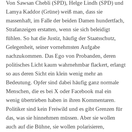
Von Sawsan Chebli (SPD), Helge Lindh (SPD) und
Lamya Kaddor (Grüne) weiß man, dass sie
massenhaft, im Falle der beiden Damen hundertfach,
Strafanzeigen erstatten, wenn sie sich beleidigt
fühlen. So hat die Justiz, häufig der Staatsschutz,
Gelegenheit, seiner vornehmsten Aufgabe
nachzukommen. Das Ego von Probanden, deren
politisches Licht kaum wahrnehmbar flackert, erlangt
so aus deren Sicht ein klein wenig mehr an
Bedeutung. Opfer sind dabei häufig ganz normale
Menschen, die es bei X oder Facebook mal ein
wenig übertrieben haben in ihren Kommentaren.
Politiker sind kein Freiwild und es gibt Grenzen für
das, was sie hinnehmen müssen. Aber sie wollen
auch auf die Bühne, sie wollen polarisieren,