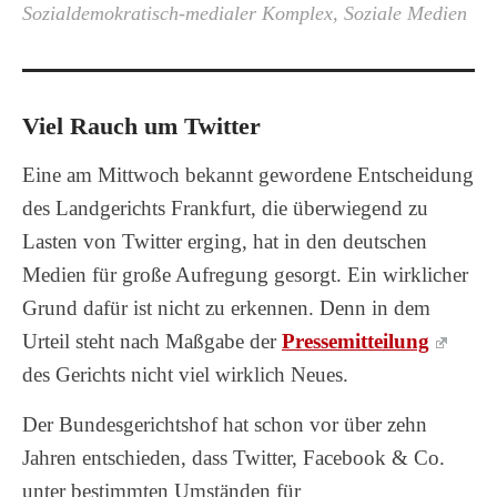
Sozialdemokratisch-medialer Komplex
,
Soziale Medien
Viel Rauch um Twitter
Eine am Mittwoch bekannt gewordene Entscheidung
des Landgerichts Frankfurt, die überwiegend zu
Lasten von Twitter erging, hat in den deutschen
Medien für große Aufregung gesorgt. Ein wirklicher
Grund dafür ist nicht zu erkennen. Denn in dem
Urteil steht nach Maßgabe der
Pressemitteilung
des Gerichts nicht viel wirklich Neues.
Der Bundesgerichtshof hat schon vor über zehn
Jahren entschieden, dass Twitter, Facebook & Co.
unter bestimmten Umständen für