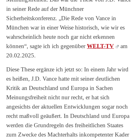
in seiner Rede auf der Münchner
Sicherheitskonferenz. „Die Rede von Vance in
München war in einer Weise historisch, wie wir es
wahrscheinlich heute noch gar nicht erkennen
können“, sagte ich ich gegenüber
WELT-TV
am
20.02.2025.
Diese These ergänze ich jetzt so: In einem Jahr wird
es heißen, J.D. Vance hatte mit seiner deutlichen
Kritik an Deutschland und Europa in Sachen
Meinungsfreiheit nicht nur recht, er hat sich
angesichts der aktuellen Entwicklungen sogar noch
recht maßvoll geäußert. In Deutschland und Europa
werden die Grundregeln des freiheitlichen Staates
zum Zwecke des Machterhalts inkompetenter Kader