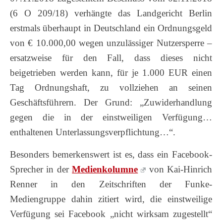
(6 O 209/18) verhängte das Landgericht Berlin
erstmals überhaupt in Deutschland ein Ordnungsgeld
von € 10.000,00 wegen unzulässiger Nutzersperre –
ersatzweise für den Fall, dass dieses nicht
beigetrieben werden kann, für je 1.000 EUR einen
Tag Ordnungshaft, zu vollziehen an seinen
Geschäftsführern. Der Grund: „Zuwiderhandlung
gegen die in der einstweiligen Verfügung…
enthaltenen Unterlassungsverpflichtung…“.
Besonders bemerkenswert ist es, dass ein Facebook-
Sprecher in der
Medienkolumne
von Kai-Hinrich
Renner in den Zeitschriften der Funke-
Mediengruppe dahin zitiert wird, die einstweilige
Verfügung sei Facebook „nicht wirksam zugestellt“