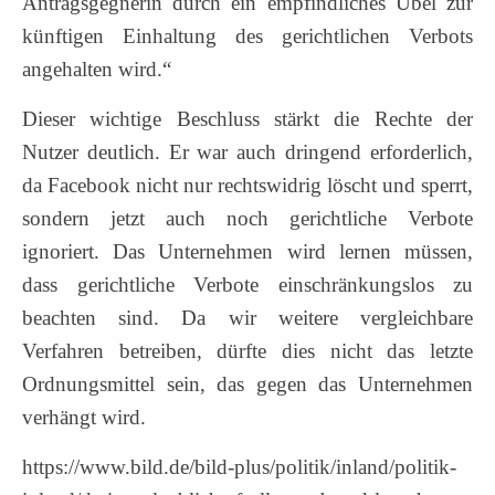
Antragsgegnerin durch ein empfindliches Übel zur
künftigen Einhaltung des gerichtlichen Verbots
angehalten wird.“
Dieser wichtige Beschluss stärkt die Rechte der
Nutzer deutlich. Er war auch dringend erforderlich,
da Facebook nicht nur rechtswidrig löscht und sperrt,
sondern jetzt auch noch gerichtliche Verbote
ignoriert. Das Unternehmen wird lernen müssen,
dass gerichtliche Verbote einschränkungslos zu
beachten sind. Da wir weitere vergleichbare
Verfahren betreiben, dürfte dies nicht das letzte
Ordnungsmittel sein, das gegen das Unternehmen
verhängt wird.
https://www.bild.de/bild-plus/politik/inland/politik-