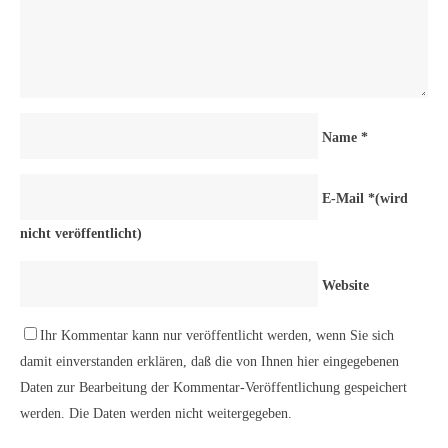
Name
*
E-Mail
*
(wird
nicht veröffentlicht)
Website
Ihr Kommentar kann nur veröffentlicht werden, wenn Sie sich
damit einverstanden erklären, daß die von Ihnen hier eingegebenen
Daten zur Bearbeitung der Kommentar-Veröffentlichung gespeichert
werden. Die Daten werden nicht weitergegeben.