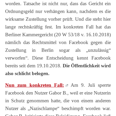
worden. Tatsache ist nicht nur, dass das Gericht ein
Ordnungsgeld nur verhängen kann, nachdem es die
wirksame Zustellung vorher prüft. Und die steht hier
lange rechtskräftig fest. Im konkreten Fall hat das
Berliner Kammergericht (20 W 53/18 v. 16.10.2018)
nämlich das Rechtsmittel von Facebook gegen die
Zustellung in Berlin sogar als „unzulässig“
verworfen“. Diese Entscheidung kennt Facebook
bereits seit dem 19.10.2018.
Die Öffentlichkeit wird
also schlicht belogen.
Nun zum konkreten Fall:
Am 9. Juli sperrte
Facebook den Nutzer Gabor B., weil er eine Nutzerin
in Schutz genommen hatte, die von einem anderen
Nutzer als „Nazischlampe“ beschimpft worden war.