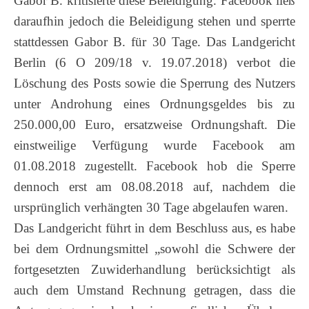
Gabor B. kritisierte diese Beleidigung. Facebook ließ
daraufhin jedoch die Beleidigung stehen und sperrte
stattdessen Gabor B. für 30 Tage. Das Landgericht
Berlin (6 O 209/18 v. 19.07.2018) verbot die
Löschung des Posts sowie die Sperrung des Nutzers
unter Androhung eines Ordnungsgeldes bis zu
250.000,00 Euro, ersatzweise Ordnungshaft. Die
einstweilige Verfügung wurde Facebook am
01.08.2018 zugestellt. Facebook hob die Sperre
dennoch erst am 08.08.2018 auf, nachdem die
ursprünglich verhängten 30 Tage abgelaufen waren.
Das Landgericht führt in dem Beschluss aus, es habe
bei dem Ordnungsmittel „sowohl die Schwere der
fortgesetzten Zuwiderhandlung berücksichtigt als
auch dem Umstand Rechnung getragen, dass die