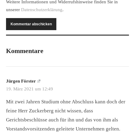
Weitere Informationen und Widerrufshinweise finden Sie in
unserer
Datenschutzerklärung
.
Kommentare
Jürgen Förster
19. März 2021 um 12:49
Mit zwei Jahren Studium ohne Abschluss kann doch der
feine Herr Zuckerberg nicht wissen, dass
Gerichtsbeschlüsse auch für ihn und das von ihm als
Vorstandsvorsitzenden geleitete Unternehmen gelten.