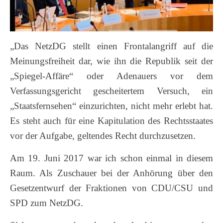
„Das NetzDG stellt einen Frontalangriff auf die
Meinungsfreiheit dar, wie ihn die Republik seit der
„Spiegel-Affäre“ oder Adenauers vor dem
Verfassungsgericht gescheitertem Versuch, ein
„Staatsfernsehen“ einzurichten, nicht mehr erlebt hat.
Es steht auch für eine Kapitulation des Rechtsstaates
vor der Aufgabe, geltendes Recht durchzusetzen.
Am 19. Juni 2017 war ich schon einmal in diesem
Raum. Als Zuschauer bei der Anhörung über den
Gesetzentwurf der Fraktionen von CDU/CSU und
SPD zum NetzDG.