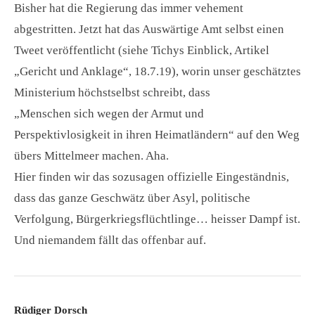
Bisher hat die Regierung das immer vehement
abgestritten. Jetzt hat das Auswärtige Amt selbst einen
Tweet veröffentlicht (siehe Tichys Einblick, Artikel
„Gericht und Anklage“, 18.7.19), worin unser geschätztes
Ministerium höchstselbst schreibt, dass
„Menschen sich wegen der Armut und
Perspektivlosigkeit in ihren Heimatländern“ auf den Weg
übers Mittelmeer machen. Aha.
Hier finden wir das sozusagen offizielle Eingeständnis,
dass das ganze Geschwätz über Asyl, politische
Verfolgung, Bürgerkriegsflüchtlinge… heisser Dampf ist.
Und niemandem fällt das offenbar auf.
Rüdiger Dorsch