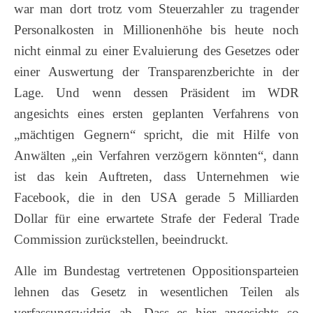
war man dort trotz vom Steuerzahler zu tragender
Personalkosten in Millionenhöhe bis heute noch
nicht einmal zu einer Evaluierung des Gesetzes oder
einer Auswertung der Transparenzberichte in der
Lage. Und wenn dessen Präsident im WDR
angesichts eines ersten geplanten Verfahrens von
„mächtigen Gegnern“ spricht, die mit Hilfe von
Anwälten „ein Verfahren verzögern könnten“, dann
ist das kein Auftreten, dass Unternehmen wie
Facebook, die in den USA gerade 5 Milliarden
Dollar für eine erwartete Strafe der Federal Trade
Commission zurückstellen, beeindruckt.
Alle im Bundestag vertretenen Oppositionsparteien
lehnen das Gesetz in wesentlichen Teilen als
verfassungswidrig ab. Dass es hier angesichts so