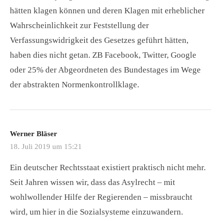
hätten klagen können und deren Klagen mit erheblicher
Wahrscheinlichkeit zur Feststellung der
Verfassungswidrigkeit des Gesetzes geführt hätten,
haben dies nicht getan. ZB Facebook, Twitter, Google
oder 25% der Abgeordneten des Bundestages im Wege
der abstrakten Normenkontrollklage.
Werner Bläser
18. Juli 2019 um 15:21
Ein deutscher Rechtsstaat existiert praktisch nicht mehr.
Seit Jahren wissen wir, dass das Asylrecht – mit
wohlwollender Hilfe der Regierenden – missbraucht
wird, um hier in die Sozialsysteme einzuwandern.