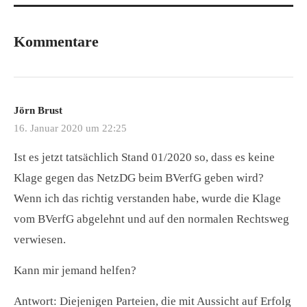
Kommentare
Jörn Brust
16. Januar 2020 um 22:25
Ist es jetzt tatsächlich Stand 01/2020 so, dass es keine
Klage gegen das NetzDG beim BVerfG geben wird?
Wenn ich das richtig verstanden habe, wurde die Klage
vom BVerfG abgelehnt und auf den normalen Rechtsweg
verwiesen.
Kann mir jemand helfen?
Antwort: Diejenigen Parteien, die mit Aussicht auf Erfolg