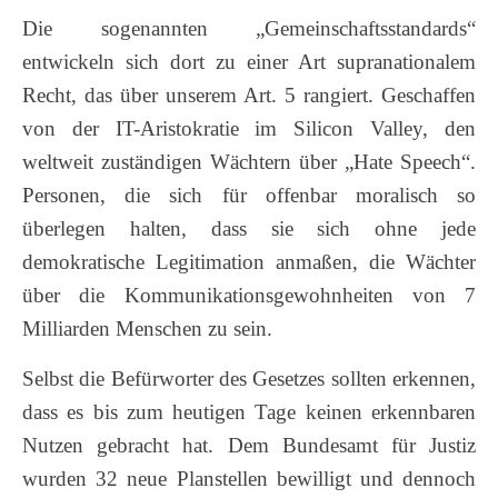
Die sogenannten „Gemeinschaftsstandards“
entwickeln sich dort zu einer Art supranationalem
Recht, das über unserem Art. 5 rangiert. Geschaffen
von der IT-Aristokratie im Silicon Valley, den
weltweit zuständigen Wächtern über „Hate Speech“.
Personen, die sich für offenbar moralisch so
überlegen halten, dass sie sich ohne jede
demokratische Legitimation anmaßen, die Wächter
über die Kommunikationsgewohnheiten von 7
Milliarden Menschen zu sein.
Selbst die Befürworter des Gesetzes sollten erkennen,
dass es bis zum heutigen Tage keinen erkennbaren
Nutzen gebracht hat. Dem Bundesamt für Justiz
wurden 32 neue Planstellen bewilligt und dennoch