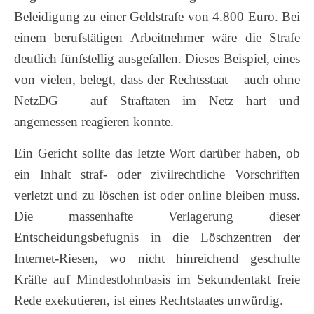
Beleidigung zu einer Geldstrafe von 4.800 Euro. Bei
einem berufstätigen Arbeitnehmer wäre die Strafe
deutlich fünfstellig ausgefallen. Dieses Beispiel, eines
von vielen, belegt, dass der Rechtsstaat – auch ohne
NetzDG – auf Straftaten im Netz hart und
angemessen reagieren konnte.
Ein Gericht sollte das letzte Wort darüber haben, ob
ein Inhalt straf- oder zivilrechtliche Vorschriften
verletzt und zu löschen ist oder online bleiben muss.
Die massenhafte Verlagerung dieser
Entscheidungsbefugnis in die Löschzentren der
Internet-Riesen, wo nicht hinreichend geschulte
Kräfte auf Mindestlohnbasis im Sekundentakt freie
Rede exekutieren, ist eines Rechtstaates unwürdig.