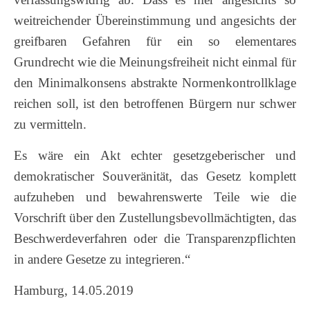
weitreichender Übereinstimmung und angesichts der
greifbaren Gefahren für ein so elementares
Grundrecht wie die Meinungsfreiheit nicht einmal für
den Minimalkonsens abstrakte Normenkontrollklage
reichen soll, ist den betroffenen Bürgern nur schwer
zu vermitteln.
Es wäre ein Akt echter gesetzgeberischer und
demokratischer Souveränität, das Gesetz komplett
aufzuheben und bewahrenswerte Teile wie die
Vorschrift über den Zustellungsbevollmächtigten, das
Beschwerdeverfahren oder die Transparenzpflichten
in andere Gesetze zu integrieren.“
Hamburg, 14.05.2019