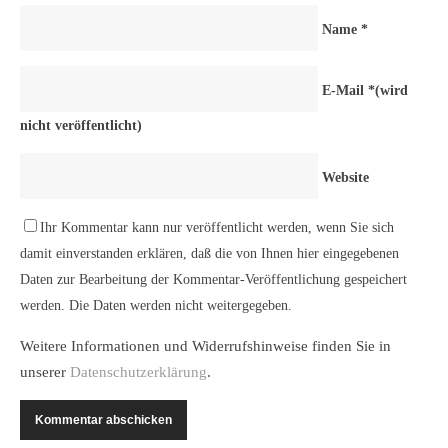
Name
*
E-Mail
*
(wird
nicht veröffentlicht)
Website
Ihr Kommentar kann nur veröffentlicht werden, wenn Sie sich
damit einverstanden erklären, daß die von Ihnen hier eingegebenen
Daten zur Bearbeitung der Kommentar-Veröffentlichung gespeichert
werden. Die Daten werden nicht weitergegeben.
Weitere Informationen und Widerrufshinweise finden Sie in
unserer
Datenschutzerklärung
.