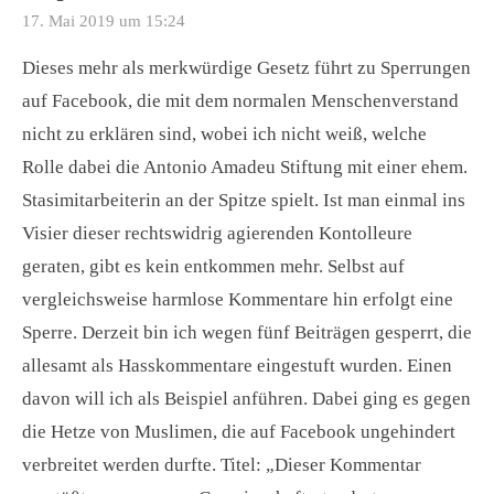
17. Mai 2019 um 15:24
Dieses mehr als merkwürdige Gesetz führt zu Sperrungen
auf Facebook, die mit dem normalen Menschenverstand
nicht zu erklären sind, wobei ich nicht weiß, welche
Rolle dabei die Antonio Amadeu Stiftung mit einer ehem.
Stasimitarbeiterin an der Spitze spielt. Ist man einmal ins
Visier dieser rechtswidrig agierenden Kontolleure
geraten, gibt es kein entkommen mehr. Selbst auf
vergleichsweise harmlose Kommentare hin erfolgt eine
Sperre. Derzeit bin ich wegen fünf Beiträgen gesperrt, die
allesamt als Hasskommentare eingestuft wurden. Einen
davon will ich als Beispiel anführen. Dabei ging es gegen
die Hetze von Muslimen, die auf Facebook ungehindert
verbreitet werden durfte. Titel: „Dieser Kommentar