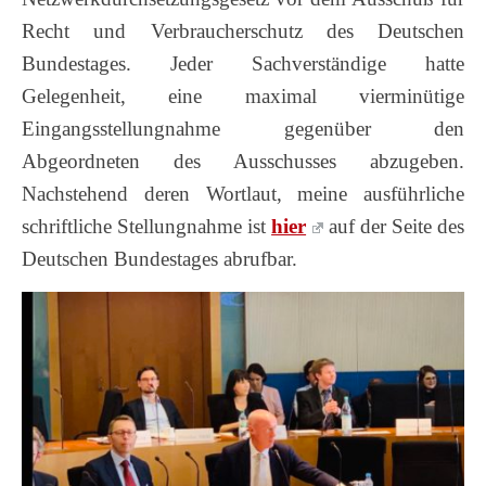
Recht und Verbraucherschutz des Deutschen
Bundestages. Jeder Sachverständige hatte
Gelegenheit, eine maximal vierminütige
Eingangsstellungnahme gegenüber den
Abgeordneten des Ausschusses abzugeben.
Nachstehend deren Wortlaut, meine ausführliche
schriftliche Stellungnahme ist
hier
auf der Seite des
Deutschen Bundestages abrufbar.