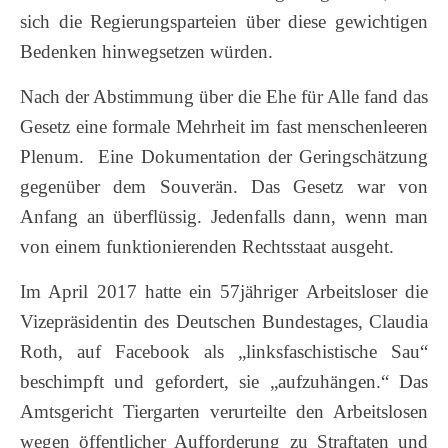
sich die Regierungsparteien über diese gewichtigen
Bedenken hinwegsetzen würden.
Nach der Abstimmung über die Ehe für Alle fand das
Gesetz eine formale Mehrheit im fast menschenleeren
Plenum. Eine Dokumentation der Geringschätzung
gegenüber dem Souverän. Das Gesetz war von
Anfang an überflüssig. Jedenfalls dann, wenn man
von einem funktionierenden Rechtsstaat ausgeht.
Im April 2017 hatte ein 57jähriger Arbeitsloser die
Vizepräsidentin des Deutschen Bundestages, Claudia
Roth, auf Facebook als „linksfaschistische Sau“
beschimpft und gefordert, sie „aufzuhängen.“ Das
Amtsgericht Tiergarten verurteilte den Arbeitslosen
wegen öffentlicher Aufforderung zu Straftaten und