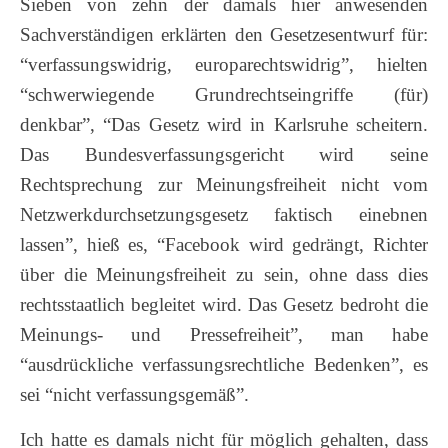
Sieben von zehn der damals hier anwesenden
Sachverständigen erklärten den Gesetzesentwurf für:
“verfassungswidrig, europarechtswidrig”, hielten
“schwerwiegende Grundrechtseingriffe (für)
denkbar”, “Das Gesetz wird in Karlsruhe scheitern.
Das Bundesverfassungsgericht wird seine
Rechtsprechung zur Meinungsfreiheit nicht vom
Netzwerkdurchsetzungsgesetz faktisch einebnen
lassen”, hieß es, “Facebook wird gedrängt, Richter
über die Meinungsfreiheit zu sein, ohne dass dies
rechtsstaatlich begleitet wird. Das Gesetz bedroht die
Meinungs- und Pressefreiheit”, man habe
“ausdrückliche verfassungsrechtliche Bedenken”, es
sei “nicht verfassungsgemäß”.
Ich hatte es damals nicht für möglich gehalten, dass