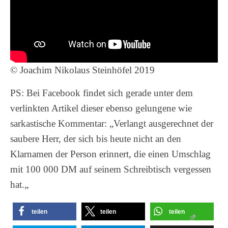
© Joachim Nikolaus Steinhöfel 2019
PS: Bei Facebook findet sich gerade unter dem
verlinkten Artikel dieser ebenso gelungene wie
sarkastische Kommentar: „
Verlangt ausgerechnet der
saubere Herr, der sich bis heute nicht an den
Klarnamen der Person erinnert, die einen Umschlag
mit 100 000 DM auf seinem Schreibtisch vergessen
hat.
„
teilen
teilen
teilen