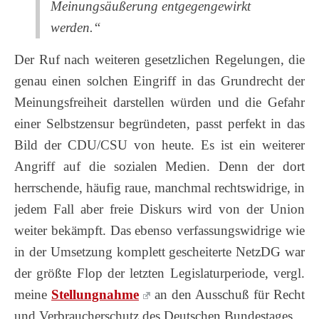
Meinungsäußerung entgegengewirkt
werden.“
Der Ruf nach weiteren gesetzlichen Regelungen, die
genau einen solchen Eingriff in das Grundrecht der
Meinungsfreiheit darstellen würden und die Gefahr
einer Selbstzensur begründeten, passt perfekt in das
Bild der CDU/CSU von heute. Es ist ein weiterer
Angriff auf die sozialen Medien. Denn der dort
herrschende, häufig raue, manchmal rechtswidrige, in
jedem Fall aber freie Diskurs wird von der Union
weiter bekämpft. Das ebenso verfassungswidrige wie
in der Umsetzung komplett gescheiterte NetzDG war
der größte Flop der letzten Legislaturperiode, vergl.
meine
Stellungnahme
an den Ausschuß für Recht
und Verbraucherschutz des Deutschen Bundestages.