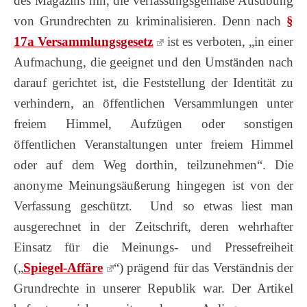
des Magazins hin, die verfassungsgemäße Ausübung
von Grundrechten zu kriminalisieren. Denn nach
§
17a Versammlungsgesetz
ist es verboten, „in einer
Aufmachung, die geeignet und den Umständen nach
darauf gerichtet ist, die Feststellung der Identität zu
verhindern, an öffentlichen Versammlungen unter
freiem Himmel, Aufzügen oder sonstigen
öffentlichen Veranstaltungen unter freiem Himmel
oder auf dem Weg dorthin, teilzunehmen“. Die
anonyme Meinungsäußerung hingegen ist von der
Verfassung geschützt. Und so etwas liest man
ausgerechnet in der Zeitschrift, deren wehrhafter
Einsatz für die Meinungs- und Pressefreiheit
(„
Spiegel-Affäre
“) prägend für das Verständnis der
Grundrechte in unserer Republik war.
Der Artikel