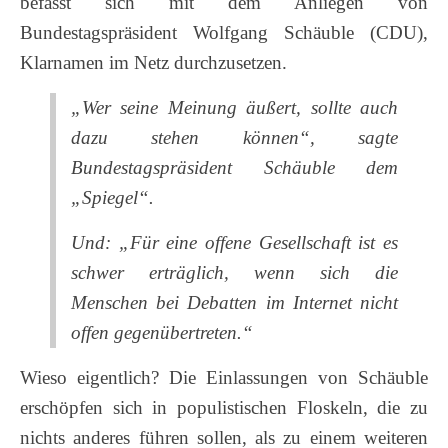
befasst sich mit dem Anliegen von
Bundestagspräsident Wolfgang Schäuble (CDU),
Klarnamen im Netz durchzusetzen.
„Wer seine Meinung äußert, sollte auch
dazu stehen können“, sagte
Bundestagspräsident Schäuble dem
„Spiegel“.
Und: „Für eine offene Gesellschaft ist es
schwer erträglich, wenn sich die
Menschen bei Debatten im Internet nicht
offen gegenübertreten.“
Wieso eigentlich? Die Einlassungen von Schäuble
erschöpfen sich in populistischen Floskeln, die zu
nichts anderes führen sollen, als zu einem weiteren