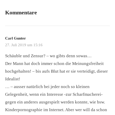
Kommentare
Carl Gunter
27. Juli 2019 um 15:16
Schäuble und Zensur? – wo gibts denn sowas…
Der Mann hat doch immer schon die Meinungsfreiheit
hochgehalten! – bis aufs Blut hat er sie verteidigt, dieser
Idealist!
… – ausser natürlich bei jeder noch so kleinen
Gelegenheit, wenn ein Interesse -zur Scharfmacherei-
gegen ein anderes ausgespielt werden konnte, wie bsw.
Kinderpornographie im Internet. Aber wer will da schon