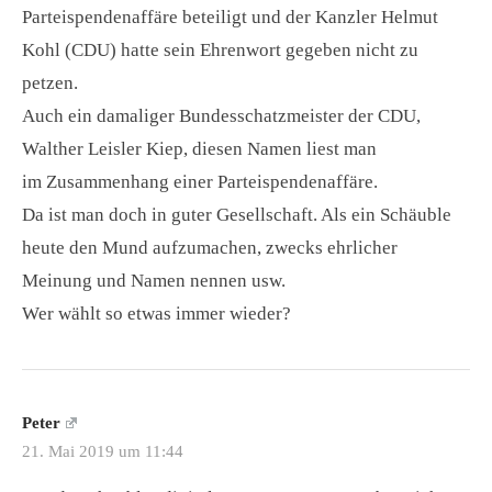
Parteispendenaffäre beteiligt und der Kanzler Helmut
Kohl (CDU) hatte sein Ehrenwort gegeben nicht zu
petzen.
Auch ein damaliger Bundesschatzmeister der CDU,
Walther Leisler Kiep, diesen Namen liest man
im Zusammenhang einer Parteispendenaffäre.
Da ist man doch in guter Gesellschaft. Als ein Schäuble
heute den Mund aufzumachen, zwecks ehrlicher
Meinung und Namen nennen usw.
Wer wählt so etwas immer wieder?
Peter
21. Mai 2019 um 11:44