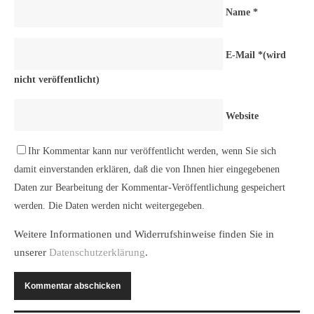
Name
*
E-Mail
*
(wird
nicht veröffentlicht)
Website
Ihr Kommentar kann nur veröffentlicht werden, wenn Sie sich
damit einverstanden erklären, daß die von Ihnen hier eingegebenen
Daten zur Bearbeitung der Kommentar-Veröffentlichung gespeichert
werden. Die Daten werden nicht weitergegeben.
Weitere Informationen und Widerrufshinweise finden Sie in
unserer
Datenschutzerklärung
.