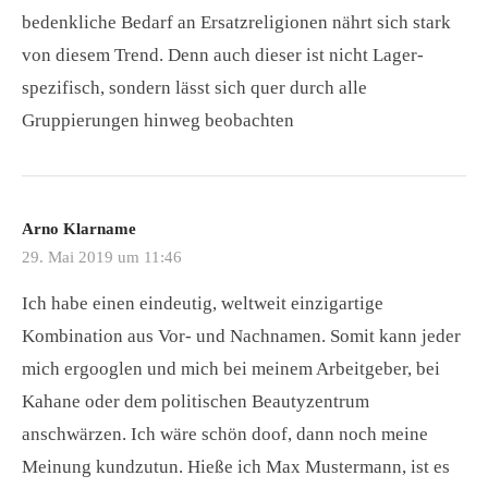
bedenkliche Bedarf an Ersatzreligionen nährt sich stark
von diesem Trend. Denn auch dieser ist nicht Lager-
spezifisch, sondern lässt sich quer durch alle
Gruppierungen hinweg beobachten
Arno Klarname
29. Mai 2019 um 11:46
Ich habe einen eindeutig, weltweit einzigartige
Kombination aus Vor- und Nachnamen. Somit kann jeder
mich ergooglen und mich bei meinem Arbeitgeber, bei
Kahane oder dem politischen Beautyzentrum
anschwärzen. Ich wäre schön doof, dann noch meine
Meinung kundzutun. Hieße ich Max Mustermann, ist es