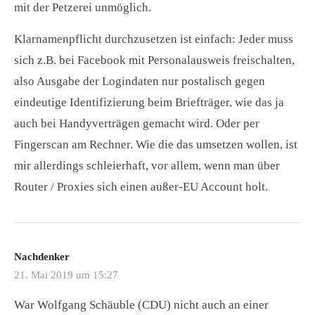
mit der Petzerei unmöglich.
Klarnamenpflicht durchzusetzen ist einfach: Jeder muss
sich z.B. bei Facebook mit Personalausweis freischalten,
also Ausgabe der Logindaten nur postalisch gegen
eindeutige Identifizierung beim Briefträger, wie das ja
auch bei Handyverträgen gemacht wird. Oder per
Fingerscan am Rechner. Wie die das umsetzen wollen, ist
mir allerdings schleierhaft, vor allem, wenn man über
Router / Proxies sich einen außer-EU Account holt.
Nachdenker
21. Mai 2019 um 15:27
War Wolfgang Schäuble (CDU) nicht auch an einer