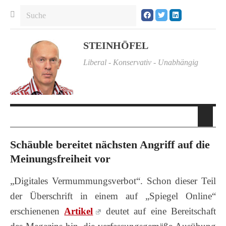
STEINHÖFEL
Liberal - Konservativ - Unabhängig
Schäuble bereitet nächsten Angriff auf die
Meinungsfreiheit vor
„Digitales Vermummungsverbot“. Schon dieser Teil
der Überschrift in einem auf „Spiegel Online“
erschienenen
Artikel
deutet auf eine Bereitschaft