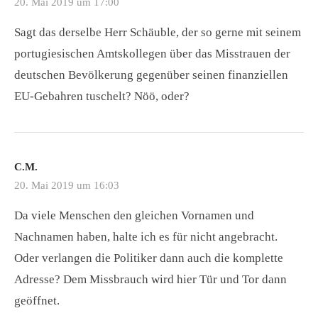
20. Mai 2019 um 17:00
Sagt das derselbe Herr Schäuble, der so gerne mit seinem
portugiesischen Amtskollegen über das Misstrauen der
deutschen Bevölkerung gegenüber seinen finanziellen
EU-Gebahren tuschelt? Nöö, oder?
C.M.
20. Mai 2019 um 16:03
Da viele Menschen den gleichen Vornamen und
Nachnamen haben, halte ich es für nicht angebracht.
Oder verlangen die Politiker dann auch die komplette
Adresse? Dem Missbrauch wird hier Tür und Tor dann
geöffnet.