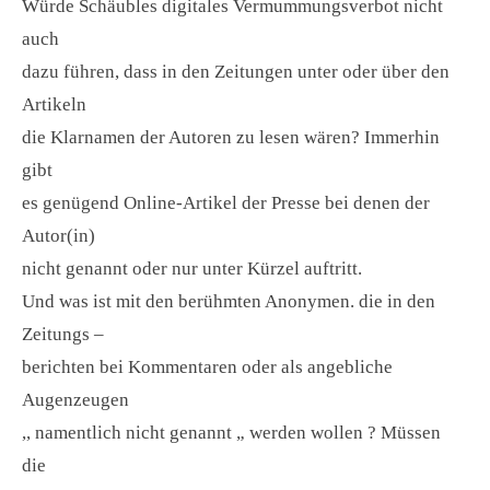
Würde Schäubles digitales Vermummungsverbot nicht
auch
dazu führen, dass in den Zeitungen unter oder über den
Artikeln
die Klarnamen der Autoren zu lesen wären? Immerhin
gibt
es genügend Online-Artikel der Presse bei denen der
Autor(in)
nicht genannt oder nur unter Kürzel auftritt.
Und was ist mit den berühmten Anonymen. die in den
Zeitungs –
berichten bei Kommentaren oder als angebliche
Augenzeugen
,, namentlich nicht genannt „ werden wollen ? Müssen
die