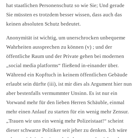
hat staatlichen Personenschutz so wie Sie; Und gerade
Sie müssten es trotzdem besser wissen, dass auch das
keinen absoluten Schutz bedeutet.
Anonymität ist wichtig, um unerschrocken unbequeme
Wahrheiten aussprechen zu können (v) ; und der
öffentliche Raum und der Private gehen bei modernen
„social media platforms“ fließend in-einander über.
Während ein Kopftuch in keinem öffentlichen Gebäude
erlaubt sein dürfte (iii), ist mir dies als Argument hier nun
aber bestenfalls vermummter Unsinn. Es ist nur ein
Vorwand mehr für den lieben Herren Schäuble, einmal
mehr einen Anlauf zu starten für ein wenig mehr Zensur.
„Trauen wir uns ein wenig mehr Polizeistaat!“ scheint
dieser schwarze Politiker seit jeher zu denken. Ich wäre