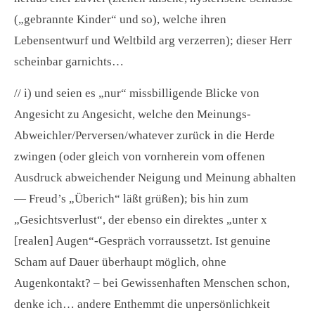
(„gebrannte Kinder“ und so), welche ihren
Lebensentwurf und Weltbild arg verzerren); dieser Herr
scheinbar garnichts…
// i) und seien es „nur“ missbilligende Blicke von
Angesicht zu Angesicht, welche den Meinungs-
Abweichler/Perversen/whatever zurück in die Herde
zwingen (oder gleich von vornherein vom offenen
Ausdruck abweichender Neigung und Meinung abhalten
— Freud’s „Überich“ läßt grüßen); bis hin zum
„Gesichtsverlust“, der ebenso ein direktes „unter x
[realen] Augen“-Gespräch vorraussetzt. Ist genuine
Scham auf Dauer überhaupt möglich, ohne
Augenkontakt? – bei Gewissenhaften Menschen schon,
denke ich… andere Enthemmt die unpersönlichkeit