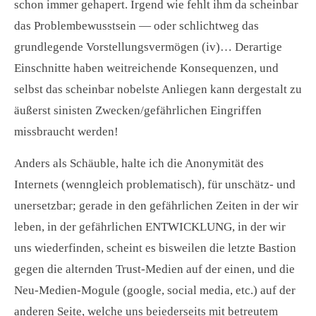
schon immer gehapert. Irgend wie fehlt ihm da scheinbar
das Problembewusstsein — oder schlichtweg das
grundlegende Vorstellungsvermögen (iv)… Derartige
Einschnitte haben weitreichende Konsequenzen, und
selbst das scheinbar nobelste Anliegen kann dergestalt zu
äußerst sinisten Zwecken/gefährlichen Eingriffen
missbraucht werden!
Anders als Schäuble, halte ich die Anonymität des
Internets (wenngleich problematisch), für unschätz- und
unersetzbar; gerade in den gefährlichen Zeiten in der wir
leben, in der gefährlichen ENTWICKLUNG, in der wir
uns wiederfinden, scheint es bisweilen die letzte Bastion
gegen die alternden Trust-Medien auf der einen, und die
Neu-Medien-Mogule (google, social media, etc.) auf der
anderen Seite, welche uns beiederseits mit betreutem