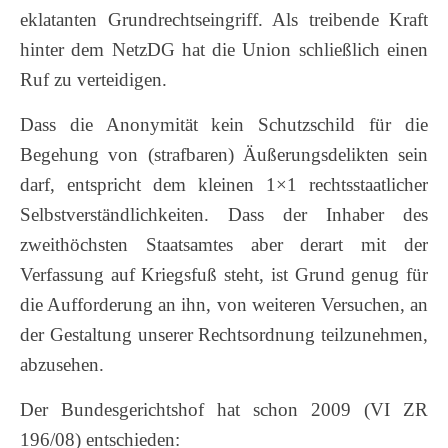
eklatanten Grundrechtseingriff. Als treibende Kraft
hinter dem NetzDG hat die Union schließlich einen
Ruf zu verteidigen.
Dass die Anonymität kein Schutzschild für die
Begehung von (strafbaren) Äußerungsdelikten sein
darf, entspricht dem kleinen 1×1 rechtsstaatlicher
Selbstverständlichkeiten. Dass der Inhaber des
zweithöchsten Staatsamtes aber derart mit der
Verfassung auf Kriegsfuß steht, ist Grund genug für
die Aufforderung an ihn, von weiteren Versuchen, an
der Gestaltung unserer Rechtsordnung teilzunehmen,
abzusehen.
Der Bundesgerichtshof hat schon 2009 (VI ZR
196/08) entschieden: