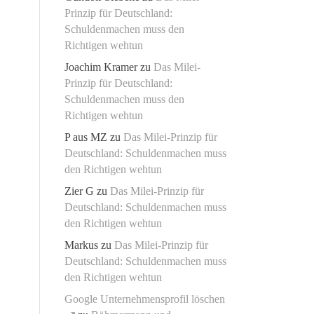
Prinzip für Deutschland:
Schuldenmachen muss den
Richtigen wehtun
Joachim Kramer
zu
Das Milei-
Prinzip für Deutschland:
Schuldenmachen muss den
Richtigen wehtun
P aus MZ
zu
Das Milei-Prinzip für
Deutschland: Schuldenmachen muss
den Richtigen wehtun
Zier G
zu
Das Milei-Prinzip für
Deutschland: Schuldenmachen muss
den Richtigen wehtun
Markus
zu
Das Milei-Prinzip für
Deutschland: Schuldenmachen muss
den Richtigen wehtun
Google Unternehmensprofil löschen