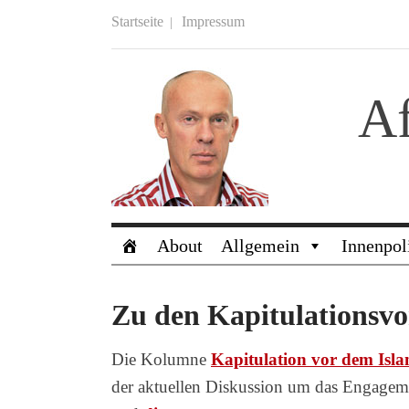
Startseite
Impressum
Af
About
Allgemein
Innenpol
Zu den Kapitulationsvo
Die Kolumne
Kapitulation vor dem Isl
der aktuellen Diskussion um das Engagemen