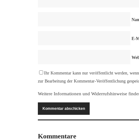
Na
E-M
Web
Ihr Kommentar kann nur veröffentlicht werden, wenn 
zur Bearbeitung der Kommentar-Veröffentlichung gespeic
Weitere Informationen und Widerrufshinweise finde
Kommentare