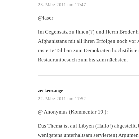
23. März 2011 um 17:47
@laser
Im Gegensatz zu Ihnen(?) und Herrn Broder h
Afghanistans mit all ihren Erfolgen noch vor
rasierte Taliban zum Demokraten hochstilisie
Restaurantbesuch zum bis zum nächsten.
zeckenzange
22. März 2011 um 17:52
@ Anonymus (Kommentar 19.):
Das Thema ist auf Libyen (Hallo!) abgestellt,
wenigstens unterhaltsam servierten) Argumen