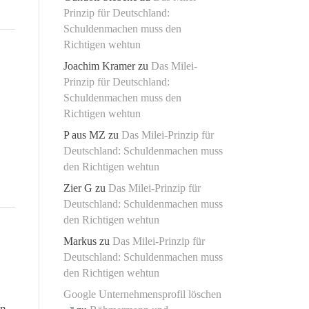
Prinzip für Deutschland:
Schuldenmachen muss den
Richtigen wehtun
Joachim Kramer
zu
Das Milei-
Prinzip für Deutschland:
Schuldenmachen muss den
Richtigen wehtun
P aus MZ
zu
Das Milei-Prinzip für
Deutschland: Schuldenmachen muss
den Richtigen wehtun
Zier G
zu
Das Milei-Prinzip für
Deutschland: Schuldenmachen muss
den Richtigen wehtun
Markus
zu
Das Milei-Prinzip für
Deutschland: Schuldenmachen muss
den Richtigen wehtun
Google Unternehmensprofil löschen
en