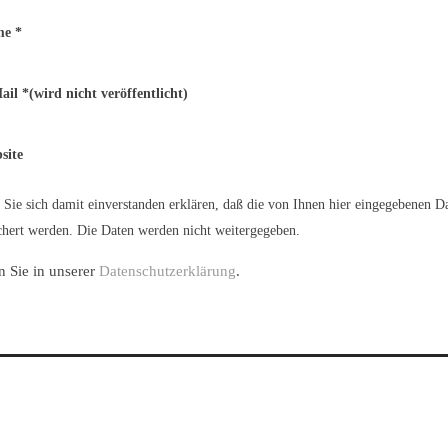
me
*
ail
*
(wird nicht veröffentlicht)
site
Sie sich damit einverstanden erklären, daß die von Ihnen hier eingegebenen D
hert werden. Die Daten werden nicht weitergegeben.
n Sie in unserer
Datenschutzerklärung
.