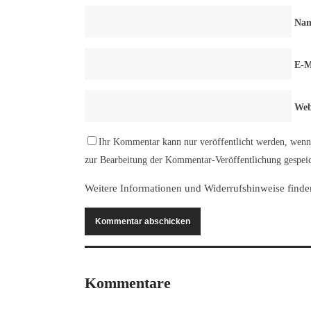
Na
E-M
Web
Ihr Kommentar kann nur veröffentlicht werden, wenn 
zur Bearbeitung der Kommentar-Veröffentlichung gespeic
Weitere Informationen und Widerrufshinweise finde
Kommentare