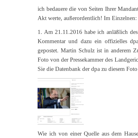
ich bedauere die von Seiten Ihrer Mandant
Akt werte, außerordentlich!
Im Einzelnen:
1. Am 21.11.2016 habe ich anläßlich des
Kommentar und dazu ein offizielles dpa
gepostet. Martin Schulz ist in anderem 
Foto von der Pressekammer des Landgeric
Sie die Datenbank der dpa zu diesem Foto
Wie ich von einer Quelle aus dem Hause