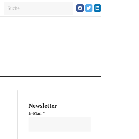
Newsletter
E-Mail
*