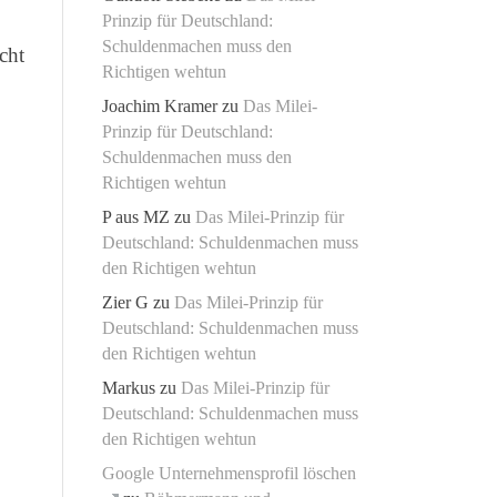
Prinzip für Deutschland:
Schuldenmachen muss den
cht
Richtigen wehtun
Joachim Kramer
zu
Das Milei-
Prinzip für Deutschland:
Schuldenmachen muss den
Richtigen wehtun
P aus MZ
zu
Das Milei-Prinzip für
Deutschland: Schuldenmachen muss
den Richtigen wehtun
Zier G
zu
Das Milei-Prinzip für
Deutschland: Schuldenmachen muss
den Richtigen wehtun
Markus
zu
Das Milei-Prinzip für
Deutschland: Schuldenmachen muss
den Richtigen wehtun
Google Unternehmensprofil löschen