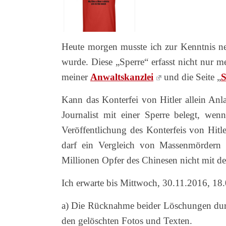
Heute morgen musste ich zur Kenntnis ne
wurde. Diese „Sperre“ erfasst nicht nur me
meiner
Anwaltskanzlei
und die Seite „
S
Kann das Konterfei von Hitler allein Anla
Journalist mit einer Sperre belegt, we
Veröffentlichung des Konterfeis von Hitle
darf ein Vergleich von Massenmördern 
Millionen Opfer des Chinesen nicht mit de
Ich erwarte bis Mittwoch, 30.11.2016, 18
a) Die Rücknahme beider Löschungen durc
den gelöschten Fotos und Texten.