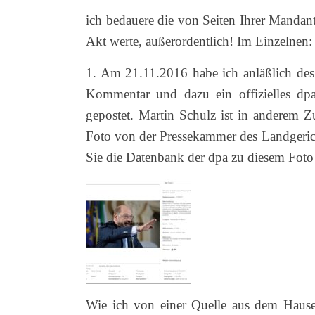
ich bedauere die von Seiten Ihrer Mandant
Akt werte, außerordentlich!
Im Einzelnen:
1. Am 21.11.2016 habe ich anläßlich des
Kommentar und dazu ein offizielles dpa
gepostet. Martin Schulz ist in anderem 
Foto von der Pressekammer des Landgeric
Sie die Datenbank der dpa zu diesem Foto
Wie ich von einer Quelle aus dem Hause