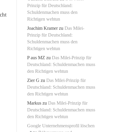
Prinzip für Deutschland:
Schuldenmachen muss den
cht
Richtigen wehtun
Joachim Kramer
zu
Das Milei-
Prinzip für Deutschland:
Schuldenmachen muss den
Richtigen wehtun
P aus MZ
zu
Das Milei-Prinzip für
Deutschland: Schuldenmachen muss
den Richtigen wehtun
Zier G
zu
Das Milei-Prinzip für
Deutschland: Schuldenmachen muss
den Richtigen wehtun
Markus
zu
Das Milei-Prinzip für
Deutschland: Schuldenmachen muss
den Richtigen wehtun
Google Unternehmensprofil löschen