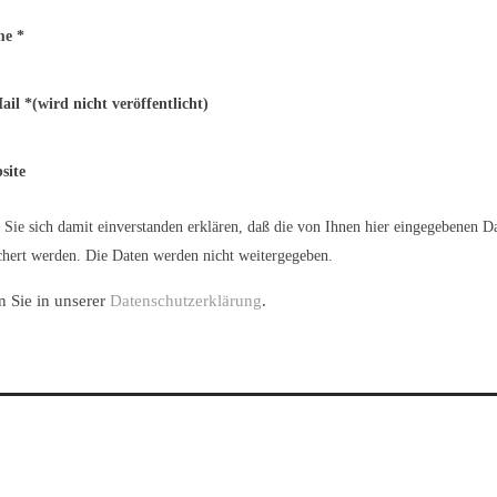
me
*
ail
*
(wird nicht veröffentlicht)
site
Sie sich damit einverstanden erklären, daß die von Ihnen hier eingegebenen D
hert werden. Die Daten werden nicht weitergegeben.
n Sie in unserer
Datenschutzerklärung
.