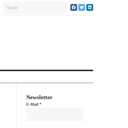
Newsletter
E-Mail
*