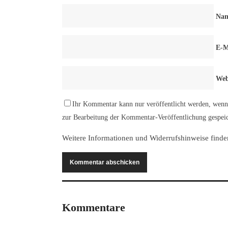
Na
E-M
Web
Ihr Kommentar kann nur veröffentlicht werden, wenn 
zur Bearbeitung der Kommentar-Veröffentlichung gespeic
Weitere Informationen und Widerrufshinweise finde
Kommentare