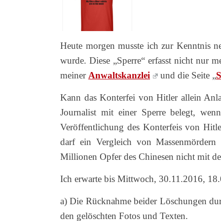
Heute morgen musste ich zur Kenntnis ne
wurde. Diese „Sperre“ erfasst nicht nur me
meiner
Anwaltskanzlei
und die Seite „
S
Kann das Konterfei von Hitler allein Anla
Journalist mit einer Sperre belegt, we
Veröffentlichung des Konterfeis von Hitle
darf ein Vergleich von Massenmördern 
Millionen Opfer des Chinesen nicht mit de
Ich erwarte bis Mittwoch, 30.11.2016, 18
a) Die Rücknahme beider Löschungen durc
den gelöschten Fotos und Texten.