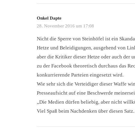
Onkel Dapte
28. November 2016 um 17:08
Nicht die Sperre von Steinhöfel ist ein Skand
Hetze und Beleidigungen, ausgehend von Lin
aber die Kritiker dieser Hetze oder auch der 
zu der Facebook theoretisch durchaus das Rec
konkurrierende Parteien eingesetzt wird.
Wie sehr sich die Verteidiger dieser Waffe win
Presseaufsicht auf eine Beschwerde meinersei
„Die Medien dürfen beliebig, aber nicht willk
Viel Spaß beim Nachdenken über diesen Satz.