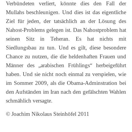
Verbündeten verliert, könnte dies den Fall der
Mullahs beschleunigen. Und dies ist das eigentliche
Ziel für jeden, der tatsächlich an der Lösung des
Nahost-Problems gelegen ist. Das Nahostproblem hat
seinen Sitz in Teheran. Es hat nichts mit
Siedlungsbau zu tun. Und es gilt, diese besondere
Chance zu nutzen, die die heldenhaften Frauen und
Männer des „arabischen Frühlings“ herbeigeführt
haben. Und sie nicht noch einmal zu verspielen, wie
im Sommer 2009, als die Obama-Adminstration bei
den Aufständen im Iran nach den gefälschten Wahlen
schmählich versagte.
© Joachim Nikolaus Steinhöfel 2011