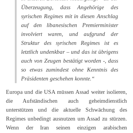
Überzeugung, dass Angehörige des
syrischen Regimes mit in diesen Anschlag
auf den libanesischen Premierminister
involviert waren, und aufgrund der
Struktur des syrischen Regimes ist es
letztlich undenkbar – und das ist übrigens
auch von Zeugen bestätigt worden -, dass
so etwas zumindest ohne Kenntnis des
Präsidenten geschehen konnte.“
Europa und die USA müssen Assad weiter isolieren,
die Aufständischen auch geheimdienstlich
unterstützen und die aktuelle Schwächung des
Regimes unbedingt ausnutzen um Assad zu stürzen.
Wenn der Iran seinen einzigen arabischen