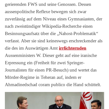
gerierenden FWS und seine Genossen. Dessen
aussenpolitische Reflexe bewegen sich zwar
zuverlässig auf dem Niveau eines Gymnasiasten, der
nach zweistündiger Wikipedia-Recherche einen
Besinnungsaufsatz über die „Nahost-Problematik“
verfasst. Aber sie sind keineswegs erschreckender als
die des im Auswärtigen Amt
irrlichternden
Aussenministers W. Dieser geht auf eine iranische
Erpressung ein (Freiheit für zwei Springer-
Journalisten für einen PR-Besuch) und wertet das
Mörder-Regime in Teheran auf, indem er
Ahmadinedschad coram publico die Hand schüttelt.