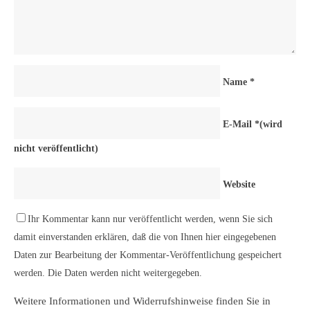
Name
*
E-Mail
*
(wird
nicht veröffentlicht)
Website
Ihr Kommentar kann nur veröffentlicht werden, wenn Sie sich
damit einverstanden erklären, daß die von Ihnen hier eingegebenen
Daten zur Bearbeitung der Kommentar-Veröffentlichung gespeichert
werden. Die Daten werden nicht weitergegeben.
Weitere Informationen und Widerrufshinweise finden Sie in