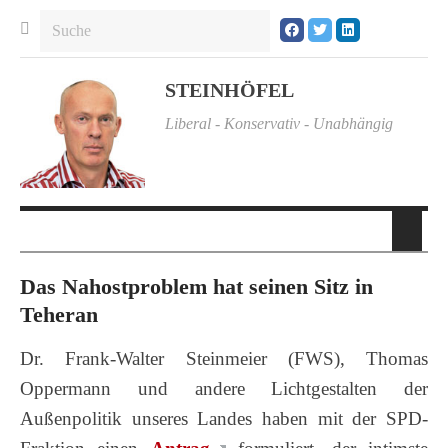
STEINHÖFEL
Liberal - Konservativ - Unabhängig
Das Nahostproblem hat seinen Sitz in
Teheran
Dr. Frank-Walter Steinmeier (FWS), Thomas
Oppermann und andere Lichtgestalten der
Außenpolitik unseres Landes haben mit der SPD-