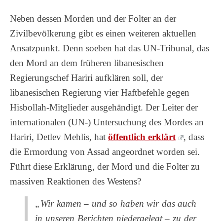
Neben dessen Morden und der Folter an der
Zivilbevölkerung gibt es einen weiteren aktuellen
Ansatzpunkt. Denn soeben hat das UN-Tribunal, das
den Mord an dem früheren libanesischen
Regierungschef Hariri aufklären soll, der
libanesischen Regierung vier Haftbefehle gegen
Hisbollah-Mitglieder ausgehändigt. Der Leiter der
internationalen (UN-) Untersuchung des Mordes an
Hariri, Detlev Mehlis, hat
öffentlich erklärt
, dass
die Ermordung von Assad angeordnet worden sei.
Führt diese Erklärung, der Mord und die Folter zu
massiven Reaktionen des Westens?
„Wir kamen – und so haben wir das auch
in unseren Berichten niedergelegt – zu der