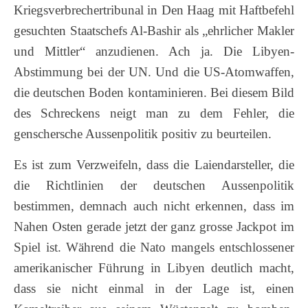
Kriegsverbrechertribunal in Den Haag mit Haftbefehl
gesuchten Staatschefs Al-Bashir als „ehrlicher Makler
und Mittler“ anzudienen. Ach ja. Die Libyen-
Abstimmung bei der UN. Und die US-Atomwaffen,
die deutschen Boden kontaminieren. Bei diesem Bild
des Schreckens neigt man zu dem Fehler, die
genschersche Aussenpolitik positiv zu beurteilen.
Es ist zum Verzweifeln, dass die Laiendarsteller, die
die Richtlinien der deutschen Aussenpolitik
bestimmen, demnach auch nicht erkennen, dass im
Nahen Osten gerade jetzt der ganz grosse Jackpot im
Spiel ist. Während die Nato mangels entschlossener
amerikanischer Führung in Libyen deutlich macht,
dass sie nicht einmal in der Lage ist, einen