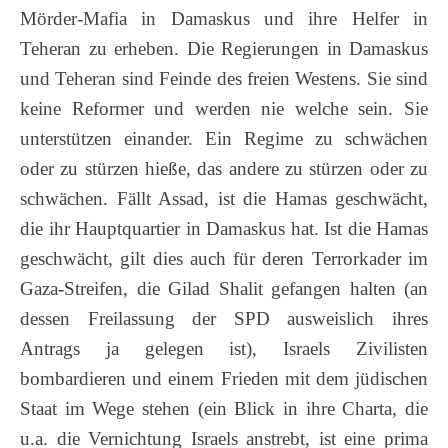
Mörder-Mafia in Damaskus und ihre Helfer in
Teheran zu erheben. Die Regierungen in Damaskus
und Teheran sind Feinde des freien Westens. Sie sind
keine Reformer und werden nie welche sein. Sie
unterstützen einander. Ein Regime zu schwächen
oder zu stürzen hieße, das andere zu stürzen oder zu
schwächen. Fällt Assad, ist die Hamas geschwächt,
die ihr Hauptquartier in Damaskus hat. Ist die Hamas
geschwächt, gilt dies auch für deren Terrorkader im
Gaza-Streifen, die Gilad Shalit gefangen halten (an
dessen Freilassung der SPD ausweislich ihres
Antrags ja gelegen ist), Israels Zivilisten
bombardieren und einem Frieden mit dem jüdischen
Staat im Wege stehen (ein Blick in ihre Charta, die
u.a. die Vernichtung Israels anstrebt, ist eine prima