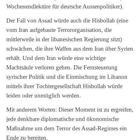
Wochenendlektüre für deutsche Aussenpolitiker).
Der Fall von Assad würde auch die Hisbollah (eine
vom Iran aufgebaute Terrororganisation, die
mittlerweile in der libanesischen Regierung sitzt)
schwächen, die ihre Waffen aus dem Iran über Syrien
erhält. Und dem Iran würde eine wichtige
Machtsäule verloren gehen. Die Fernsteuerung
syrischer Politik und die Einmischung im Libanon
mittels ihrer Tochtergesellschaft Hisbollah würde
leiden oder unmöglich werden.
Mit anderem Worten: Dieser Moment ist zu ergreifen,
jede denkbare diplomatische und ökonomische
Maßnahme um dem Terror des Assad-Regimes ein
Ende zu bereiten.