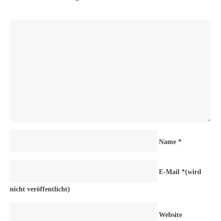
Name
*
E-Mail
*
(wird
nicht veröffentlicht)
Website