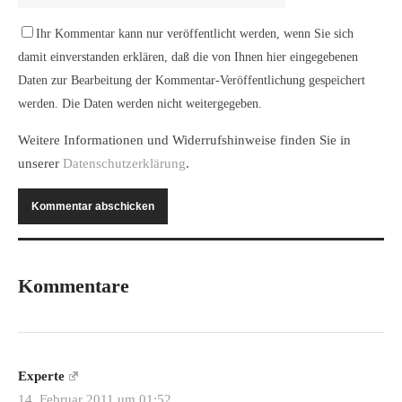
Ihr Kommentar kann nur veröffentlicht werden, wenn Sie sich
damit einverstanden erklären, daß die von Ihnen hier eingegebenen
Daten zur Bearbeitung der Kommentar-Veröffentlichung gespeichert
werden. Die Daten werden nicht weitergegeben.
Weitere Informationen und Widerrufshinweise finden Sie in
unserer
Datenschutzerklärung
.
Kommentare
Experte
14. Februar 2011 um 01:52