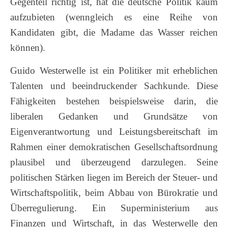
Gegenteil richtig ist, hat die deutsche Politik kaum
aufzubieten (wenngleich es eine Reihe von
Kandidaten gibt, die Madame das Wasser reichen
können).
Guido Westerwelle ist ein Politiker mit erheblichen
Talenten und beeindruckender Sachkunde. Diese
Fähigkeiten bestehen beispielsweise darin, die
liberalen Gedanken und Grundsätze von
Eigenverantwortung und Leistungsbereitschaft im
Rahmen einer demokratischen Gesellschaftsordnung
plausibel und überzeugend darzulegen. Seine
politischen Stärken liegen im Bereich der Steuer- und
Wirtschaftspolitik, beim Abbau von Bürokratie und
Überregulierung. Ein Superministerium aus
Finanzen und Wirtschaft, in das Westerwelle den