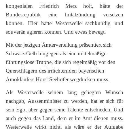
kongenialen Friedrich Merz holt, hätte der
Bundesrepublik eine Initalzündung versetzen
können. Hier hätte Westerwelle sachkundig und
souverän agieren können. Und etwas bewegt.
Mit der jetzigen Ämterverteilung präsentiert sich
Schwarz-Gelb hingegen als eine mittelmäßige
führungslose Truppe, die sich regelmäßig vor den
Querschlägern des irrlichternden bayerischen
Amokläufers Horst Seehofer wegducken muss.
Als Westerwelle seinem lang gehegten Wunsch
nachgab, Aussenminister zu werden, hat er sich für
sein Ego, aber gegen seine Talente entschieden. Und
auch gegen das Land, dem er im Amt dienen muss.
Westerwelle wirkt nicht, als wäre er der Aufgabe