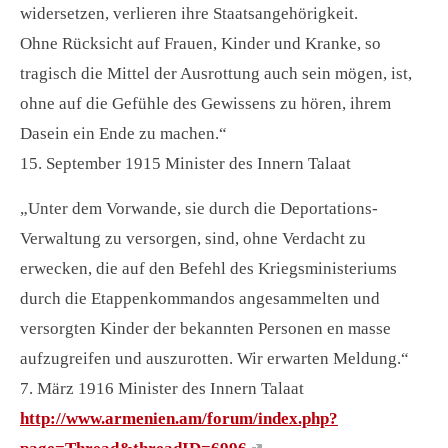
widersetzen, verlieren ihre Staatsangehörigkeit.
Ohne Rücksicht auf Frauen, Kinder und Kranke, so
tragisch die Mittel der Ausrottung auch sein mögen, ist,
ohne auf die Gefühle des Gewissens zu hören, ihrem
Dasein ein Ende zu machen.“
15. September 1915 Minister des Innern Talaat
„Unter dem Vorwande, sie durch die Deportations-
Verwaltung zu versorgen, sind, ohne Verdacht zu
erwecken, die auf den Befehl des Kriegsministeriums
durch die Etappenkommandos angesammelten und
versorgten Kinder der bekannten Personen en masse
aufzugreifen und auszurotten. Wir erwarten Meldung.“
7. März 1916 Minister des Innern Talaat
http://www.armenien.am/forum/index.php?