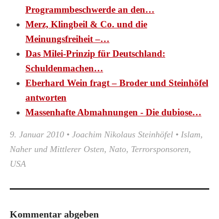
Programmbeschwerde an den…
Merz, Klingbeil & Co. und die
Meinungsfreiheit –…
Das Milei-Prinzip für Deutschland:
Schuldenmachen…
Eberhard Wein fragt – Broder und Steinhöfel
antworten
Massenhafte Abmahnungen - Die dubiose…
9. Januar 2010
•
Joachim Nikolaus Steinhöfel
•
Islam
,
Naher und Mittlerer Osten
,
Nato
,
Terrorsponsoren
,
USA
Kommentar abgeben