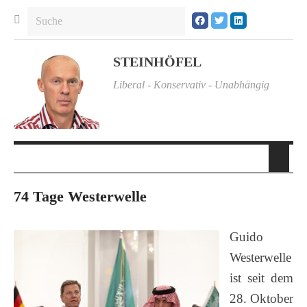
STEINHÖFEL
Liberal - Konservativ - Unabhängig
74 Tage Westerwelle
Guido
Westerwelle
ist seit dem
28. Oktober