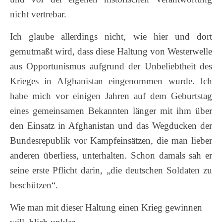
nicht vertrebar.
Ich glaube allerdings nicht, wie hier und dort
gemutmaßt wird, dass diese Haltung von Westerwelle
aus Opportunismus aufgrund der Unbeliebtheit des
Krieges in Afghanistan eingenommen wurde. Ich
habe mich vor einigen Jahren auf dem Geburtstag
eines gemeinsamen Bekannten länger mit ihm über
den Einsatz in Afghanistan und das Wegducken der
Bundesrepublik vor Kampfeinsätzen, die man lieber
anderen überliess, unterhalten. Schon damals sah er
seine erste Pflicht darin, „die deutschen Soldaten zu
beschützen“.
Wie man mit dieser Haltung einen Krieg gewinnen