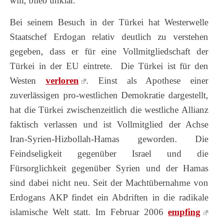
will, blieb unklar.
Bei seinem Besuch in der Türkei hat Westerwelle
Staatschef Erdogan relativ deutlich zu verstehen
gegeben, dass er für eine Vollmitgliedschaft der
Türkei in der EU eintrete. Die Türkei ist für den
Westen
verloren
. Einst als Apothese einer
zuverlässigen pro-westlichen Demokratie dargestellt,
hat die Türkei zwischenzeitlich die westliche Allianz
faktisch verlassen und ist Vollmitglied der Achse
Iran-Syrien-Hizbollah-Hamas geworden. Die
Feindseligkeit gegenüber Israel und die
Fürsorglichkeit gegenüber Syrien und der Hamas
sind dabei nicht neu. Seit der Machtübernahme von
Erdogans AKP findet ein Abdriften in die radikale
islamische Welt statt. Im Februar 2006
empfing