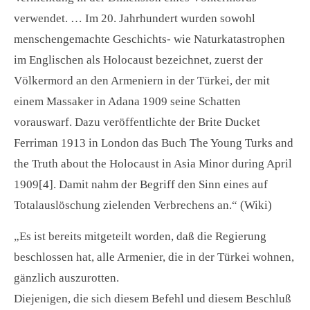
verwendet. … Im 20. Jahrhundert wurden sowohl
menschengemachte Geschichts- wie Naturkatastrophen
im Englischen als Holocaust bezeichnet, zuerst der
Völkermord an den Armeniern in der Türkei, der mit
einem Massaker in Adana 1909 seine Schatten
vorauswarf. Dazu veröffentlichte der Brite Ducket
Ferriman 1913 in London das Buch The Young Turks and
the Truth about the Holocaust in Asia Minor during April
1909[4]. Damit nahm der Begriff den Sinn eines auf
Totalauslöschung zielenden Verbrechens an.“ (Wiki)
„Es ist bereits mitgeteilt worden, daß die Regierung
beschlossen hat, alle Armenier, die in der Türkei wohnen,
gänzlich auszurotten.
Diejenigen, die sich diesem Befehl und diesem Beschluß