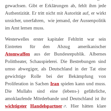
gewachsen. Gibt er Erklärungen ab, fehlt ihm jede
Authentizität. Er tritt nicht mit Autorität auf, er wirkt
unsicher, unerfahren, wie jemand, der Aussenpolitik
im Amt lernen muss.
Westerwelles erster kapitaler Fehltritt war sein
Eintreten für den Abzug amerikanischer
Atomwaffen
aus der Bundesrepublik. Albernes
Polittheater, Schauspielerei. Die Bestrebungen sind
umso abwegiger, als Deutschland in der Tat eine
gewichtige Rolle bei der Bekämpfung von
Proliferation in Sachen
Iran
spielen kann und muss.
Die Mullahs sind eine (lebens-) gefährliche,
amoklaufende Mörderbande und Deutschland ist ihr
wichtigster
Handelspartner
. Hier hätten klare