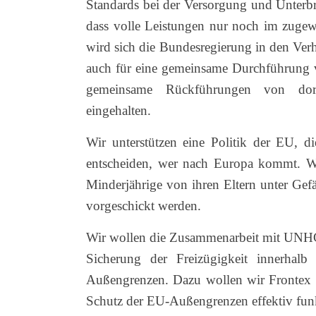
Standards bei der Versorgung und Unterb
dass volle Leistungen nur noch im zugew
wird sich die Bundesregierung in den Ver
auch für eine gemeinsame Durchführung 
gemeinsame Rückführungen von dort
eingehalten.
Wir unterstützen eine Politik der EU, di
entscheiden, wer nach Europa kommt. Wir
Minderjährige von ihren Eltern unter Gef
vorgeschickt werden.
Wir wollen die Zusammenarbeit mit UNHCR
Sicherung der Freizügigkeit innerhal
Außengrenzen. Dazu wollen wir Frontex zu
Schutz der EU-Außengrenzen effektiv funkt