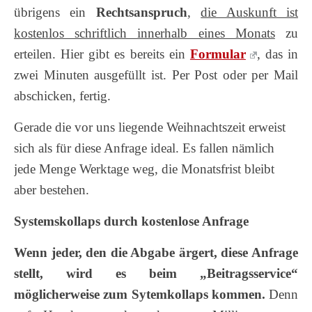
übrigens ein
Rechtsanspruch
,
die Auskunft ist
kostenlos schriftlich innerhalb eines Monats
zu
erteilen. Hier gibt es bereits ein
Formular
, das in
zwei Minuten ausgefüllt ist. Per Post oder per Mail
abschicken, fertig.
Gerade die vor uns liegende Weihnachtszeit erweist
sich als für diese Anfrage ideal. Es fallen nämlich
jede Menge Werktage weg, die Monatsfrist bleibt
aber bestehen.
Systemskollaps durch kostenlose Anfrage
Wenn jeder, den die Abgabe ärgert, diese Anfrage
stellt, wird es beim „Beitragsservice“
möglicherweise zum Sytemkollaps kommen.
Denn