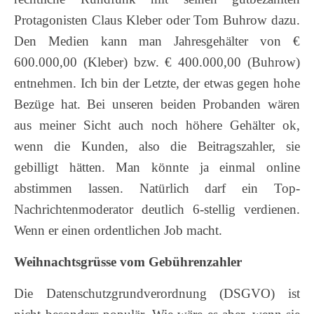
Protagonisten Claus Kleber oder Tom Buhrow dazu.
Den Medien kann man Jahresgehälter von €
600.000,00 (Kleber) bzw. € 400.000,00 (Buhrow)
entnehmen. Ich bin der Letzte, der etwas gegen hohe
Bezüge hat. Bei unseren beiden Probanden wären
aus meiner Sicht auch noch höhere Gehälter ok,
wenn die Kunden, also die Beitragszahler, sie
gebilligt hätten. Man könnte ja einmal online
abstimmen lassen. Natürlich darf ein Top-
Nachrichtenmoderator deutlich 6-stellig verdienen.
Wenn er einen ordentlichen Job macht.
Weihnachtsgrüsse vom Gebührenzahler
Die Datenschutzgrundverordnung (DSGVO) ist