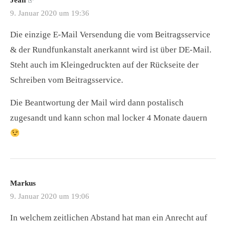
Jean
9. Januar 2020 um 19:36
Die einzige E-Mail Versendung die vom Beitragsservice
& der Rundfunkanstalt anerkannt wird ist über DE-Mail.
Steht auch im Kleingedruckten auf der Rückseite der
Schreiben vom Beitragsservice.
Die Beantwortung der Mail wird dann postalisch
zugesandt und kann schon mal locker 4 Monate dauern
Markus
9. Januar 2020 um 19:06
In welchem zeitlichen Abstand hat man ein Anrecht auf