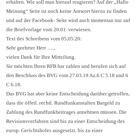
erhalten. Wie soll man hierauf reagieren? Auf der „Hallo
Meinung“ Seite ist noch keine Antwort hierzu zu finden
und auf der Facebook- Seite wird auch momentan nur auf
die Briefvorlage vom 20.01. verwiesen.
Text des Schreibens vom 05,05.20:
Sehr geehrter Herr ….,
vielen Dank für Ihre Mitteilung.
Sie möchten Ihren RFB bar zahlen und berufen sich auf
den Beschluss des BVG vom 27.03.19 Az.6 C 5.18 und 6
C 6.18.
Das BVG hat aber keine Entscheidung darüber getroffen,
dass die öffetl. rechtl. Rundfunkanstalten Bargeld zu
Zahlung des Rundfunkbeitrages annehmen müssen. Die
Revisionsverfahren sind bis zu einer Entscheidung des
europ. Gerichtshofes ausgesetzt. bis zu einer