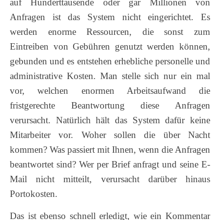
auf Hunderttausende oder gar Millionen von
Anfragen ist das System nicht eingerichtet. Es
werden enorme Ressourcen, die sonst zum
Eintreiben von Gebühren genutzt werden können,
gebunden und es entstehen erhebliche personelle und
administrative Kosten. Man stelle sich nur ein mal
vor, welchen enormen Arbeitsaufwand die
fristgerechte Beantwortung diese Anfragen
verursacht. Natürlich hält das System dafür keine
Mitarbeiter vor. Woher sollen die über Nacht
kommen? Was passiert mit Ihnen, wenn die Anfragen
beantwortet sind? Wer per Brief anfragt und seine E-
Mail nicht mitteilt, verursacht darüber hinaus
Portokosten.
Das ist ebenso schnell erledigt, wie ein Kommentar