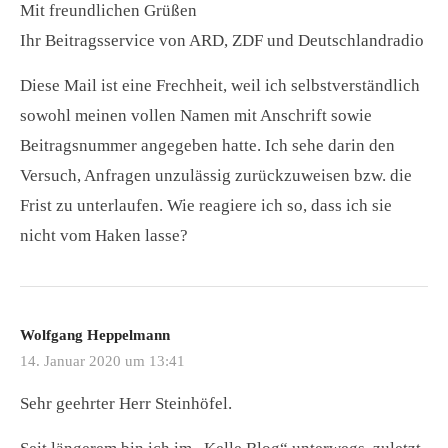
Mit freundlichen Grüßen
Ihr Beitragsservice von ARD, ZDF und Deutschlandradio
Diese Mail ist eine Frechheit, weil ich selbstverständlich
sowohl meinen vollen Namen mit Anschrift sowie
Beitragsnummer angegeben hatte. Ich sehe darin den
Versuch, Anfragen unzulässig zurückzuweisen bzw. die
Frist zu unterlaufen. Wie reagiere ich so, dass ich sie
nicht vom Haken lasse?
Wolfgang Heppelmann
14. Januar 2020 um 13:41
Sehr geehrter Herr Steinhöfel.