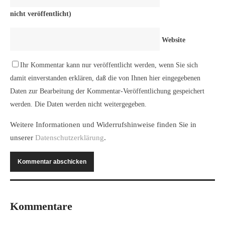
nicht veröffentlicht)
Website
Ihr Kommentar kann nur veröffentlicht werden, wenn Sie sich
damit einverstanden erklären, daß die von Ihnen hier eingegebenen
Daten zur Bearbeitung der Kommentar-Veröffentlichung gespeichert
werden. Die Daten werden nicht weitergegeben.
Weitere Informationen und Widerrufshinweise finden Sie in
unserer
Datenschutzerklärung
.
Kommentare