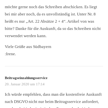
möchte gerne noch das Schreiben abschicken. Es liegt
bei mir aber noch, da es unvollständig ist. Unter Nr. 8
heißt es nur „Art. 22 Absätze 2 + 4“. Artikel von was
bitte? Danke für die Auskunft, da so das Schreiben nicht
verwendet werden kann.
Viele Grüße aus Südbayern
:Irene.
Beitragseinzahlungsservice
20. Januar 2020 um 17:14
Ich würde empfehlen, dass man die kostenfreie Auskunft
nach DSGVO nicht nur beim Beitragsservice anfordert,