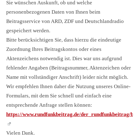
Sie wünschen Auskunft, ob und welche
personenbezogenen Daten von Ihnen beim
Beitragsservice von ARD, ZDF und Deutschlandradio
gespeichert werden.
Bitte berücksichtigen Sie, dass hierzu die eindeutige
Zuordnung Ihres Beitragskontos oder eines
Aktenzeichens notwendig ist. Dies war uns aufgrund
fehlender Angaben (Beitragsnummer, Aktenzeichen oder
Name mit vollständiger Anschrift) leider nicht möglich.
Wir empfehlen Ihnen daher die Nutzung unseres Online-
Formulars, mit dem Sie schnell und einfach eine
entsprechende Anfrage stellen können:
https://www.rundfunkbeitrag.de/der_rundfunkbeitrag/bei
Vielen Dank.