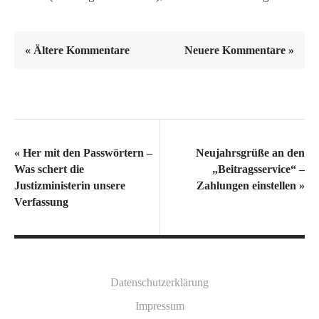
« Ältere Kommentare
Neuere Kommentare »
«
Her mit den Passwörtern –
Neujahrsgrüße an den
Was schert die
„Beitragsservice“ –
Justizministerin unsere
Zahlungen einstellen
»
Verfassung
Datenschutzerklärung
Impressum