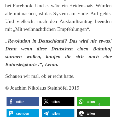
bei Facebook. Und es wäre ein Heidenspaß. Würden
alle mitmachen, ist das System am Ende. Auf gehts.
Und vielleicht noch den Auskunftsantrag beenden
mit „Mit weihnachtlichen Empfehlungen“.
„Revolution in Deutschland? Das wird nie etwas!
Denn wenn diese Deutschen einen Bahnhof
stürmen wollen, kaufen die sich noch eine
Bahnsteigkarte !“, Lenin.
Schauen wir mal, ob er recht hatte.
© Joachim Nikolaus Steinhöfel 2019
teilen
teilen
teilen
spenden
teilen
teilen