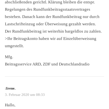
abschließenden gerichtl. Klärung bleiben die entspr.
Regelungen des Rundfunkbeitragsstaatsvertrages
bestehen. Danach kann der Rundfunkbeitrag nur durch
Lastschrifteinzug oder Überweisung gezahlt werden.
Der Rundfunkbeitrag ist weiterhin bargeldlos zu zahlen.
>Ihr Beitragskonto haben wir auf Einzelüberweisung
umgestellt.
Mfg.
Beitragsservice ARD, ZDF und Deutschlandradio
:Irene.
3. Februar 2020 um 08:33
Hallo,