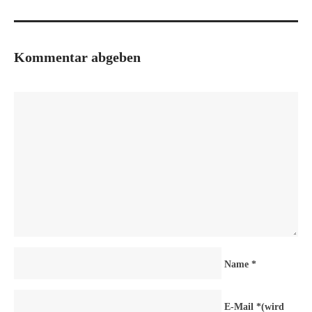
Kommentar abgeben
Name
*
E-Mail
*
(wird