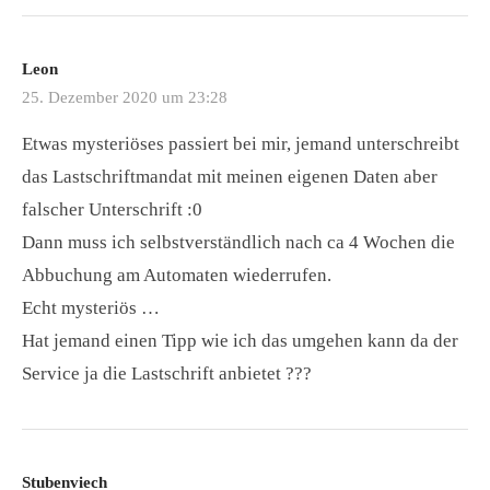
Leon
25. Dezember 2020 um 23:28
Etwas mysteriöses passiert bei mir, jemand unterschreibt
das Lastschriftmandat mit meinen eigenen Daten aber
falscher Unterschrift :0
Dann muss ich selbstverständlich nach ca 4 Wochen die
Abbuchung am Automaten wiederrufen.
Echt mysteriös …
Hat jemand einen Tipp wie ich das umgehen kann da der
Service ja die Lastschrift anbietet ???
Stubenviech