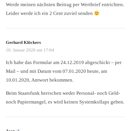
Werde meinen nächsten Beitrag per Wertbrief entrichten.
Leider werde ich ein 2 Cent zuviel senden
Gerhard Klöckers
10. Januar 2020 um 17:04
Ich habe das Formular am 24.12.2019 abgeschickt – per
Mail – und mit Datum vom 07.01.2020 heute, am
10.01.2020, Antwort bekommen.
Beim Staatsfunk herrschen weder Personal- noch Geld-
noch Papiermangel, es wird keinen Systemkollaps geben.