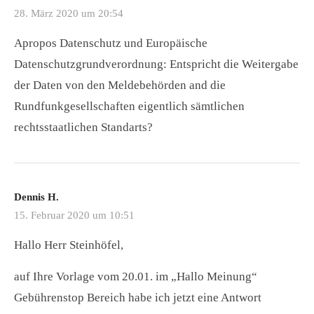
28. März 2020 um 20:54
Apropos Datenschutz und Europäische
Datenschutzgrundverordnung: Entspricht die Weitergabe
der Daten von den Meldebehörden and die
Rundfunkgesellschaften eigentlich sämtlichen
rechtsstaatlichen Standarts?
Dennis H.
15. Februar 2020 um 10:51
Hallo Herr Steinhöfel,
auf Ihre Vorlage vom 20.01. im „Hallo Meinung“
Gebührenstop Bereich habe ich jetzt eine Antwort