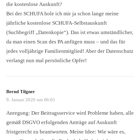
die kostenlose Auskunft?
Bei der SCHUFA hole ich mir ja schon lange meine
jährliche kostenlose SCHUFA-Selbstauskunft
(Suchbegriff „Datenkopie“). Das ist etwas umständlicher,
da man einen Scan des PA anfügen muss – und das für
jedes volljährige Familienmitglied! Aber der Datenschutz
verlangt nun mal persönliche Opfer!
Bernd Tilgner
9. Januar 2020 um 06:01
Anregung: Der Beitragsservice wird Probleme haben, alle
gemäß DSGVO erfolgenden Anträge auf Auskunft
fristgerecht zu beantworten. Meine Idee: Wie wäre es,