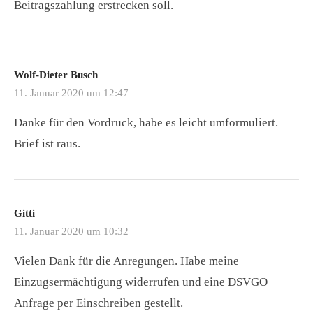
Beitragszahlung erstrecken soll.
Wolf-Dieter Busch
11. Januar 2020 um 12:47
Danke für den Vordruck, habe es leicht umformuliert.
Brief ist raus.
Gitti
11. Januar 2020 um 10:32
Vielen Dank für die Anregungen. Habe meine
Einzugsermächtigung widerrufen und eine DSVGO
Anfrage per Einschreiben gestellt.